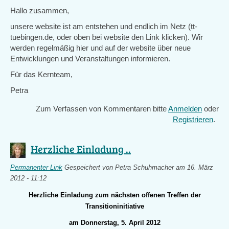
Hallo zusammen,
unsere website ist am entstehen und endlich im Netz (tt-
tuebingen.de, oder oben bei website den Link klicken). Wir
werden regelmäßig hier und auf der website über neue
Entwicklungen und Veranstaltungen informieren.
Für das Kernteam,
Petra
Zum Verfassen von Kommentaren bitte
Anmelden
oder
Registrieren
.
Herzliche Einladung ..
Permanenter Link
Gespeichert von
Petra Schuhmacher
am 16. März
2012 - 11:12
Herzliche Einladung zum nächsten offenen Treffen der
Transitioninitiative
am Donnerstag, 5. April 2012