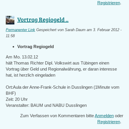
Registrieren
.
Vortrag Regiogeld ..
Permanenter Link
Gespeichert von
Sarah Daum
am 3. Februar 2012 -
11:58
Vortrag Regiogeld
Am Mo. 13.02.12
hält Thomas Richter Dipl. Volkswirt aus Tübingen einen
Vortrag über Geld und Regionalwährung, er daran interesse
hat, ist herzlich eingeladen
Ort:Aula der Anne-Frank-Schule in Dusslingen (1Minute vom
BHF)
Zeit: 20 Uhr
Veranstalter: BAUM und NABU Dusslingen
Zum Verfassen von Kommentaren bitte
Anmelden
oder
Registrieren
.