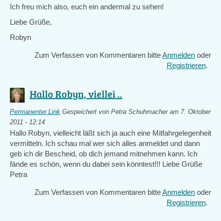
Ich freu mich also, euch ein andermal zu sehen!
Liebe Grüße,
Robyn
Zum Verfassen von Kommentaren bitte
Anmelden
oder
Registrieren
.
Hallo Robyn, viellei ..
Permanenter Link
Gespeichert von
Petra Schuhmacher
am 7. Oktober
2011 - 12:14
Hallo Robyn, vielleicht läßt sich ja auch eine Mitfahrgelegenheit
vermitteln. Ich schau mal wer sich alles anmeldet und dann
geb ich dir Bescheid, ob dich jemand mitnehmen kann. Ich
fände es schön, wenn du dabei sein könntest!!! Liebe Grüße
Petra
Zum Verfassen von Kommentaren bitte
Anmelden
oder
Registrieren
.