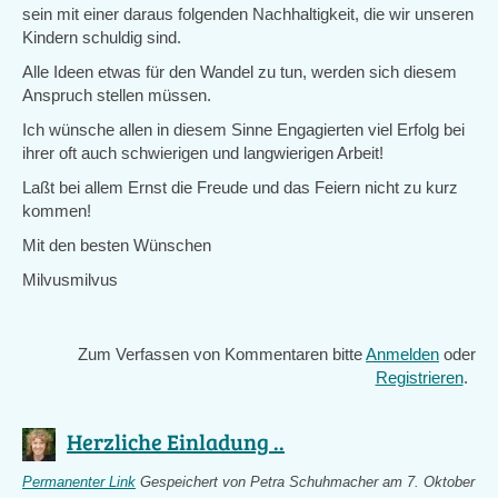
sein mit einer daraus folgenden Nachhaltigkeit, die wir unseren
Kindern schuldig sind.
Alle Ideen etwas für den Wandel zu tun, werden sich diesem
Anspruch stellen müssen.
Ich wünsche allen in diesem Sinne Engagierten viel Erfolg bei
ihrer oft auch schwierigen und langwierigen Arbeit!
Laßt bei allem Ernst die Freude und das Feiern nicht zu kurz
kommen!
Mit den besten Wünschen
Milvusmilvus
Zum Verfassen von Kommentaren bitte
Anmelden
oder
Registrieren
.
Herzliche Einladung ..
Permanenter Link
Gespeichert von
Petra Schuhmacher
am 7. Oktober