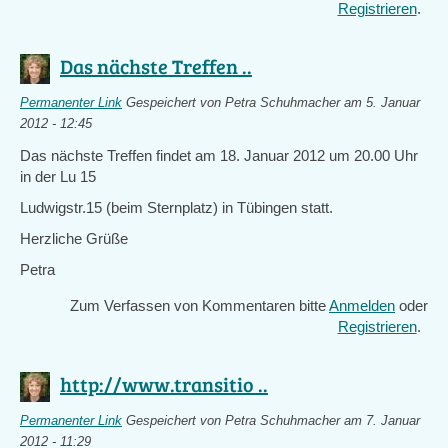
Registrieren
.
Das nächste Treffen ..
Permanenter Link
Gespeichert von
Petra Schuhmacher
am 5. Januar
2012 - 12:45
Das nächste Treffen findet am 18. Januar 2012 um 20.00 Uhr
in der Lu 15
Ludwigstr.15 (beim Sternplatz) in Tübingen statt.
Herzliche Grüße
Petra
Zum Verfassen von Kommentaren bitte
Anmelden
oder
Registrieren
.
http://www.transitio ..
Permanenter Link
Gespeichert von
Petra Schuhmacher
am 7. Januar
2012 - 11:29