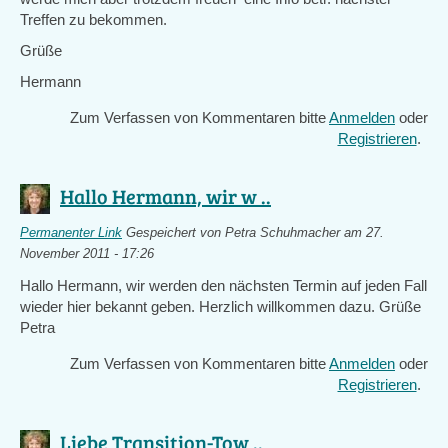
Treffen zu bekommen.
Grüße
Hermann
Zum Verfassen von Kommentaren bitte
Anmelden
oder
Registrieren
.
Hallo Hermann, wir w ..
Permanenter Link
Gespeichert von
Petra Schuhmacher
am 27.
November 2011 - 17:26
Hallo Hermann, wir werden den nächsten Termin auf jeden Fall
wieder hier bekannt geben. Herzlich willkommen dazu. Grüße
Petra
Zum Verfassen von Kommentaren bitte
Anmelden
oder
Registrieren
.
Liebe Transition-Tow ..