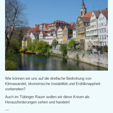
Wie können wir uns auf die dreifache Bedrohung von
Klimawandel, ökonomische Instabilität und Erdölknappheit
vorbereiten?
Auch im Tübinger Raum wollen wir diese Krisen als
Herausforderungen sehen und handeln!
---