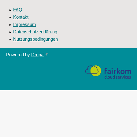
FAQ
Kontakt
Impressum
Datenschutzerklärung
Nutzungsbedingungen
Powered by
Drupal
(link
is
external)