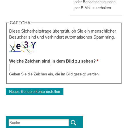
oder Benachrichtigungen
per E-Mail zu erhalten.
CAPTCHA
Diese Sicherheitsfrage überprüft, ob Sie ein menschlicher
Besucher sind und verhindert automatisches Spamming.
Welche Zeichen sind in dem Bild zu sehen?
*
Geben Sie die Zeichen ein, die im Bild gezeigt werden.
Suche
Suchformular