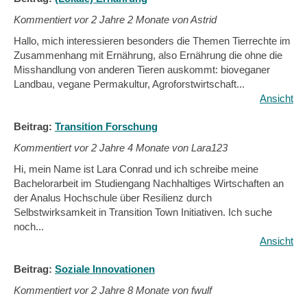
Kommentiert vor
2 Jahre 2 Monate von Astrid
Hallo, mich interessieren besonders die Themen Tierrechte im
Zusammenhang mit Ernährung, also Ernährung die ohne die
Misshandlung von anderen Tieren auskommt: bioveganer
Landbau, vegane Permakultur, Agroforstwirtschaft...
Ansicht
Beitrag:
Transition Forschung
Kommentiert vor
2 Jahre 4 Monate von Lara123
Hi, mein Name ist Lara Conrad und ich schreibe meine
Bachelorarbeit im Studiengang Nachhaltiges Wirtschaften an
der Analus Hochschule über Resilienz durch
Selbstwirksamkeit in Transition Town Initiativen. Ich suche
noch...
Ansicht
Beitrag:
Soziale Innovationen
Kommentiert vor
2 Jahre 8 Monate von fwulf