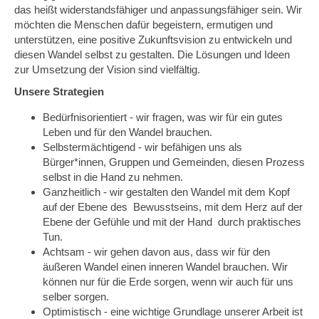
das heißt widerstandsfähiger und anpassungsfähiger sein. Wir
möchten die Menschen dafür begeistern, ermutigen und
unterstützen, eine positive Zukunftsvision zu entwickeln und
diesen Wandel selbst zu gestalten. Die Lösungen und Ideen
zur Umsetzung der Vision sind vielfältig.
Unsere Strategien
Bedürfnisorientiert - wir fragen, was wir für ein gutes
Leben und für den Wandel brauchen.
Selbstermächtigend - wir befähigen uns als
Bürger*innen, Gruppen und Gemeinden, diesen Prozess
selbst in die Hand zu nehmen.
Ganzheitlich - wir gestalten den Wandel mit dem Kopf
auf der Ebene des Bewusstseins, mit dem Herz auf der
Ebene der Gefühle und mit der Hand durch praktisches
Tun.
Achtsam - wir gehen davon aus, dass wir für den
äußeren Wandel einen inneren Wandel brauchen. Wir
können nur für die Erde sorgen, wenn wir auch für uns
selber sorgen.
Optimistisch - eine wichtige Grundlage unserer Arbeit ist