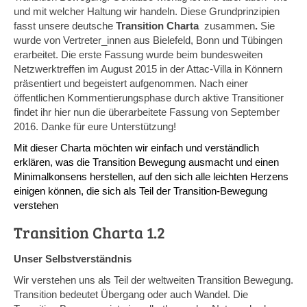
und mit welcher Haltung wir handeln. Diese Grundprinzipien
fasst unsere deutsche
Transition Charta
zusammen
.
Sie
wurde von Vertreter_innen aus Bielefeld, Bonn und Tübingen
erarbeitet. Die erste Fassung wurde beim bundesweiten
Netzwerktreffen im August 2015 in der Attac-Villa in Könnern
präsentiert und begeistert aufgenommen. Nach einer
öffentlichen Kommentierungsphase durch aktive Transitioner
findet ihr hier nun die überarbeitete Fassung von September
2016. Danke für eure Unterstützung!
Mit dieser Charta möchten wir einfach und verständlich
erklären, was die Transition Bewegung ausmacht und
einen
Minimalkonsens herstellen, auf den sich alle leichten Herzens
einigen können, die sich als Teil der Transition-Bewegung
verstehen
Transition Charta 1.2
Unser Selbstverständnis
Wir verstehen uns als Teil der weltweiten Transition Bewegung.
Transition bedeutet Übergang oder auch Wandel. Die