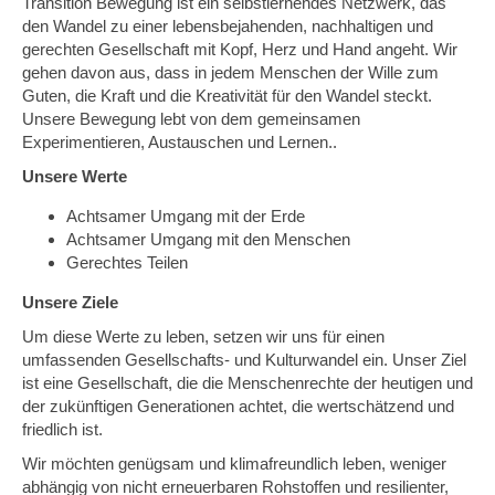
Transition Bewegung ist ein selbstlernendes Netzwerk, das
den Wandel zu einer lebensbejahenden, nachhaltigen und
gerechten Gesellschaft mit Kopf, Herz und Hand angeht. Wir
gehen davon aus, dass in jedem Menschen der Wille zum
Guten, die Kraft und die Kreativität für den Wandel steckt.
Unsere Bewegung lebt von dem gemeinsamen
Experimentieren, Austauschen und Lernen..
Unsere Werte
Achtsamer Umgang mit der Erde
Achtsamer Umgang mit den Menschen
Gerechtes Teilen
Unsere Ziele
Um diese Werte zu leben, setzen wir uns für einen
umfassenden Gesellschafts- und Kulturwandel ein. Unser Ziel
ist eine Gesellschaft, die die Menschenrechte der heutigen und
der zukünftigen Generationen achtet, die wertschätzend und
friedlich ist.
Wir möchten genügsam und klimafreundlich leben, weniger
abhängig von nicht erneuerbaren Rohstoffen und resilienter,