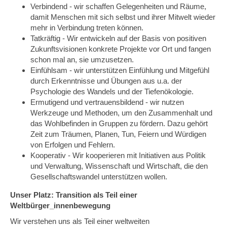
Verbindend - wir schaffen Gelegenheiten und Räume,
damit Menschen mit sich selbst und ihrer Mitwelt wieder
mehr in Verbindung treten können.
Tatkräftig - Wir entwickeln auf der Basis von positiven
Zukunftsvisionen konkrete Projekte vor Ort und fangen
schon mal an, sie umzusetzen.
Einfühlsam - wir unterstützen Einfühlung und Mitgefühl
durch Erkenntnisse und Übungen aus u.a. der
Psychologie des Wandels und der Tiefenökologie.
Ermutigend und vertrauensbildend - wir nutzen
Werkzeuge und Methoden, um den Zusammenhalt und
das Wohlbefinden in Gruppen zu fördern. Dazu gehört
Zeit zum Träumen, Planen, Tun, Feiern und Würdigen
von Erfolgen und Fehlern.
Kooperativ - Wir kooperieren mit Initiativen aus Politik
und Verwaltung, Wissenschaft und Wirtschaft, die den
Gesellschaftswandel unterstützen wollen.
Unser Platz: Transition als Teil einer
Weltbürger_innenbewegung
Wir verstehen uns als Teil einer weltweiten