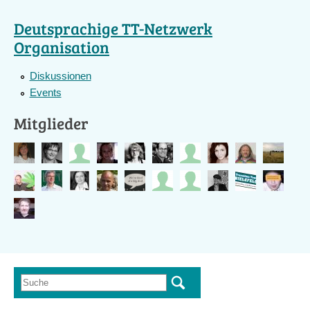
Deutsprachige TT-Netzwerk
Organisation
Diskussionen
Events
Mitglieder
Suche
Suchformular