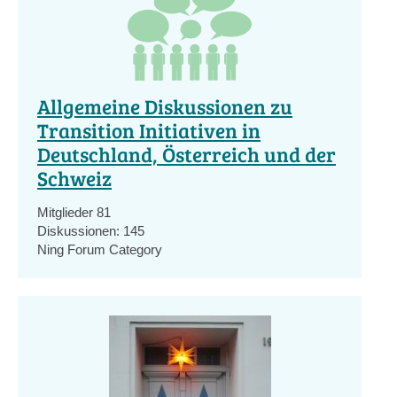
Allgemeine Diskussionen zu
Transition Initiativen in
Deutschland, Österreich und der
Schweiz
Mitglieder
81
Diskussionen:
145
Ning Forum Category