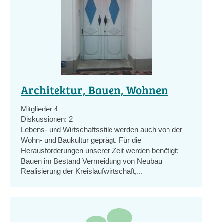
Architektur, Bauen, Wohnen
Mitglieder
4
Diskussionen:
2
Lebens- und Wirtschaftsstile werden auch von der
Wohn- und Baukultur geprägt. Für die
Herausforderungen unserer Zeit werden benötigt:
Bauen im Bestand Vermeidung von Neubau
Realisierung der Kreislaufwirtschaft,...