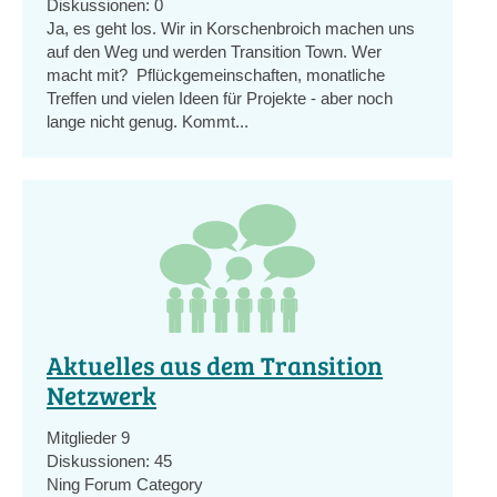
Diskussionen:
0
Ja, es geht los. Wir in Korschenbroich machen uns
auf den Weg und werden Transition Town. Wer
macht mit? Pflückgemeinschaften, monatliche
Treffen und vielen Ideen für Projekte - aber noch
lange nicht genug. Kommt...
Aktuelles aus dem Transition
Netzwerk
Mitglieder
9
Diskussionen:
45
Ning Forum Category