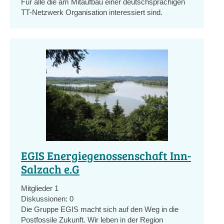
Für alle die am Mitaufbau einer deutschsprachigen
TT-Netzwerk Organisation interessiert sind.
EGIS Energiegenossenschaft Inn-
Salzach e.G
Mitglieder
1
Diskussionen:
0
Die Gruppe EGIS macht sich auf den Weg in die
Postfossile Zukunft. Wir leben in der Region