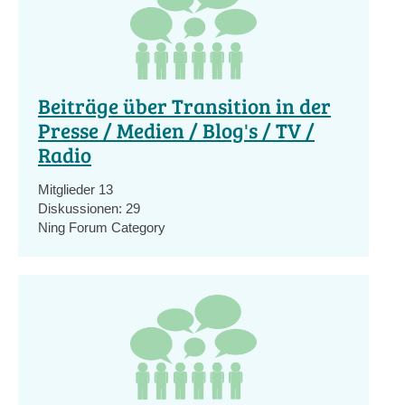
Beiträge über Transition in der
Presse / Medien / Blog's / TV /
Radio
Mitglieder
13
Diskussionen:
29
Ning Forum Category