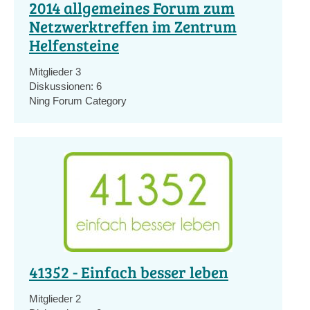
2014 allgemeines Forum zum
Netzwerktreffen im Zentrum
Helfensteine
Mitglieder
3
Diskussionen:
6
Ning Forum Category
41352 - Einfach besser leben
Mitglieder
2