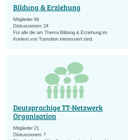
Bildung & Erziehung
Mitglieder
66
Diskussionen:
24
Für alle die am Thema Bildung & Erziehung im
Kontext von Transition interessiert sind.
Deutsprachige TT-Netzwerk
Organisation
Mitglieder
21
Diskussionen:
7