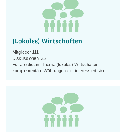
(Lokales) Wirtschaften
Mitglieder
111
Diskussionen:
25
Für alle die am Thema (lokales) Wirtschaften,
komplementäre Währungen etc. interessiert sind.