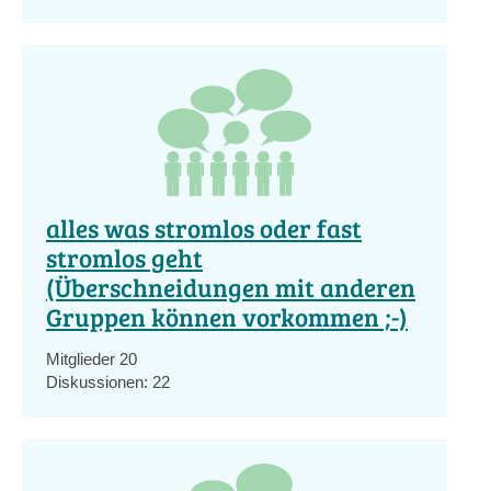
alles was stromlos oder fast
stromlos geht
(Überschneidungen mit anderen
Gruppen können vorkommen ;-)
Mitglieder
20
Diskussionen:
22