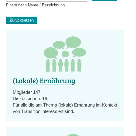
Filtern nach Name / Bezeichnung
(Lokale) Ernährung
Mitglieder
147
Diskussionen:
16
Für alle die am Thema (lokale) Ernährung im Kontext
von Transition interessiert sind.