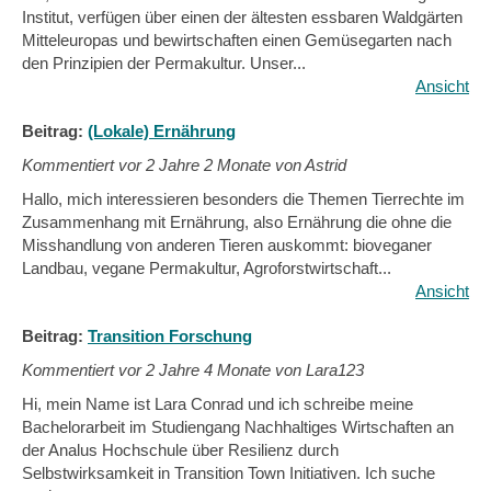
Institut, verfügen über einen der ältesten essbaren Waldgärten
Mitteleuropas und bewirtschaften einen Gemüsegarten nach
den Prinzipien der Permakultur. Unser...
Ansicht
Beitrag:
(Lokale) Ernährung
Kommentiert vor
2 Jahre 2 Monate von Astrid
Hallo, mich interessieren besonders die Themen Tierrechte im
Zusammenhang mit Ernährung, also Ernährung die ohne die
Misshandlung von anderen Tieren auskommt: bioveganer
Landbau, vegane Permakultur, Agroforstwirtschaft...
Ansicht
Beitrag:
Transition Forschung
Kommentiert vor
2 Jahre 4 Monate von Lara123
Hi, mein Name ist Lara Conrad und ich schreibe meine
Bachelorarbeit im Studiengang Nachhaltiges Wirtschaften an
der Analus Hochschule über Resilienz durch
Selbstwirksamkeit in Transition Town Initiativen. Ich suche