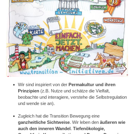
Wir sind inspiriert von der
Permakultur und ihren
Prinzipien
(z.B. Nutze und schätze die Vielfalt,
beobachte und interagiere, verstehe die Selbstregulation
und wende sie an).
Zugleich hat die Transition Bewegung eine
ganzheitliche Sichtweise
. Wir leben den
äußeren wie
auch den inneren Wandel
.
Tiefenökologie,