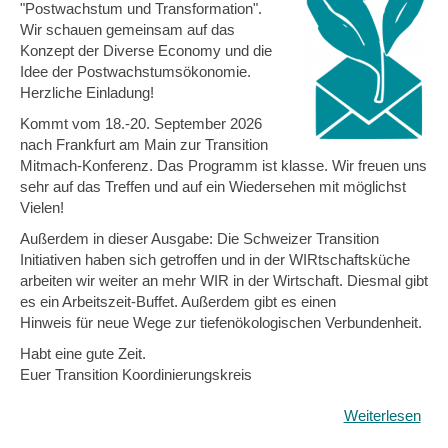
"Postwachstum und Transformation".
Wir schauen gemeinsam auf das
Konzept der Diverse Economy und die
Idee der Postwachstumsökonomie.
Herzliche Einladung!
Kommt vom 18.-20. September 2026
nach Frankfurt am Main zur Transition
Mitmach-Konferenz. Das Programm ist klasse. Wir freuen uns
sehr auf das Treffen und auf ein Wiedersehen mit möglichst
Vielen!
Außerdem in dieser Ausgabe: Die Schweizer Transition
Initiativen haben sich getroffen und in der WIRtschaftsküche
arbeiten wir weiter an mehr WIR in der Wirtschaft. Diesmal gibt
es ein Arbeitszeit-Buffet. Außerdem gibt es einen
Hinweis für neue Wege zur tiefenökologischen Verbundenheit.
Habt eine gute Zeit.
Euer Transition Koordinierungskreis
Weiterlesen
übe
So