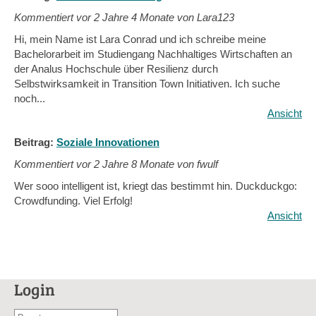
Kommentiert vor
2 Jahre 4 Monate von Lara123
Hi, mein Name ist Lara Conrad und ich schreibe meine
Bachelorarbeit im Studiengang Nachhaltiges Wirtschaften an
der Analus Hochschule über Resilienz durch
Selbstwirksamkeit in Transition Town Initiativen. Ich suche
noch...
Ansicht
Beitrag:
Soziale Innovationen
Kommentiert vor
2 Jahre 8 Monate von fwulf
Wer sooo intelligent ist, kriegt das bestimmt hin. Duckduckgo:
Crowdfunding. Viel Erfolg!
Ansicht
Login