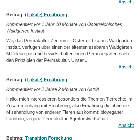
Ansicht
Beitrag:
(Lokale) Ernährung
Kommentiert vor
1 Jahr 10 Monate von Österreichisches
Waldgarten Institut
Wir, das Permakultur-Zentrum – Österreichisches Waldgarten-
Institut, verfügen über einen der ältesten essbaren Waldgärten
Mitteleuropas und bewirtschaften einen Gemüsegarten nach
den Prinzipien der Permakultur. Unser...
Ansicht
Beitrag:
(Lokale) Ernährung
Kommentiert vor
2 Jahre 2 Monate von Astrid
Hallo, mich interessieren besonders die Themen Tierrechte im
Zusammenhang mit Ernährung, also Ernährung die ohne die
Misshandlung von anderen Tieren auskommt: bioveganer
Landbau, vegane Permakultur, Agroforstwirtschaft...
Ansicht
Beitrag:
Transition Forschung