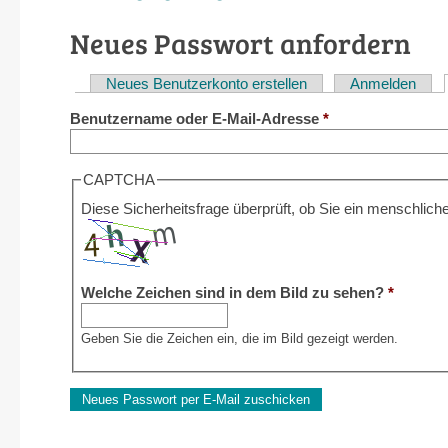
Neues Passwort anfordern
Neues Benutzerkonto erstellen
Anmelden
Haupt-
Benutzername oder E-Mail-Adresse
*
Reiter
CAPTCHA
Diese Sicherheitsfrage überprüft, ob Sie ein menschli
Welche Zeichen sind in dem Bild zu sehen?
*
Geben Sie die Zeichen ein, die im Bild gezeigt werden.