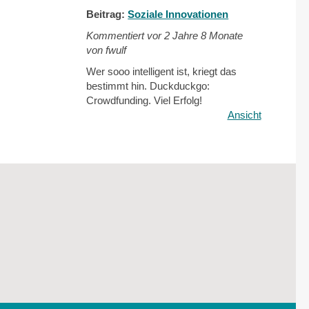
Beitrag:
Soziale Innovationen
Kommentiert vor
2 Jahre 8 Monate
von fwulf
Wer sooo intelligent ist, kriegt das
bestimmt hin. Duckduckgo:
Crowdfunding. Viel Erfolg!
Ansicht