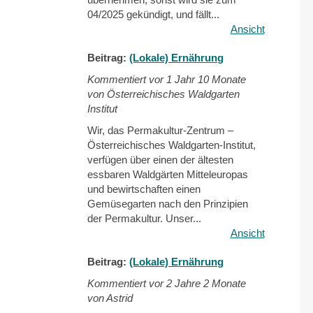
04/2025 gekündigt, und fällt...
Ansicht
Beitrag:
(Lokale) Ernährung
Kommentiert vor
1 Jahr 10 Monate
von Österreichisches Waldgarten
Institut
Wir, das Permakultur-Zentrum –
Österreichisches Waldgarten-Institut,
verfügen über einen der ältesten
essbaren Waldgärten Mitteleuropas
und bewirtschaften einen
Gemüsegarten nach den Prinzipien
der Permakultur. Unser...
Ansicht
Beitrag:
(Lokale) Ernährung
Kommentiert vor
2 Jahre 2 Monate
von Astrid