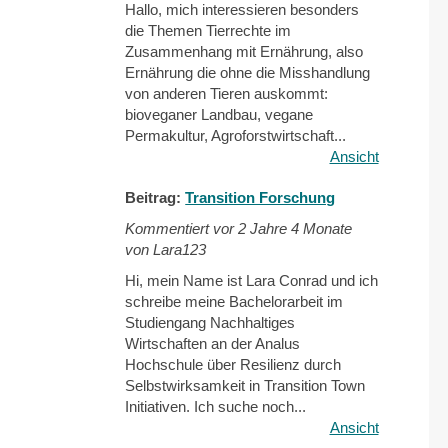
Hallo, mich interessieren besonders
die Themen Tierrechte im
Zusammenhang mit Ernährung, also
Ernährung die ohne die Misshandlung
von anderen Tieren auskommt:
bioveganer Landbau, vegane
Permakultur, Agroforstwirtschaft...
Ansicht
Beitrag:
Transition Forschung
Kommentiert vor
2 Jahre 4 Monate
von Lara123
Hi, mein Name ist Lara Conrad und ich
schreibe meine Bachelorarbeit im
Studiengang Nachhaltiges
Wirtschaften an der Analus
Hochschule über Resilienz durch
Selbstwirksamkeit in Transition Town
Initiativen. Ich suche noch...
Ansicht