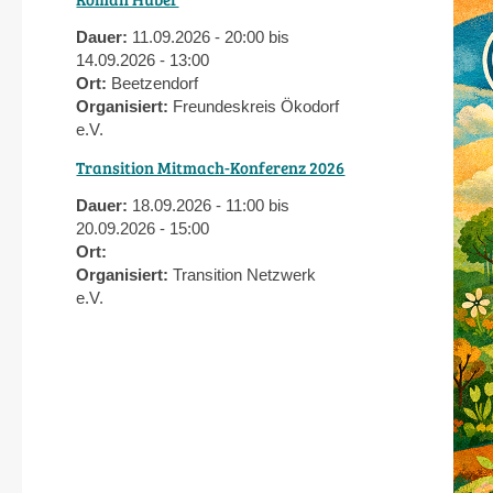
Dauer:
11.09.2026 - 20:00 bis
14.09.2026 - 13:00
Ort:
Beetzendorf
Organisiert:
Freundeskreis Ökodorf
e.V.
Transition Mitmach-Konferenz 2026
Dauer:
18.09.2026 - 11:00 bis
20.09.2026 - 15:00
Ort:
Organisiert:
Transition Netzwerk
e.V.