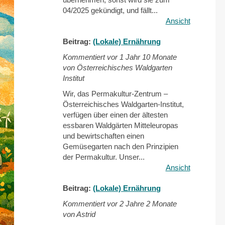
04/2025 gekündigt, und fällt...
Ansicht
Beitrag:
(Lokale) Ernährung
Kommentiert vor
1 Jahr 10 Monate
von Österreichisches Waldgarten
Institut
Wir, das Permakultur-Zentrum –
Österreichisches Waldgarten-Institut,
verfügen über einen der ältesten
essbaren Waldgärten Mitteleuropas
und bewirtschaften einen
Gemüsegarten nach den Prinzipien
der Permakultur. Unser...
Ansicht
Beitrag:
(Lokale) Ernährung
Kommentiert vor
2 Jahre 2 Monate
von Astrid