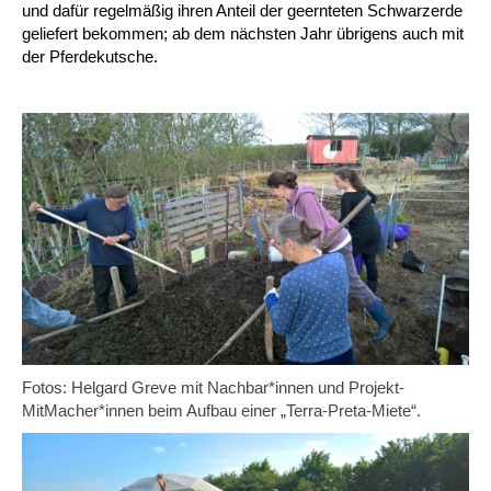
und dafür regelmäßig ihren Anteil der geernteten Schwarzerde
geliefert bekommen; ab dem nächsten Jahr übrigens auch mit
der Pferdekutsche.
Fotos: Helgard Greve mit Nachbar*innen und Projekt-
MitMacher*innen beim Aufbau einer „Terra-Preta-Miete“.