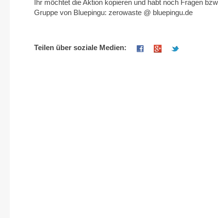
Ihr möchtet die Aktion kopieren und habt noch Fragen bzw
Gruppe von Bluepingu: zerowaste @ bluepingu.de
Teilen über soziale Medien: