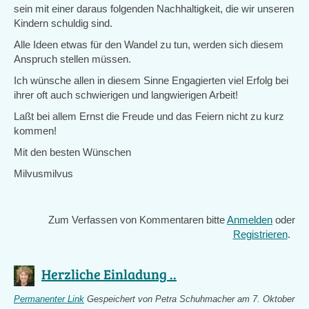
sein mit einer daraus folgenden Nachhaltigkeit, die wir unseren
Kindern schuldig sind.
Alle Ideen etwas für den Wandel zu tun, werden sich diesem
Anspruch stellen müssen.
Ich wünsche allen in diesem Sinne Engagierten viel Erfolg bei
ihrer oft auch schwierigen und langwierigen Arbeit!
Laßt bei allem Ernst die Freude und das Feiern nicht zu kurz
kommen!
Mit den besten Wünschen
Milvusmilvus
Zum Verfassen von Kommentaren bitte
Anmelden
oder
Registrieren
.
Herzliche Einladung ..
Permanenter Link
Gespeichert von
Petra Schuhmacher
am 7. Oktober