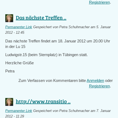
Registrieren
.
Das nächste Treffen ..
Permanenter Link
Gespeichert von
Petra Schuhmacher
am 5. Januar
2012 - 12:45
Das nächste Treffen findet am 18. Januar 2012 um 20.00 Uhr
in der Lu 15
Ludwigstr.15 (beim Sternplatz) in Tübingen statt.
Herzliche Grüße
Petra
Zum Verfassen von Kommentaren bitte
Anmelden
oder
Registrieren
.
http://www.transitio ..
Permanenter Link
Gespeichert von
Petra Schuhmacher
am 7. Januar
2012 - 11:29