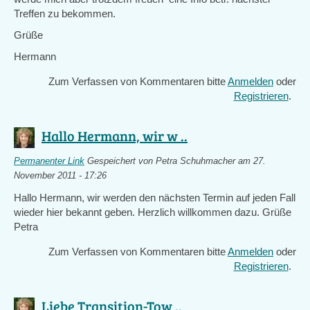
Treffen zu bekommen.
Grüße
Hermann
Zum Verfassen von Kommentaren bitte
Anmelden
oder
Registrieren
.
Hallo Hermann, wir w ..
Permanenter Link
Gespeichert von
Petra Schuhmacher
am 27.
November 2011 - 17:26
Hallo Hermann, wir werden den nächsten Termin auf jeden Fall
wieder hier bekannt geben. Herzlich willkommen dazu. Grüße
Petra
Zum Verfassen von Kommentaren bitte
Anmelden
oder
Registrieren
.
Liebe Transition-Tow ..