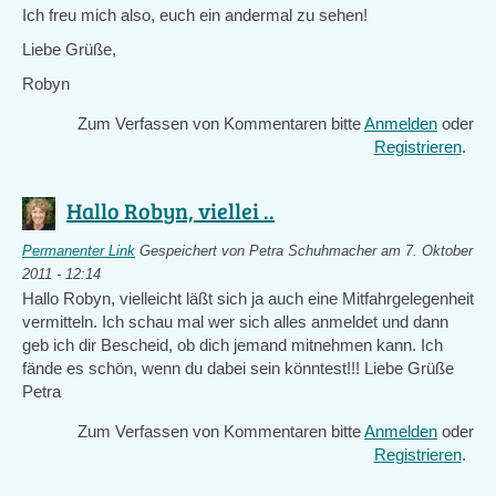
Ich freu mich also, euch ein andermal zu sehen!
Liebe Grüße,
Robyn
Zum Verfassen von Kommentaren bitte
Anmelden
oder
Registrieren
.
Hallo Robyn, viellei ..
Permanenter Link
Gespeichert von
Petra Schuhmacher
am 7. Oktober
2011 - 12:14
Hallo Robyn, vielleicht läßt sich ja auch eine Mitfahrgelegenheit
vermitteln. Ich schau mal wer sich alles anmeldet und dann
geb ich dir Bescheid, ob dich jemand mitnehmen kann. Ich
fände es schön, wenn du dabei sein könntest!!! Liebe Grüße
Petra
Zum Verfassen von Kommentaren bitte
Anmelden
oder
Registrieren
.