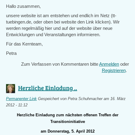
Hallo zusammen,
unsere website ist am entstehen und endlich im Netz (tt-
tuebingen.de, oder oben bei website den Link klicken). Wir
werden regelmäßig hier und auf der website über neue
Entwicklungen und Veranstaltungen informieren.
Für das Kernteam,
Petra
Zum Verfassen von Kommentaren bitte
Anmelden
oder
Registrieren
.
Herzliche Einladung ..
Permanenter Link
Gespeichert von
Petra Schuhmacher
am 16. März
2012 - 11:12
Herzliche Einladung zum nächsten offenen Treffen der
Transitioninitiative
am Donnerstag, 5. April 2012