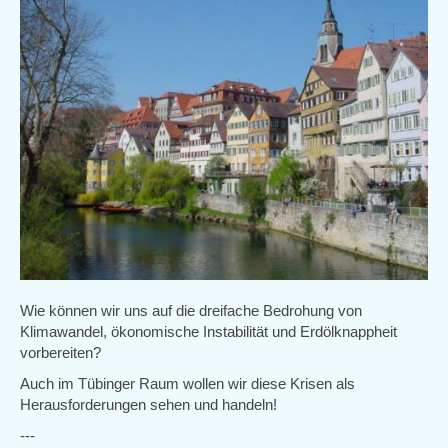
Wie können wir uns auf die dreifache Bedrohung von
Klimawandel, ökonomische Instabilität und Erdölknappheit
vorbereiten?
Auch im Tübinger Raum wollen wir diese Krisen als
Herausforderungen sehen und handeln!
---