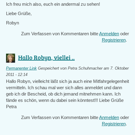
Ich freu mich also, euch ein andermal zu sehen!
Liebe Grüße,
Robyn
Zum Verfassen von Kommentaren bitte
Anmelden
oder
Registrieren
.
Hallo Robyn, viellei ..
Permanenter Link
Gespeichert von
Petra Schuhmacher
am 7. Oktober
2011 - 12:14
Hallo Robyn, vielleicht läßt sich ja auch eine Mitfahrgelegenheit
vermitteln. Ich schau mal wer sich alles anmeldet und dann
geb ich dir Bescheid, ob dich jemand mitnehmen kann. Ich
fände es schön, wenn du dabei sein könntest!!! Liebe Grüße
Petra
Zum Verfassen von Kommentaren bitte
Anmelden
oder
Registrieren
.