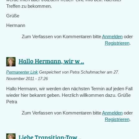
Treffen zu bekommen.
Grüße
Hermann
Zum Verfassen von Kommentaren bitte
Anmelden
oder
Registrieren
.
Hallo Hermann, wir w ..
Permanenter Link
Gespeichert von
Petra Schuhmacher
am 27.
November 2011 - 17:26
Hallo Hermann, wir werden den nächsten Termin auf jeden Fall
wieder hier bekannt geben. Herzlich willkommen dazu. Grüße
Petra
Zum Verfassen von Kommentaren bitte
Anmelden
oder
Registrieren
.
Liebe Transition-Tow ..