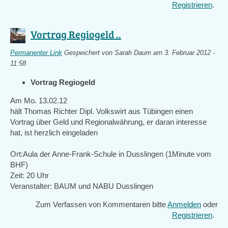
Registrieren
.
Vortrag Regiogeld ..
Permanenter Link
Gespeichert von
Sarah Daum
am 3. Februar 2012 -
11:58
Vortrag Regiogeld
Am Mo. 13.02.12
hält Thomas Richter Dipl. Volkswirt aus Tübingen einen
Vortrag über Geld und Regionalwährung, er daran interesse
hat, ist herzlich eingeladen
Ort:Aula der Anne-Frank-Schule in Dusslingen (1Minute vom
BHF)
Zeit: 20 Uhr
Veranstalter: BAUM und NABU Dusslingen
Zum Verfassen von Kommentaren bitte
Anmelden
oder
Registrieren
.