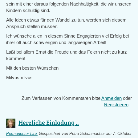
sein mit einer daraus folgenden Nachhaltigkeit, die wir unseren
Kindern schuldig sind.
Alle Ideen etwas für den Wandel zu tun, werden sich diesem
Anspruch stellen müssen.
Ich wünsche allen in diesem Sinne Engagierten viel Erfolg bei
ihrer oft auch schwierigen und langwierigen Arbeit!
Laßt bei allem Ernst die Freude und das Feiern nicht zu kurz
kommen!
Mit den besten Wünschen
Milvusmilvus
Zum Verfassen von Kommentaren bitte
Anmelden
oder
Registrieren
.
Herzliche Einladung ..
Permanenter Link
Gespeichert von
Petra Schuhmacher
am 7. Oktober