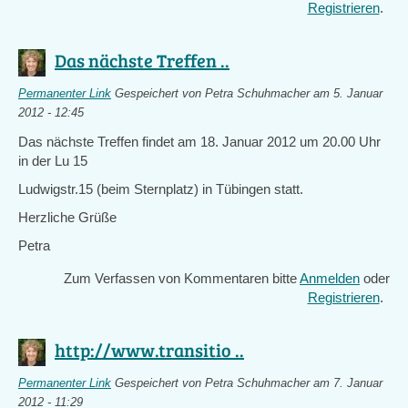
Registrieren
.
Das nächste Treffen ..
Permanenter Link
Gespeichert von
Petra Schuhmacher
am 5. Januar
2012 - 12:45
Das nächste Treffen findet am 18. Januar 2012 um 20.00 Uhr
in der Lu 15
Ludwigstr.15 (beim Sternplatz) in Tübingen statt.
Herzliche Grüße
Petra
Zum Verfassen von Kommentaren bitte
Anmelden
oder
Registrieren
.
http://www.transitio ..
Permanenter Link
Gespeichert von
Petra Schuhmacher
am 7. Januar
2012 - 11:29