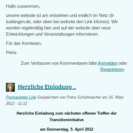
Hallo zusammen,
unsere website ist am entstehen und endlich im Netz (tt-
tuebingen.de, oder oben bei website den Link klicken). Wir
werden regelmäßig hier und auf der website über neue
Entwicklungen und Veranstaltungen informieren.
Für das Kernteam,
Petra
Zum Verfassen von Kommentaren bitte
Anmelden
oder
Registrieren
.
Herzliche Einladung ..
Permanenter Link
Gespeichert von
Petra Schuhmacher
am 16. März
2012 - 11:12
Herzliche Einladung zum nächsten offenen Treffen der
Transitioninitiative
am Donnerstag, 5. April 2012