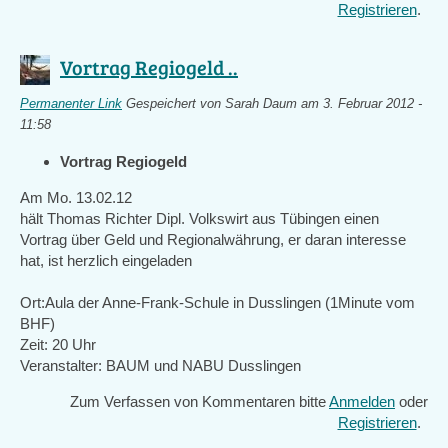
Registrieren
.
Vortrag Regiogeld ..
Permanenter Link
Gespeichert von
Sarah Daum
am 3. Februar 2012 -
11:58
Vortrag Regiogeld
Am Mo. 13.02.12
hält Thomas Richter Dipl. Volkswirt aus Tübingen einen
Vortrag über Geld und Regionalwährung, er daran interesse
hat, ist herzlich eingeladen
Ort:Aula der Anne-Frank-Schule in Dusslingen (1Minute vom
BHF)
Zeit: 20 Uhr
Veranstalter: BAUM und NABU Dusslingen
Zum Verfassen von Kommentaren bitte
Anmelden
oder
Registrieren
.