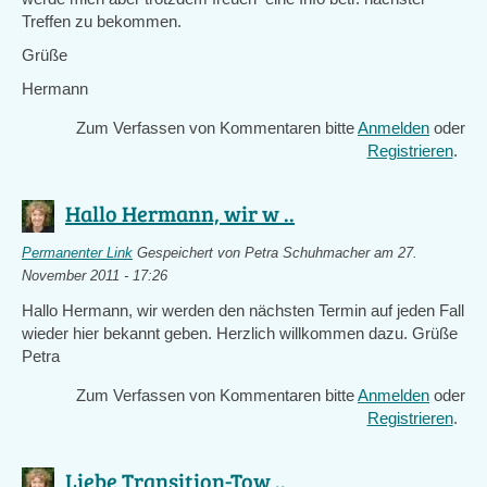
Treffen zu bekommen.
Grüße
Hermann
Zum Verfassen von Kommentaren bitte
Anmelden
oder
Registrieren
.
Hallo Hermann, wir w ..
Permanenter Link
Gespeichert von
Petra Schuhmacher
am 27.
November 2011 - 17:26
Hallo Hermann, wir werden den nächsten Termin auf jeden Fall
wieder hier bekannt geben. Herzlich willkommen dazu. Grüße
Petra
Zum Verfassen von Kommentaren bitte
Anmelden
oder
Registrieren
.
Liebe Transition-Tow ..