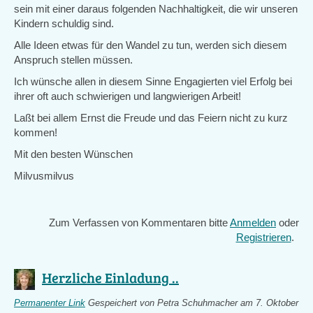
sein mit einer daraus folgenden Nachhaltigkeit, die wir unseren
Kindern schuldig sind.
Alle Ideen etwas für den Wandel zu tun, werden sich diesem
Anspruch stellen müssen.
Ich wünsche allen in diesem Sinne Engagierten viel Erfolg bei
ihrer oft auch schwierigen und langwierigen Arbeit!
Laßt bei allem Ernst die Freude und das Feiern nicht zu kurz
kommen!
Mit den besten Wünschen
Milvusmilvus
Zum Verfassen von Kommentaren bitte
Anmelden
oder
Registrieren
.
Herzliche Einladung ..
Permanenter Link
Gespeichert von
Petra Schuhmacher
am 7. Oktober