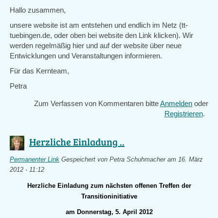
Hallo zusammen,
unsere website ist am entstehen und endlich im Netz (tt-
tuebingen.de, oder oben bei website den Link klicken). Wir
werden regelmäßig hier und auf der website über neue
Entwicklungen und Veranstaltungen informieren.
Für das Kernteam,
Petra
Zum Verfassen von Kommentaren bitte
Anmelden
oder
Registrieren
.
Herzliche Einladung ..
Permanenter Link
Gespeichert von
Petra Schuhmacher
am 16. März
2012 - 11:12
Herzliche Einladung zum nächsten offenen Treffen der
Transitioninitiative
am Donnerstag, 5. April 2012