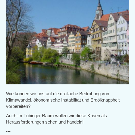
Wie können wir uns auf die dreifache Bedrohung von
Klimawandel, ökonomische Instabilität und Erdölknappheit
vorbereiten?
Auch im Tübinger Raum wollen wir diese Krisen als
Herausforderungen sehen und handeln!
---