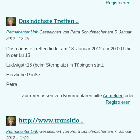
Registrieren
.
Das nächste Treffen ..
Permanenter Link
Gespeichert von
Petra Schuhmacher
am 5. Januar
2012 - 12:45
Das nächste Treffen findet am 18. Januar 2012 um 20.00 Uhr
in der Lu 15
Ludwigstr.15 (beim Sternplatz) in Tübingen statt.
Herzliche Grüße
Petra
Zum Verfassen von Kommentaren bitte
Anmelden
oder
Registrieren
.
http://www.transitio ..
Permanenter Link
Gespeichert von
Petra Schuhmacher
am 7. Januar
2012 - 11:29