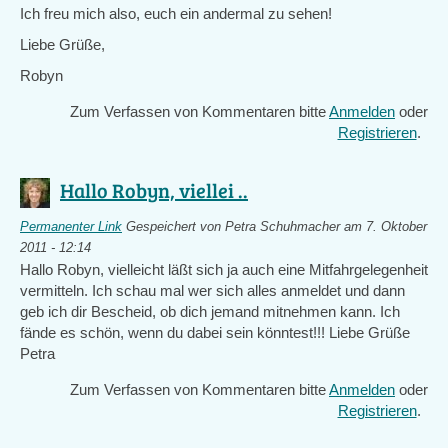
Ich freu mich also, euch ein andermal zu sehen!
Liebe Grüße,
Robyn
Zum Verfassen von Kommentaren bitte
Anmelden
oder
Registrieren
.
Hallo Robyn, viellei ..
Permanenter Link
Gespeichert von
Petra Schuhmacher
am 7. Oktober
2011 - 12:14
Hallo Robyn, vielleicht läßt sich ja auch eine Mitfahrgelegenheit
vermitteln. Ich schau mal wer sich alles anmeldet und dann
geb ich dir Bescheid, ob dich jemand mitnehmen kann. Ich
fände es schön, wenn du dabei sein könntest!!! Liebe Grüße
Petra
Zum Verfassen von Kommentaren bitte
Anmelden
oder
Registrieren
.