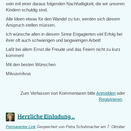
sein mit einer daraus folgenden Nachhaltigkeit, die wir unseren
Kindern schuldig sind.
Alle Ideen etwas für den Wandel zu tun, werden sich diesem
Anspruch stellen müssen.
Ich wünsche allen in diesem Sinne Engagierten viel Erfolg bei
ihrer oft auch schwierigen und langwierigen Arbeit!
Laßt bei allem Ernst die Freude und das Feiern nicht zu kurz
kommen!
Mit den besten Wünschen
Milvusmilvus
Zum Verfassen von Kommentaren bitte
Anmelden
oder
Registrieren
.
Herzliche Einladung ..
Permanenter Link
Gespeichert von
Petra Schuhmacher
am 7. Oktober