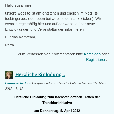
Hallo zusammen,
unsere website ist am entstehen und endlich im Netz (tt-
tuebingen.de, oder oben bei website den Link klicken). Wir
werden regelmäßig hier und auf der website über neue
Entwicklungen und Veranstaltungen informieren.
Für das Kernteam,
Petra
Zum Verfassen von Kommentaren bitte
Anmelden
oder
Registrieren
.
Herzliche Einladung ..
Permanenter Link
Gespeichert von
Petra Schuhmacher
am 16. März
2012 - 11:12
Herzliche Einladung zum nächsten offenen Treffen der
Transitioninitiative
am Donnerstag, 5. April 2012