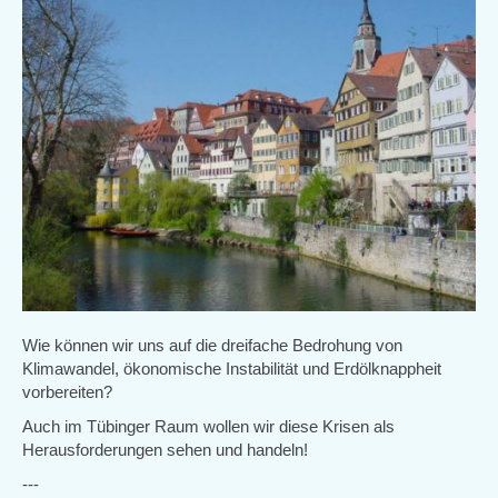
Wie können wir uns auf die dreifache Bedrohung von
Klimawandel, ökonomische Instabilität und Erdölknappheit
vorbereiten?
Auch im Tübinger Raum wollen wir diese Krisen als
Herausforderungen sehen und handeln!
---