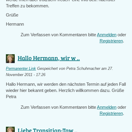
Treffen zu bekommen.
Grüße
Hermann
Zum Verfassen von Kommentaren bitte
Anmelden
oder
Registrieren
.
Hallo Hermann, wir w ..
Permanenter Link
Gespeichert von
Petra Schuhmacher
am 27.
November 2011 - 17:26
Hallo Hermann, wir werden den nächsten Termin auf jeden Fall
wieder hier bekannt geben. Herzlich willkommen dazu. Grüße
Petra
Zum Verfassen von Kommentaren bitte
Anmelden
oder
Registrieren
.
Liebe Transition-Tow ..