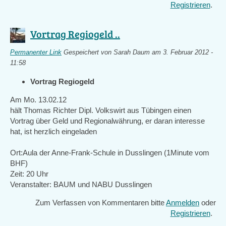
Registrieren
.
Vortrag Regiogeld ..
Permanenter Link
Gespeichert von
Sarah Daum
am 3. Februar 2012 -
11:58
Vortrag Regiogeld
Am Mo. 13.02.12
hält Thomas Richter Dipl. Volkswirt aus Tübingen einen
Vortrag über Geld und Regionalwährung, er daran interesse
hat, ist herzlich eingeladen
Ort:Aula der Anne-Frank-Schule in Dusslingen (1Minute vom
BHF)
Zeit: 20 Uhr
Veranstalter: BAUM und NABU Dusslingen
Zum Verfassen von Kommentaren bitte
Anmelden
oder
Registrieren
.