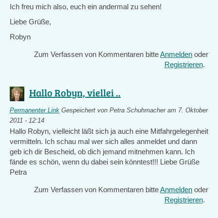
Ich freu mich also, euch ein andermal zu sehen!
Liebe Grüße,
Robyn
Zum Verfassen von Kommentaren bitte
Anmelden
oder
Registrieren
.
Hallo Robyn, viellei ..
Permanenter Link
Gespeichert von
Petra Schuhmacher
am 7. Oktober
2011 - 12:14
Hallo Robyn, vielleicht läßt sich ja auch eine Mitfahrgelegenheit
vermitteln. Ich schau mal wer sich alles anmeldet und dann
geb ich dir Bescheid, ob dich jemand mitnehmen kann. Ich
fände es schön, wenn du dabei sein könntest!!! Liebe Grüße
Petra
Zum Verfassen von Kommentaren bitte
Anmelden
oder
Registrieren
.