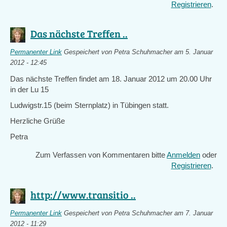
Registrieren
.
Das nächste Treffen ..
Permanenter Link
Gespeichert von
Petra Schuhmacher
am 5. Januar
2012 - 12:45
Das nächste Treffen findet am 18. Januar 2012 um 20.00 Uhr
in der Lu 15
Ludwigstr.15 (beim Sternplatz) in Tübingen statt.
Herzliche Grüße
Petra
Zum Verfassen von Kommentaren bitte
Anmelden
oder
Registrieren
.
http://www.transitio ..
Permanenter Link
Gespeichert von
Petra Schuhmacher
am 7. Januar
2012 - 11:29