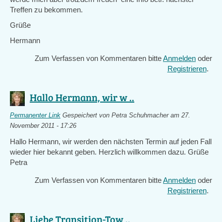
Treffen zu bekommen.
Grüße
Hermann
Zum Verfassen von Kommentaren bitte
Anmelden
oder
Registrieren
.
Hallo Hermann, wir w ..
Permanenter Link
Gespeichert von
Petra Schuhmacher
am 27.
November 2011 - 17:26
Hallo Hermann, wir werden den nächsten Termin auf jeden Fall
wieder hier bekannt geben. Herzlich willkommen dazu. Grüße
Petra
Zum Verfassen von Kommentaren bitte
Anmelden
oder
Registrieren
.
Liebe Transition-Tow ..