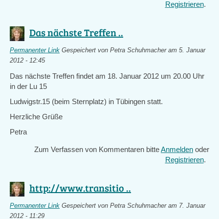
Registrieren
.
Das nächste Treffen ..
Permanenter Link
Gespeichert von
Petra Schuhmacher
am 5. Januar
2012 - 12:45
Das nächste Treffen findet am 18. Januar 2012 um 20.00 Uhr
in der Lu 15
Ludwigstr.15 (beim Sternplatz) in Tübingen statt.
Herzliche Grüße
Petra
Zum Verfassen von Kommentaren bitte
Anmelden
oder
Registrieren
.
http://www.transitio ..
Permanenter Link
Gespeichert von
Petra Schuhmacher
am 7. Januar
2012 - 11:29