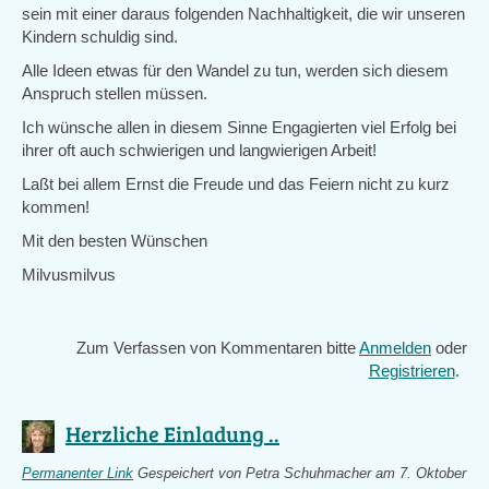
sein mit einer daraus folgenden Nachhaltigkeit, die wir unseren
Kindern schuldig sind.
Alle Ideen etwas für den Wandel zu tun, werden sich diesem
Anspruch stellen müssen.
Ich wünsche allen in diesem Sinne Engagierten viel Erfolg bei
ihrer oft auch schwierigen und langwierigen Arbeit!
Laßt bei allem Ernst die Freude und das Feiern nicht zu kurz
kommen!
Mit den besten Wünschen
Milvusmilvus
Zum Verfassen von Kommentaren bitte
Anmelden
oder
Registrieren
.
Herzliche Einladung ..
Permanenter Link
Gespeichert von
Petra Schuhmacher
am 7. Oktober