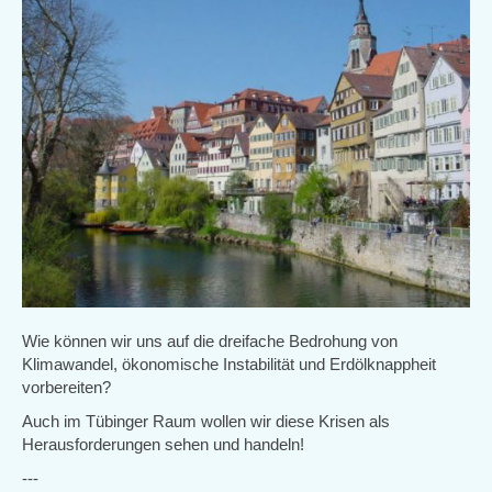
Wie können wir uns auf die dreifache Bedrohung von
Klimawandel, ökonomische Instabilität und Erdölknappheit
vorbereiten?
Auch im Tübinger Raum wollen wir diese Krisen als
Herausforderungen sehen und handeln!
---