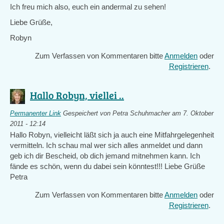
Ich freu mich also, euch ein andermal zu sehen!
Liebe Grüße,
Robyn
Zum Verfassen von Kommentaren bitte
Anmelden
oder
Registrieren
.
Hallo Robyn, viellei ..
Permanenter Link
Gespeichert von
Petra Schuhmacher
am 7. Oktober
2011 - 12:14
Hallo Robyn, vielleicht läßt sich ja auch eine Mitfahrgelegenheit
vermitteln. Ich schau mal wer sich alles anmeldet und dann
geb ich dir Bescheid, ob dich jemand mitnehmen kann. Ich
fände es schön, wenn du dabei sein könntest!!! Liebe Grüße
Petra
Zum Verfassen von Kommentaren bitte
Anmelden
oder
Registrieren
.