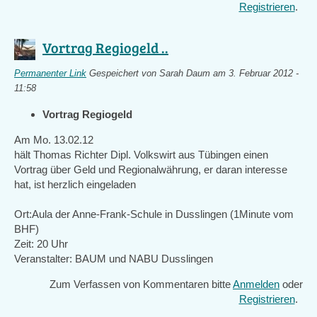
Registrieren
.
Vortrag Regiogeld ..
Permanenter Link
Gespeichert von
Sarah Daum
am 3. Februar 2012 -
11:58
Vortrag Regiogeld
Am Mo. 13.02.12
hält Thomas Richter Dipl. Volkswirt aus Tübingen einen
Vortrag über Geld und Regionalwährung, er daran interesse
hat, ist herzlich eingeladen
Ort:Aula der Anne-Frank-Schule in Dusslingen (1Minute vom
BHF)
Zeit: 20 Uhr
Veranstalter: BAUM und NABU Dusslingen
Zum Verfassen von Kommentaren bitte
Anmelden
oder
Registrieren
.