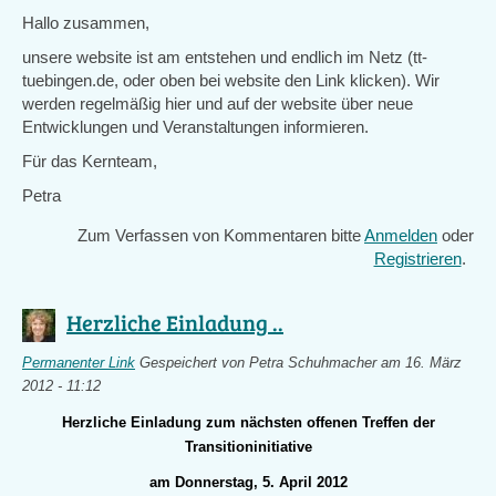
Hallo zusammen,
unsere website ist am entstehen und endlich im Netz (tt-
tuebingen.de, oder oben bei website den Link klicken). Wir
werden regelmäßig hier und auf der website über neue
Entwicklungen und Veranstaltungen informieren.
Für das Kernteam,
Petra
Zum Verfassen von Kommentaren bitte
Anmelden
oder
Registrieren
.
Herzliche Einladung ..
Permanenter Link
Gespeichert von
Petra Schuhmacher
am 16. März
2012 - 11:12
Herzliche Einladung zum nächsten offenen Treffen der
Transitioninitiative
am Donnerstag, 5. April 2012