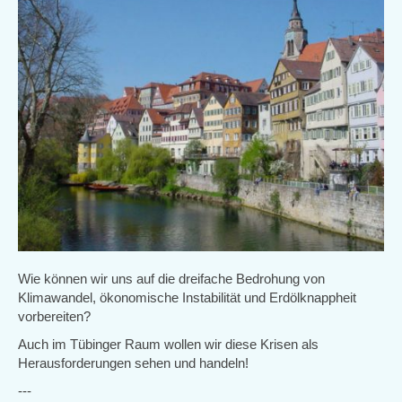
Wie können wir uns auf die dreifache Bedrohung von
Klimawandel, ökonomische Instabilität und Erdölknappheit
vorbereiten?
Auch im Tübinger Raum wollen wir diese Krisen als
Herausforderungen sehen und handeln!
---