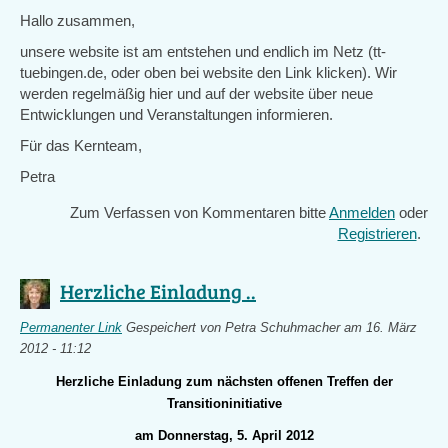
Hallo zusammen,
unsere website ist am entstehen und endlich im Netz (tt-
tuebingen.de, oder oben bei website den Link klicken). Wir
werden regelmäßig hier und auf der website über neue
Entwicklungen und Veranstaltungen informieren.
Für das Kernteam,
Petra
Zum Verfassen von Kommentaren bitte
Anmelden
oder
Registrieren
.
Herzliche Einladung ..
Permanenter Link
Gespeichert von
Petra Schuhmacher
am 16. März
2012 - 11:12
Herzliche Einladung zum nächsten offenen Treffen der
Transitioninitiative
am Donnerstag, 5. April 2012