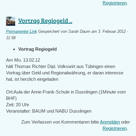
Registrieren
.
Vortrag Regiogeld ..
Permanenter Link
Gespeichert von
Sarah Daum
am 3. Februar 2012 -
11:58
Vortrag Regiogeld
Am Mo. 13.02.12
hält Thomas Richter Dipl. Volkswirt aus Tübingen einen
Vortrag über Geld und Regionalwährung, er daran interesse
hat, ist herzlich eingeladen
Ort:Aula der Anne-Frank-Schule in Dusslingen (1Minute vom
BHF)
Zeit: 20 Uhr
Veranstalter: BAUM und NABU Dusslingen
Zum Verfassen von Kommentaren bitte
Anmelden
oder
Registrieren
.