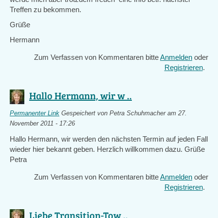
Treffen zu bekommen.
Grüße
Hermann
Zum Verfassen von Kommentaren bitte
Anmelden
oder
Registrieren
.
Hallo Hermann, wir w ..
Permanenter Link
Gespeichert von
Petra Schuhmacher
am 27.
November 2011 - 17:26
Hallo Hermann, wir werden den nächsten Termin auf jeden Fall
wieder hier bekannt geben. Herzlich willkommen dazu. Grüße
Petra
Zum Verfassen von Kommentaren bitte
Anmelden
oder
Registrieren
.
Liebe Transition-Tow ..