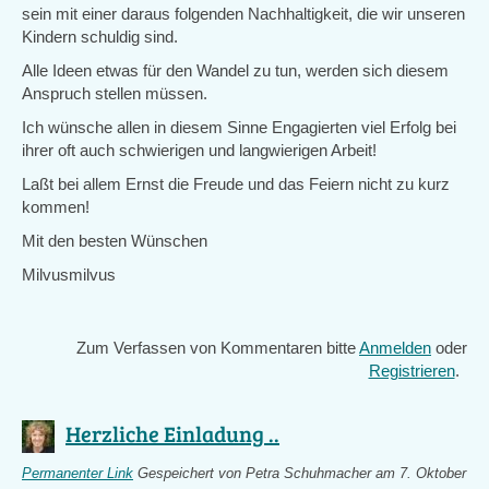
sein mit einer daraus folgenden Nachhaltigkeit, die wir unseren
Kindern schuldig sind.
Alle Ideen etwas für den Wandel zu tun, werden sich diesem
Anspruch stellen müssen.
Ich wünsche allen in diesem Sinne Engagierten viel Erfolg bei
ihrer oft auch schwierigen und langwierigen Arbeit!
Laßt bei allem Ernst die Freude und das Feiern nicht zu kurz
kommen!
Mit den besten Wünschen
Milvusmilvus
Zum Verfassen von Kommentaren bitte
Anmelden
oder
Registrieren
.
Herzliche Einladung ..
Permanenter Link
Gespeichert von
Petra Schuhmacher
am 7. Oktober