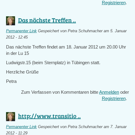
Registrieren
.
Das nächste Treffen ..
Permanenter Link
Gespeichert von
Petra Schuhmacher
am 5. Januar
2012 - 12:45
Das nächste Treffen findet am 18. Januar 2012 um 20.00 Uhr
in der Lu 15
Ludwigstr.15 (beim Sternplatz) in Tübingen statt.
Herzliche Grüße
Petra
Zum Verfassen von Kommentaren bitte
Anmelden
oder
Registrieren
.
http://www.transitio ..
Permanenter Link
Gespeichert von
Petra Schuhmacher
am 7. Januar
2012 - 11:29