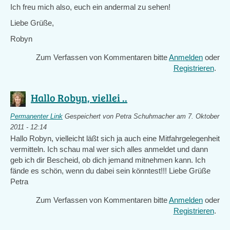
Ich freu mich also, euch ein andermal zu sehen!
Liebe Grüße,
Robyn
Zum Verfassen von Kommentaren bitte
Anmelden
oder
Registrieren
.
Hallo Robyn, viellei ..
Permanenter Link
Gespeichert von
Petra Schuhmacher
am 7. Oktober
2011 - 12:14
Hallo Robyn, vielleicht läßt sich ja auch eine Mitfahrgelegenheit
vermitteln. Ich schau mal wer sich alles anmeldet und dann
geb ich dir Bescheid, ob dich jemand mitnehmen kann. Ich
fände es schön, wenn du dabei sein könntest!!! Liebe Grüße
Petra
Zum Verfassen von Kommentaren bitte
Anmelden
oder
Registrieren
.