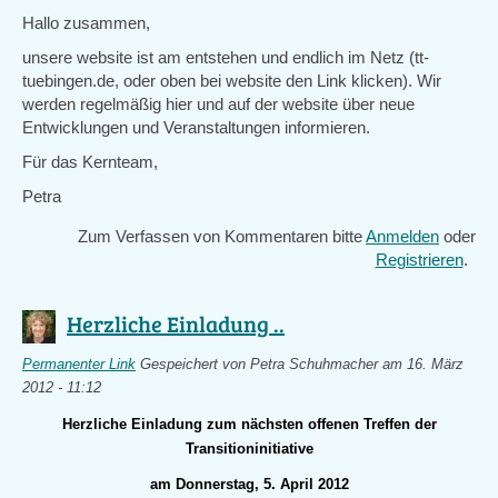
Hallo zusammen,
unsere website ist am entstehen und endlich im Netz (tt-
tuebingen.de, oder oben bei website den Link klicken). Wir
werden regelmäßig hier und auf der website über neue
Entwicklungen und Veranstaltungen informieren.
Für das Kernteam,
Petra
Zum Verfassen von Kommentaren bitte
Anmelden
oder
Registrieren
.
Herzliche Einladung ..
Permanenter Link
Gespeichert von
Petra Schuhmacher
am 16. März
2012 - 11:12
Herzliche Einladung zum nächsten offenen Treffen der
Transitioninitiative
am Donnerstag, 5. April 2012