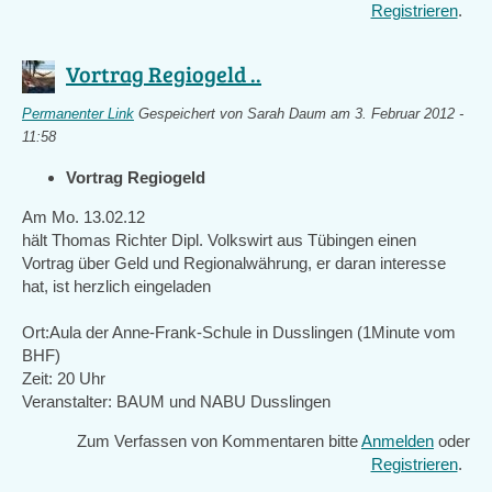
Registrieren
.
Vortrag Regiogeld ..
Permanenter Link
Gespeichert von
Sarah Daum
am 3. Februar 2012 -
11:58
Vortrag Regiogeld
Am Mo. 13.02.12
hält Thomas Richter Dipl. Volkswirt aus Tübingen einen
Vortrag über Geld und Regionalwährung, er daran interesse
hat, ist herzlich eingeladen
Ort:Aula der Anne-Frank-Schule in Dusslingen (1Minute vom
BHF)
Zeit: 20 Uhr
Veranstalter: BAUM und NABU Dusslingen
Zum Verfassen von Kommentaren bitte
Anmelden
oder
Registrieren
.