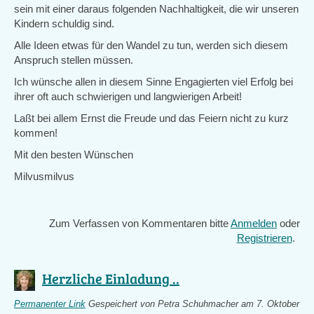
sein mit einer daraus folgenden Nachhaltigkeit, die wir unseren
Kindern schuldig sind.
Alle Ideen etwas für den Wandel zu tun, werden sich diesem
Anspruch stellen müssen.
Ich wünsche allen in diesem Sinne Engagierten viel Erfolg bei
ihrer oft auch schwierigen und langwierigen Arbeit!
Laßt bei allem Ernst die Freude und das Feiern nicht zu kurz
kommen!
Mit den besten Wünschen
Milvusmilvus
Zum Verfassen von Kommentaren bitte
Anmelden
oder
Registrieren
.
Herzliche Einladung ..
Permanenter Link
Gespeichert von
Petra Schuhmacher
am 7. Oktober