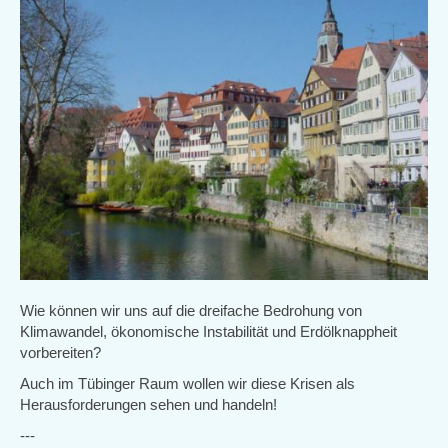
Wie können wir uns auf die dreifache Bedrohung von
Klimawandel, ökonomische Instabilität und Erdölknappheit
vorbereiten?
Auch im Tübinger Raum wollen wir diese Krisen als
Herausforderungen sehen und handeln!
---