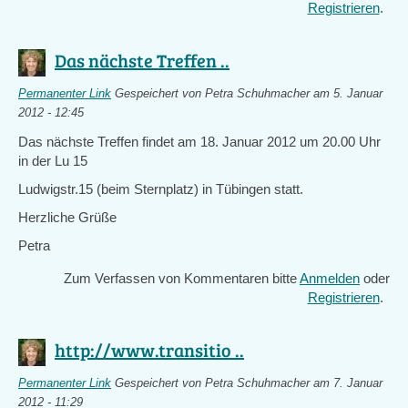
Registrieren
.
Das nächste Treffen ..
Permanenter Link
Gespeichert von
Petra Schuhmacher
am 5. Januar
2012 - 12:45
Das nächste Treffen findet am 18. Januar 2012 um 20.00 Uhr
in der Lu 15
Ludwigstr.15 (beim Sternplatz) in Tübingen statt.
Herzliche Grüße
Petra
Zum Verfassen von Kommentaren bitte
Anmelden
oder
Registrieren
.
http://www.transitio ..
Permanenter Link
Gespeichert von
Petra Schuhmacher
am 7. Januar
2012 - 11:29