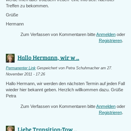
Treffen zu bekommen.
Grüße
Hermann
Zum Verfassen von Kommentaren bitte
Anmelden
oder
Registrieren
.
Hallo Hermann, wir w ..
Permanenter Link
Gespeichert von
Petra Schuhmacher
am 27.
November 2011 - 17:26
Hallo Hermann, wir werden den nächsten Termin auf jeden Fall
wieder hier bekannt geben. Herzlich willkommen dazu. Grüße
Petra
Zum Verfassen von Kommentaren bitte
Anmelden
oder
Registrieren
.
Liebe Transition-Tow ..