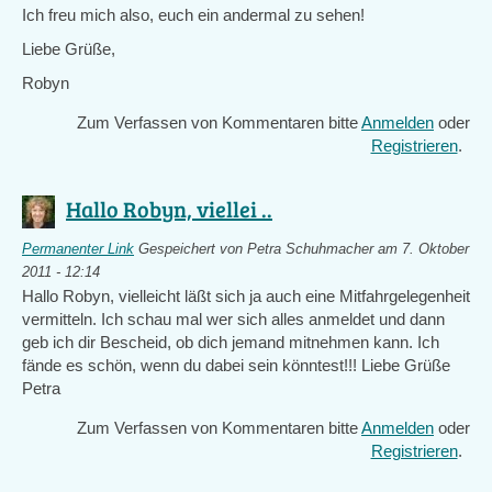
Ich freu mich also, euch ein andermal zu sehen!
Liebe Grüße,
Robyn
Zum Verfassen von Kommentaren bitte
Anmelden
oder
Registrieren
.
Hallo Robyn, viellei ..
Permanenter Link
Gespeichert von
Petra Schuhmacher
am 7. Oktober
2011 - 12:14
Hallo Robyn, vielleicht läßt sich ja auch eine Mitfahrgelegenheit
vermitteln. Ich schau mal wer sich alles anmeldet und dann
geb ich dir Bescheid, ob dich jemand mitnehmen kann. Ich
fände es schön, wenn du dabei sein könntest!!! Liebe Grüße
Petra
Zum Verfassen von Kommentaren bitte
Anmelden
oder
Registrieren
.