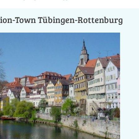
tion-Town Tübingen-Rottenburg