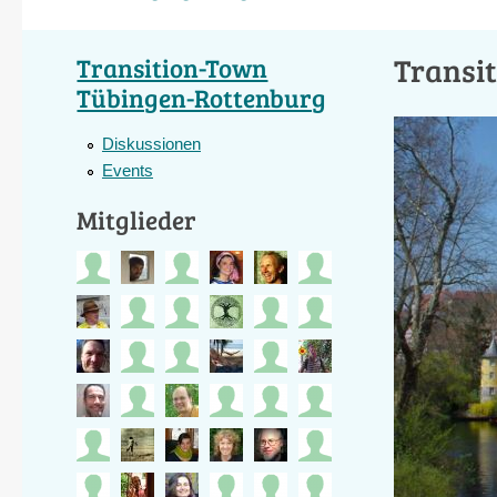
Transi
Transition-Town
Tübingen-Rottenburg
Diskussionen
Events
Mitglieder