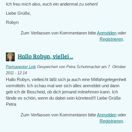
Ich freu mich also, euch ein andermal zu sehen!
Liebe Grüße,
Robyn
Zum Verfassen von Kommentaren bitte
Anmelden
oder
Registrieren
.
Hallo Robyn, viellei ..
Permanenter Link
Gespeichert von
Petra Schuhmacher
am 7. Oktober
2011 - 12:14
Hallo Robyn, vielleicht läßt sich ja auch eine Mitfahrgelegenheit
vermitteln. Ich schau mal wer sich alles anmeldet und dann
geb ich dir Bescheid, ob dich jemand mitnehmen kann. Ich
fände es schön, wenn du dabei sein könntest!!! Liebe Grüße
Petra
Zum Verfassen von Kommentaren bitte
Anmelden
oder
Registrieren
.