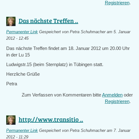
Registrieren
.
Das nächste Treffen ..
Permanenter Link
Gespeichert von
Petra Schuhmacher
am 5. Januar
2012 - 12:45
Das nächste Treffen findet am 18. Januar 2012 um 20.00 Uhr
in der Lu 15
Ludwigstr.15 (beim Sternplatz) in Tübingen statt.
Herzliche Grüße
Petra
Zum Verfassen von Kommentaren bitte
Anmelden
oder
Registrieren
.
http://www.transitio ..
Permanenter Link
Gespeichert von
Petra Schuhmacher
am 7. Januar
2012 - 11:29