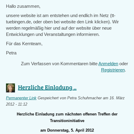
Hallo zusammen,
unsere website ist am entstehen und endlich im Netz (tt-
tuebingen.de, oder oben bei website den Link klicken). Wir
werden regelmäßig hier und auf der website über neue
Entwicklungen und Veranstaltungen informieren.
Für das Kernteam,
Petra
Zum Verfassen von Kommentaren bitte
Anmelden
oder
Registrieren
.
Herzliche Einladung ..
Permanenter Link
Gespeichert von
Petra Schuhmacher
am 16. März
2012 - 11:12
Herzliche Einladung zum nächsten offenen Treffen der
Transitioninitiative
am Donnerstag, 5. April 2012