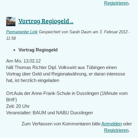
Registrieren
.
Vortrag Regiogeld ..
Permanenter Link
Gespeichert von
Sarah Daum
am 3. Februar 2012 -
11:58
Vortrag Regiogeld
Am Mo. 13.02.12
hält Thomas Richter Dipl. Volkswirt aus Tübingen einen
Vortrag über Geld und Regionalwährung, er daran interesse
hat, ist herzlich eingeladen
Ort:Aula der Anne-Frank-Schule in Dusslingen (1Minute vom
BHF)
Zeit: 20 Uhr
Veranstalter: BAUM und NABU Dusslingen
Zum Verfassen von Kommentaren bitte
Anmelden
oder
Registrieren
.