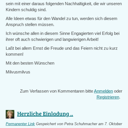
sein mit einer daraus folgenden Nachhaltigkeit, die wir unseren
Kindern schuldig sind.
Alle Ideen etwas für den Wandel zu tun, werden sich diesem
Anspruch stellen müssen.
Ich wünsche allen in diesem Sinne Engagierten viel Erfolg bei
ihrer oft auch schwierigen und langwierigen Arbeit!
Laßt bei allem Ernst die Freude und das Feiern nicht zu kurz
kommen!
Mit den besten Wünschen
Milvusmilvus
Zum Verfassen von Kommentaren bitte
Anmelden
oder
Registrieren
.
Herzliche Einladung ..
Permanenter Link
Gespeichert von
Petra Schuhmacher
am 7. Oktober