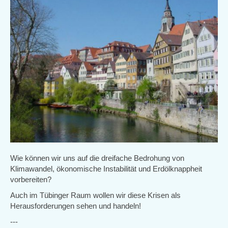
Wie können wir uns auf die dreifache Bedrohung von
Klimawandel, ökonomische Instabilität und Erdölknappheit
vorbereiten?
Auch im Tübinger Raum wollen wir diese Krisen als
Herausforderungen sehen und handeln!
---