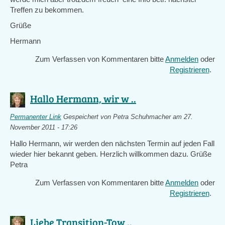
Treffen zu bekommen.
Grüße
Hermann
Zum Verfassen von Kommentaren bitte
Anmelden
oder
Registrieren
.
Hallo Hermann, wir w ..
Permanenter Link
Gespeichert von
Petra Schuhmacher
am 27.
November 2011 - 17:26
Hallo Hermann, wir werden den nächsten Termin auf jeden Fall
wieder hier bekannt geben. Herzlich willkommen dazu. Grüße
Petra
Zum Verfassen von Kommentaren bitte
Anmelden
oder
Registrieren
.
Liebe Transition-Tow ..