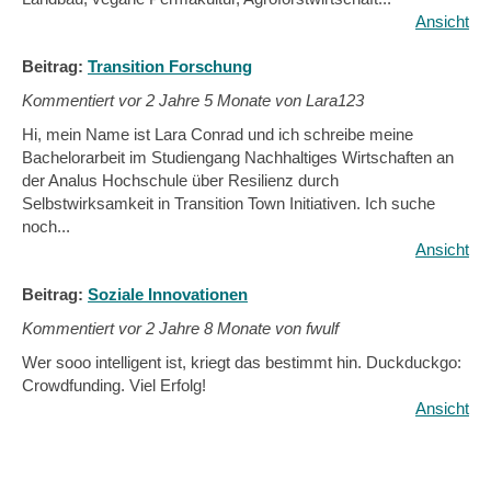
Ansicht
Beitrag:
Transition Forschung
Kommentiert vor
2 Jahre 5 Monate von Lara123
Hi, mein Name ist Lara Conrad und ich schreibe meine
Bachelorarbeit im Studiengang Nachhaltiges Wirtschaften an
der Analus Hochschule über Resilienz durch
Selbstwirksamkeit in Transition Town Initiativen. Ich suche
noch...
Ansicht
Beitrag:
Soziale Innovationen
Kommentiert vor
2 Jahre 8 Monate von fwulf
Wer sooo intelligent ist, kriegt das bestimmt hin. Duckduckgo:
Crowdfunding. Viel Erfolg!
Ansicht