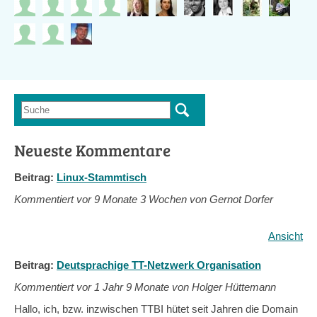
Suche
Suchformular
Neueste Kommentare
Beitrag:
Linux-Stammtisch
Kommentiert vor
9 Monate 3 Wochen von Gernot Dorfer
Ansicht
Beitrag:
Deutsprachige TT-Netzwerk Organisation
Kommentiert vor
1 Jahr 9 Monate von Holger Hüttemann
Hallo, ich, bzw. inzwischen TTBI hütet seit Jahren die Domain