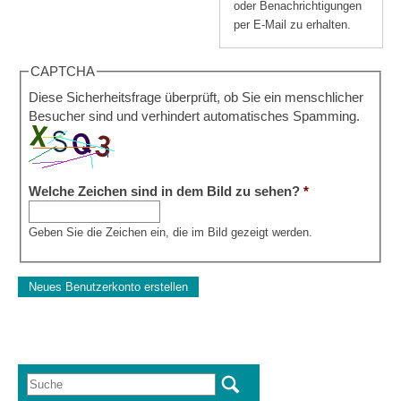
oder Benachrichtigungen
per E-Mail zu erhalten.
CAPTCHA
Diese Sicherheitsfrage überprüft, ob Sie ein menschlicher
Besucher sind und verhindert automatisches Spamming.
Welche Zeichen sind in dem Bild zu sehen?
*
Geben Sie die Zeichen ein, die im Bild gezeigt werden.
Suche
Suchformular