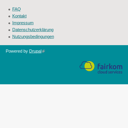
FAQ
Kontakt
Impressum
Datenschutzerklärung
Nutzungsbedingungen
Powered by
Drupal
(link
is
external)