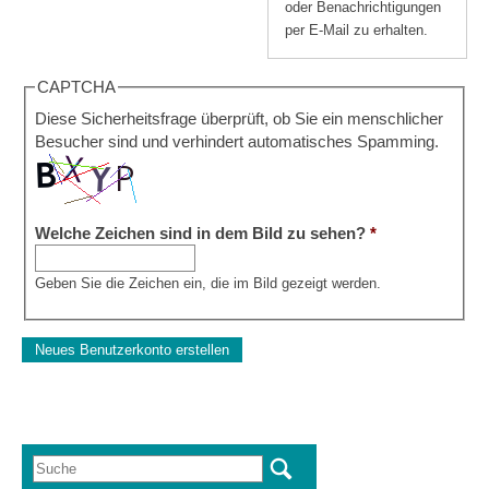
oder Benachrichtigungen
per E-Mail zu erhalten.
CAPTCHA
Diese Sicherheitsfrage überprüft, ob Sie ein menschlicher
Besucher sind und verhindert automatisches Spamming.
Welche Zeichen sind in dem Bild zu sehen?
*
Geben Sie die Zeichen ein, die im Bild gezeigt werden.
Suche
Suchformular