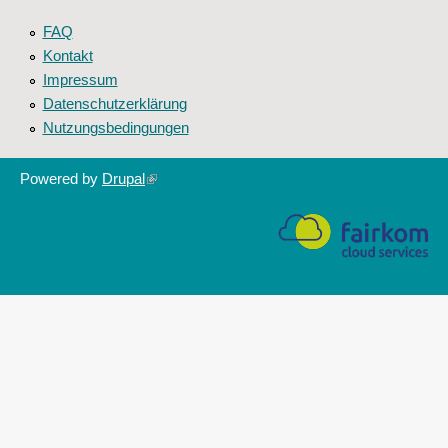
FAQ
Kontakt
Impressum
Datenschutzerklärung
Nutzungsbedingungen
Powered by
Drupal
(link
is
external)