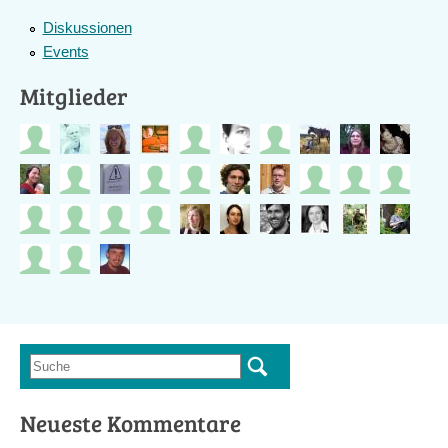
Diskussionen
Events
Mitglieder
Suche
Suchformular
Neueste Kommentare