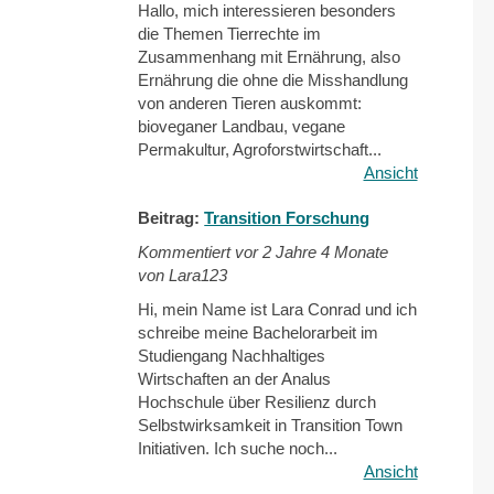
Hallo, mich interessieren besonders
die Themen Tierrechte im
Zusammenhang mit Ernährung, also
Ernährung die ohne die Misshandlung
von anderen Tieren auskommt:
bioveganer Landbau, vegane
Permakultur, Agroforstwirtschaft...
Ansicht
Beitrag:
Transition Forschung
Kommentiert vor
2 Jahre 4 Monate
von Lara123
Hi, mein Name ist Lara Conrad und ich
schreibe meine Bachelorarbeit im
Studiengang Nachhaltiges
Wirtschaften an der Analus
Hochschule über Resilienz durch
Selbstwirksamkeit in Transition Town
Initiativen. Ich suche noch...
Ansicht