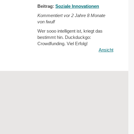
Beitrag:
Soziale Innovationen
Kommentiert vor
2 Jahre 8 Monate
von fwulf
Wer sooo intelligent ist, kriegt das
bestimmt hin. Duckduckgo:
Crowdfunding. Viel Erfolg!
Ansicht