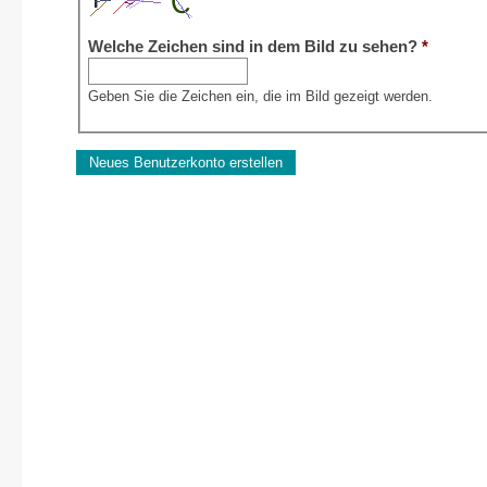
Welche Zeichen sind in dem Bild zu sehen?
*
Geben Sie die Zeichen ein, die im Bild gezeigt werden.