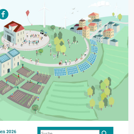
en 2026
Suche