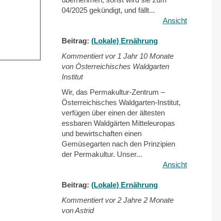
04/2025 gekündigt, und fällt...
Ansicht
Beitrag:
(Lokale) Ernährung
Kommentiert vor
1 Jahr 10 Monate
von Österreichisches Waldgarten
Institut
Wir, das Permakultur-Zentrum –
Österreichisches Waldgarten-Institut,
verfügen über einen der ältesten
essbaren Waldgärten Mitteleuropas
und bewirtschaften einen
Gemüsegarten nach den Prinzipien
der Permakultur. Unser...
Ansicht
Beitrag:
(Lokale) Ernährung
Kommentiert vor
2 Jahre 2 Monate
von Astrid