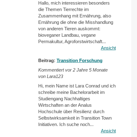
Hallo, mich interessieren besonders
die Themen Tierrechte im
Zusammenhang mit Ernährung, also
Ernährung die ohne die Misshandlung
von anderen Tieren auskommt:
bioveganer Landbau, vegane
Permakultur, Agroforstwirtschaft...
Ansicht
Beitrag:
Transition Forschung
Kommentiert vor
2 Jahre 5 Monate
von Lara123
Hi, mein Name ist Lara Conrad und ich
schreibe meine Bachelorarbeit im
Studiengang Nachhaltiges
Wirtschaften an der Analus
Hochschule über Resilienz durch
Selbstwirksamkeit in Transition Town
Initiativen. Ich suche noch...
Ansicht