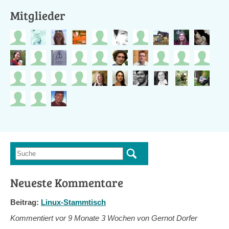
Mitglieder
Suche
Suchformular
Neueste Kommentare
Beitrag:
Linux-Stammtisch
Kommentiert vor
9 Monate 3 Wochen von Gernot Dorfer