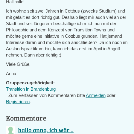
Hallihallo!
Ich wohne seit zwei Jahren in Cottbus (zwecks Studium) und
mit gefällt es dort richtig gut. Deshalb liegt mir auch viel an der
Stadt und seit längerem beschäftige ich mich nun mit der
Philosophie und dem Konzept von Transition Towns und
möchte gerne eine Initiative in Cottbus gründen. Hat jemand
Interesse daran und möchte sich anschließen? Da ich noch im
Auslandspraktikum bin, kann ich das erst im April in Angriff
nehmen. Dann aber richtig :)
Viele Grüße,
Anna
Gruppenzugehörigkeit:
Transition in Brandenburg
Zum Verfassen von Kommentaren bitte
Anmelden
oder
Registrieren
.
Kommentare
hallo anna, ich wär ..