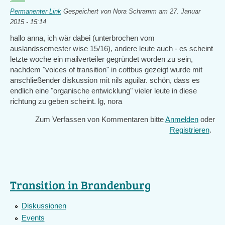
Permanenter Link
Gespeichert von
Nora Schramm
am 27. Januar
2015 - 15:14
hallo anna, ich wär dabei (unterbrochen vom
auslandssemester wise 15/16), andere leute auch - es scheint
letzte woche ein mailverteiler gegründet worden zu sein,
nachdem "voices of transition" in cottbus gezeigt wurde mit
anschließender diskussion mit nils aguilar. schön, dass es
endlich eine "organische entwicklung" vieler leute in diese
richtung zu geben scheint. lg, nora
Zum Verfassen von Kommentaren bitte
Anmelden
oder
Registrieren
.
Transition in Brandenburg
Diskussionen
Events