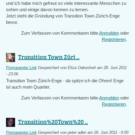
und ich habe mich gefreut so viele interessante Menschen zu
sehen und einige davon kennen zu lernen.
Jetzt steht die Gründung von Transition Town Zürich-Enge
bevor.
Zum Verfassen von Kommentaren bitte
Anmelden
oder
Registrieren
.
Transition Town Züri ..
Permanenter Link
Gespeichert von
Eliza Oakeshott
am 28. Juni 2011
- 23:06
Transition Town Zürich-Enge - da spitze ich die Ohren! Enge
ist auch mein Quartier.
Zum Verfassen von Kommentaren bitte
Anmelden
oder
Registrieren
.
Transition%20Town%20 ..
Permanenter Link
Gespeichert von
peter adler
am 29. Juni 2011 - 0:00