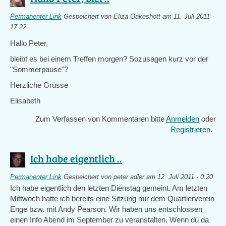
Permanenter Link
Gespeichert von
Eliza Oakeshott
am 11. Juli 2011 -
17:22
Hallo Peter,
bleibt es bei einem Treffen morgen? Sozusagen kurz vor der
"Sommerpause"?
Herzliche Grüsse
Elisabeth
Zum Verfassen von Kommentaren bitte
Anmelden
oder
Registrieren
.
Ich habe eigentlich ..
Permanenter Link
Gespeichert von
peter adler
am 12. Juli 2011 - 0:20
Ich habe eigentlich den letzten Dienstag gemeint. Am letzten
Mittwoch hatte ich bereits eine Sitzung mir dem Quartierverein
Enge bzw. mit Andy Pearson. Wir haben uns entschlossen
einen Info Abend im September zu veranstalten. Wenn du da