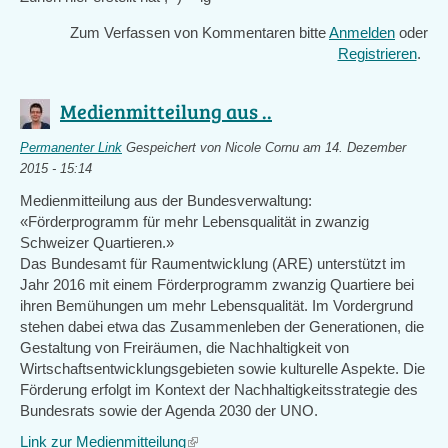
Zum Verfassen von Kommentaren bitte
Anmelden
oder
Registrieren
.
Medienmitteilung aus ..
Permanenter Link
Gespeichert von
Nicole Cornu
am 14. Dezember
2015 - 15:14
Medienmitteilung aus der Bundesverwaltung:
«Förderprogramm für mehr Lebensqualität in zwanzig
Schweizer Quartieren.»
Das Bundesamt für Raumentwicklung (ARE) unterstützt im
Jahr 2016 mit einem Förderprogramm zwanzig Quartiere bei
ihren Bemühungen um mehr Lebensqualität. Im Vordergrund
stehen dabei etwa das Zusammenleben der Generationen, die
Gestaltung von Freiräumen, die Nachhaltigkeit von
Wirtschaftsentwicklungsgebieten sowie kulturelle Aspekte. Die
Förderung erfolgt im Kontext der Nachhaltigkeitsstrategie des
Bundesrats sowie der Agenda 2030 der UNO.
Link zur Medienmitteilung
(link