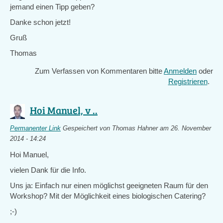
jemand einen Tipp geben?
Danke schon jetzt!
Gruß
Thomas
Zum Verfassen von Kommentaren bitte
Anmelden
oder
Registrieren
.
Hoi Manuel, v ..
Permanenter Link
Gespeichert von
Thomas Hahner
am 26. November
2014 - 14:24
Hoi Manuel,
vielen Dank für die Info.
Uns ja: Einfach nur einen möglichst geeigneten Raum für den
Workshop? Mit der Möglichkeit eines biologischen Catering?
;-)