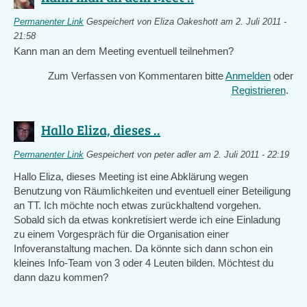
Permanenter Link
Gespeichert von
Eliza Oakeshott
am 2. Juli 2011 -
21:58
Kann man an dem Meeting eventuell teilnehmen?
Zum Verfassen von Kommentaren bitte
Anmelden
oder
Registrieren
.
Hallo Eliza, dieses ..
Permanenter Link
Gespeichert von
peter adler
am 2. Juli 2011 - 22:19
Hallo Eliza, dieses Meeting ist eine Abklärung wegen
Benutzung von Räumlichkeiten und eventuell einer Beteiligung
an TT. Ich möchte noch etwas zurückhaltend vorgehen.
Sobald sich da etwas konkretisiert werde ich eine Einladung
zu einem Vorgespräch für die Organisation einer
Infoveranstaltung machen. Da könnte sich dann schon ein
kleines Info-Team von 3 oder 4 Leuten bilden. Möchtest du
dann dazu kommen?