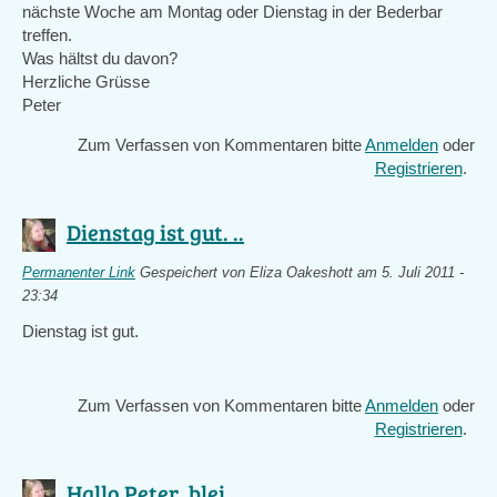
nächste Woche am Montag oder Dienstag in der Bederbar
treffen.
Was hältst du davon?
Herzliche Grüsse
Peter
Zum Verfassen von Kommentaren bitte
Anmelden
oder
Registrieren
.
Dienstag ist gut. ..
Permanenter Link
Gespeichert von
Eliza Oakeshott
am 5. Juli 2011 -
23:34
Dienstag ist gut.
Zum Verfassen von Kommentaren bitte
Anmelden
oder
Registrieren
.
Hallo Peter, blei ..