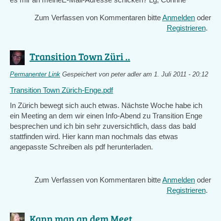
Zum Verfassen von Kommentaren bitte
Anmelden
oder
Registrieren
.
Transition Town Züri ..
Permanenter Link
Gespeichert von
peter adler
am 1. Juli 2011 - 20:12
Transition Town Zürich-Enge.pdf
In Zürich bewegt sich auch etwas. Nächste Woche habe ich
ein Meeting an dem wir einen Info-Abend zu Transition Enge
besprechen und ich bin sehr zuversichtlich, dass das bald
stattfinden wird. Hier kann man nochmals das etwas
angepasste Schreiben als pdf herunterladen.
Zum Verfassen von Kommentaren bitte
Anmelden
oder
Registrieren
.
Kann man an dem Meet ..