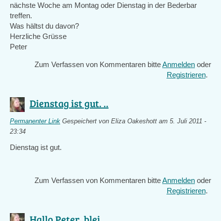
nächste Woche am Montag oder Dienstag in der Bederbar
treffen.
Was hältst du davon?
Herzliche Grüsse
Peter
Zum Verfassen von Kommentaren bitte
Anmelden
oder
Registrieren
.
Dienstag ist gut. ..
Permanenter Link
Gespeichert von
Eliza Oakeshott
am 5. Juli 2011 -
23:34
Dienstag ist gut.
Zum Verfassen von Kommentaren bitte
Anmelden
oder
Registrieren
.
Hallo Peter, blei ..