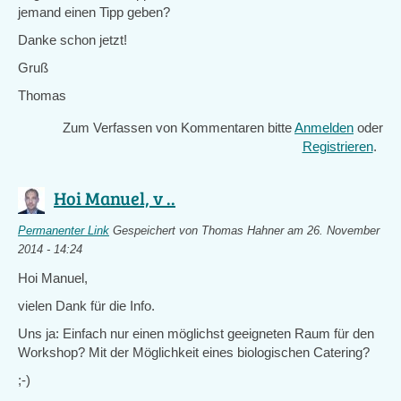
jemand einen Tipp geben?
Danke schon jetzt!
Gruß
Thomas
Zum Verfassen von Kommentaren bitte
Anmelden
oder
Registrieren
.
Hoi Manuel, v ..
Permanenter Link
Gespeichert von
Thomas Hahner
am 26. November
2014 - 14:24
Hoi Manuel,
vielen Dank für die Info.
Uns ja: Einfach nur einen möglichst geeigneten Raum für den
Workshop? Mit der Möglichkeit eines biologischen Catering?
;-)