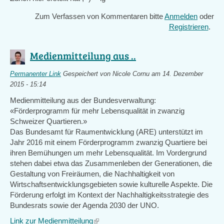
Zum Verfassen von Kommentaren bitte
Anmelden
oder
Registrieren
.
Medienmitteilung aus ..
Permanenter Link
Gespeichert von
Nicole Cornu
am 14. Dezember
2015 - 15:14
Medienmitteilung aus der Bundesverwaltung:
«Förderprogramm für mehr Lebensqualität in zwanzig
Schweizer Quartieren.»
Das Bundesamt für Raumentwicklung (ARE) unterstützt im
Jahr 2016 mit einem Förderprogramm zwanzig Quartiere bei
ihren Bemühungen um mehr Lebensqualität. Im Vordergrund
stehen dabei etwa das Zusammenleben der Generationen, die
Gestaltung von Freiräumen, die Nachhaltigkeit von
Wirtschaftsentwicklungsgebieten sowie kulturelle Aspekte. Die
Förderung erfolgt im Kontext der Nachhaltigkeitsstrategie des
Bundesrats sowie der Agenda 2030 der UNO.
Link zur Medienmitteilung
(link