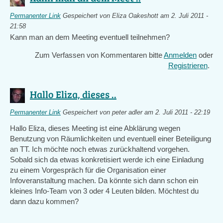
Permanenter Link
Gespeichert von
Eliza Oakeshott
am 2. Juli 2011 -
21:58
Kann man an dem Meeting eventuell teilnehmen?
Zum Verfassen von Kommentaren bitte
Anmelden
oder
Registrieren
.
Hallo Eliza, dieses ..
Permanenter Link
Gespeichert von
peter adler
am 2. Juli 2011 - 22:19
Hallo Eliza, dieses Meeting ist eine Abklärung wegen
Benutzung von Räumlichkeiten und eventuell einer Beteiligung
an TT. Ich möchte noch etwas zurückhaltend vorgehen.
Sobald sich da etwas konkretisiert werde ich eine Einladung
zu einem Vorgespräch für die Organisation einer
Infoveranstaltung machen. Da könnte sich dann schon ein
kleines Info-Team von 3 oder 4 Leuten bilden. Möchtest du
dann dazu kommen?