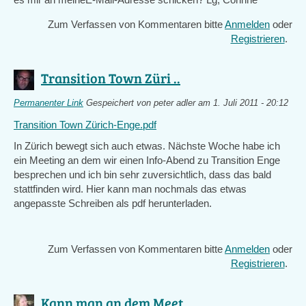
Zum Verfassen von Kommentaren bitte
Anmelden
oder
Registrieren
.
Transition Town Züri ..
Permanenter Link
Gespeichert von
peter adler
am 1. Juli 2011 - 20:12
Transition Town Zürich-Enge.pdf
In Zürich bewegt sich auch etwas. Nächste Woche habe ich
ein Meeting an dem wir einen Info-Abend zu Transition Enge
besprechen und ich bin sehr zuversichtlich, dass das bald
stattfinden wird. Hier kann man nochmals das etwas
angepasste Schreiben als pdf herunterladen.
Zum Verfassen von Kommentaren bitte
Anmelden
oder
Registrieren
.
Kann man an dem Meet ..