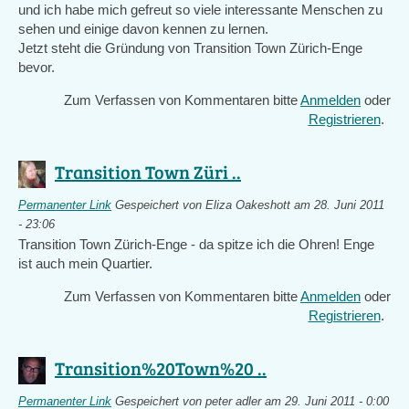
und ich habe mich gefreut so viele interessante Menschen zu
sehen und einige davon kennen zu lernen.
Jetzt steht die Gründung von Transition Town Zürich-Enge
bevor.
Zum Verfassen von Kommentaren bitte
Anmelden
oder
Registrieren
.
Transition Town Züri ..
Permanenter Link
Gespeichert von
Eliza Oakeshott
am 28. Juni 2011
- 23:06
Transition Town Zürich-Enge - da spitze ich die Ohren! Enge
ist auch mein Quartier.
Zum Verfassen von Kommentaren bitte
Anmelden
oder
Registrieren
.
Transition%20Town%20 ..
Permanenter Link
Gespeichert von
peter adler
am 29. Juni 2011 - 0:00