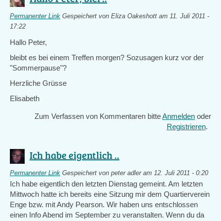
Permanenter Link
Gespeichert von
Eliza Oakeshott
am 11. Juli 2011 -
17:22
Hallo Peter,
bleibt es bei einem Treffen morgen? Sozusagen kurz vor der
"Sommerpause"?
Herzliche Grüsse
Elisabeth
Zum Verfassen von Kommentaren bitte
Anmelden
oder
Registrieren
.
Ich habe eigentlich ..
Permanenter Link
Gespeichert von
peter adler
am 12. Juli 2011 - 0:20
Ich habe eigentlich den letzten Dienstag gemeint. Am letzten
Mittwoch hatte ich bereits eine Sitzung mir dem Quartierverein
Enge bzw. mit Andy Pearson. Wir haben uns entschlossen
einen Info Abend im September zu veranstalten. Wenn du da