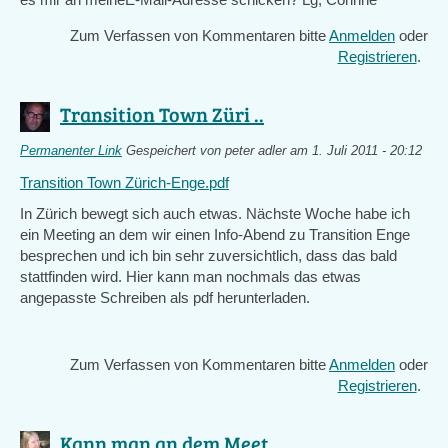
Zum Verfassen von Kommentaren bitte
Anmelden
oder
Registrieren
.
Transition Town Züri ..
Permanenter Link
Gespeichert von
peter adler
am 1. Juli 2011 - 20:12
Transition Town Zürich-Enge.pdf
In Zürich bewegt sich auch etwas. Nächste Woche habe ich
ein Meeting an dem wir einen Info-Abend zu Transition Enge
besprechen und ich bin sehr zuversichtlich, dass das bald
stattfinden wird. Hier kann man nochmals das etwas
angepasste Schreiben als pdf herunterladen.
Zum Verfassen von Kommentaren bitte
Anmelden
oder
Registrieren
.
Kann man an dem Meet ..