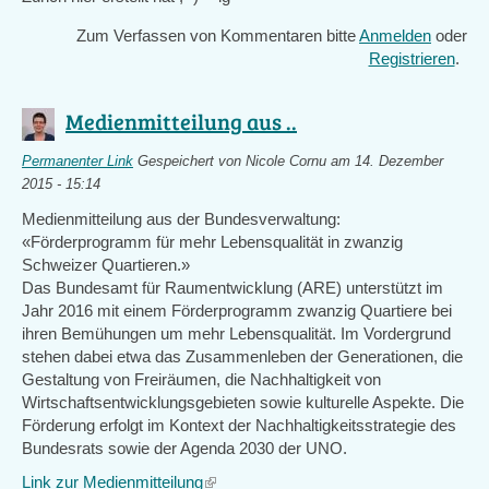
Zum Verfassen von Kommentaren bitte
Anmelden
oder
Registrieren
.
Medienmitteilung aus ..
Permanenter Link
Gespeichert von
Nicole Cornu
am 14. Dezember
2015 - 15:14
Medienmitteilung aus der Bundesverwaltung:
«Förderprogramm für mehr Lebensqualität in zwanzig
Schweizer Quartieren.»
Das Bundesamt für Raumentwicklung (ARE) unterstützt im
Jahr 2016 mit einem Förderprogramm zwanzig Quartiere bei
ihren Bemühungen um mehr Lebensqualität. Im Vordergrund
stehen dabei etwa das Zusammenleben der Generationen, die
Gestaltung von Freiräumen, die Nachhaltigkeit von
Wirtschaftsentwicklungsgebieten sowie kulturelle Aspekte. Die
Förderung erfolgt im Kontext der Nachhaltigkeitsstrategie des
Bundesrats sowie der Agenda 2030 der UNO.
Link zur Medienmitteilung
(link