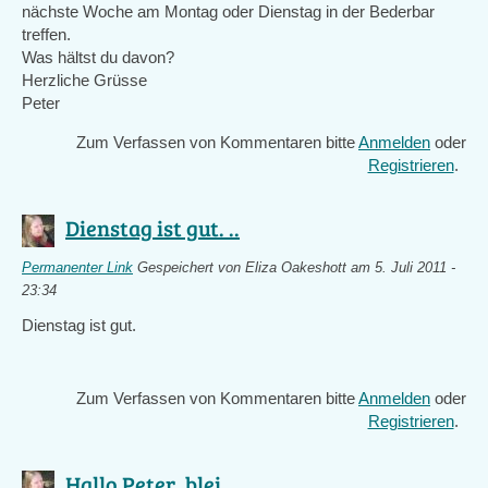
nächste Woche am Montag oder Dienstag in der Bederbar
treffen.
Was hältst du davon?
Herzliche Grüsse
Peter
Zum Verfassen von Kommentaren bitte
Anmelden
oder
Registrieren
.
Dienstag ist gut. ..
Permanenter Link
Gespeichert von
Eliza Oakeshott
am 5. Juli 2011 -
23:34
Dienstag ist gut.
Zum Verfassen von Kommentaren bitte
Anmelden
oder
Registrieren
.
Hallo Peter, blei ..