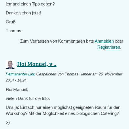
jemand einen Tipp geben?
Danke schon jetzt!
Gruß
Thomas
Zum Verfassen von Kommentaren bitte
Anmelden
oder
Registrieren
.
Hoi Manuel, v ..
Permanenter Link
Gespeichert von
Thomas Hahner
am 26. November
2014 - 14:24
Hoi Manuel,
vielen Dank für die Info.
Uns ja: Einfach nur einen möglichst geeigneten Raum für den
Workshop? Mit der Möglichkeit eines biologischen Catering?
;-)