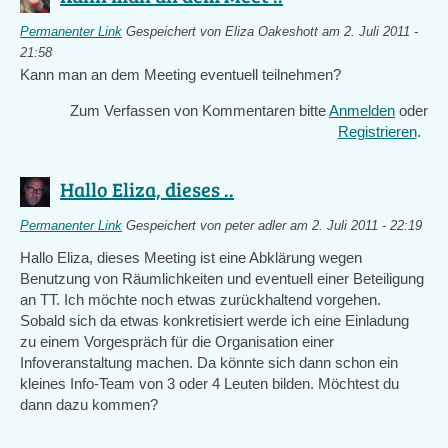
Permanenter Link
Gespeichert von
Eliza Oakeshott
am 2. Juli 2011 -
21:58
Kann man an dem Meeting eventuell teilnehmen?
Zum Verfassen von Kommentaren bitte
Anmelden
oder
Registrieren
.
Hallo Eliza, dieses ..
Permanenter Link
Gespeichert von
peter adler
am 2. Juli 2011 - 22:19
Hallo Eliza, dieses Meeting ist eine Abklärung wegen
Benutzung von Räumlichkeiten und eventuell einer Beteiligung
an TT. Ich möchte noch etwas zurückhaltend vorgehen.
Sobald sich da etwas konkretisiert werde ich eine Einladung
zu einem Vorgespräch für die Organisation einer
Infoveranstaltung machen. Da könnte sich dann schon ein
kleines Info-Team von 3 oder 4 Leuten bilden. Möchtest du
dann dazu kommen?