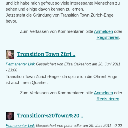
und ich habe mich gefreut so viele interessante Menschen zu
sehen und einige davon kennen zu lernen.
Jetzt steht die Gründung von Transition Town Zürich-Enge
bevor.
Zum Verfassen von Kommentaren bitte
Anmelden
oder
Registrieren
.
Transition Town Züri ..
Permanenter Link
Gespeichert von
Eliza Oakeshott
am 28. Juni 2011
- 23:06
Transition Town Zürich-Enge - da spitze ich die Ohren! Enge
ist auch mein Quartier.
Zum Verfassen von Kommentaren bitte
Anmelden
oder
Registrieren
.
Transition%20Town%20 ..
Permanenter Link
Gespeichert von
peter adler
am 29. Juni 2011 - 0:00