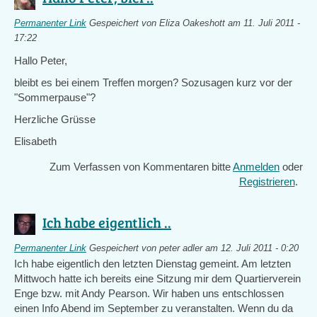
Permanenter Link
Gespeichert von
Eliza Oakeshott
am 11. Juli 2011 -
17:22
Hallo Peter,
bleibt es bei einem Treffen morgen? Sozusagen kurz vor der
"Sommerpause"?
Herzliche Grüsse
Elisabeth
Zum Verfassen von Kommentaren bitte
Anmelden
oder
Registrieren
.
Ich habe eigentlich ..
Permanenter Link
Gespeichert von
peter adler
am 12. Juli 2011 - 0:20
Ich habe eigentlich den letzten Dienstag gemeint. Am letzten
Mittwoch hatte ich bereits eine Sitzung mir dem Quartierverein
Enge bzw. mit Andy Pearson. Wir haben uns entschlossen
einen Info Abend im September zu veranstalten. Wenn du da