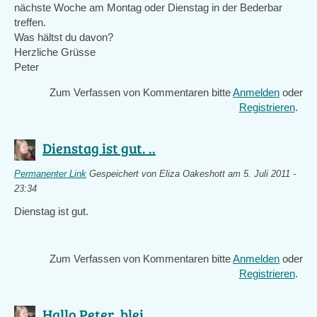
nächste Woche am Montag oder Dienstag in der Bederbar
treffen.
Was hältst du davon?
Herzliche Grüsse
Peter
Zum Verfassen von Kommentaren bitte
Anmelden
oder
Registrieren
.
Dienstag ist gut. ..
Permanenter Link
Gespeichert von
Eliza Oakeshott
am 5. Juli 2011 -
23:34
Dienstag ist gut.
Zum Verfassen von Kommentaren bitte
Anmelden
oder
Registrieren
.
Hallo Peter, blei ..