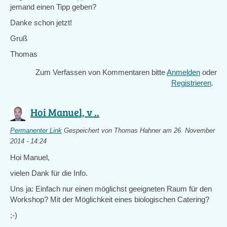
jemand einen Tipp geben?
Danke schon jetzt!
Gruß
Thomas
Zum Verfassen von Kommentaren bitte
Anmelden
oder
Registrieren
.
Hoi Manuel, v ..
Permanenter Link
Gespeichert von
Thomas Hahner
am 26. November
2014 - 14:24
Hoi Manuel,
vielen Dank für die Info.
Uns ja: Einfach nur einen möglichst geeigneten Raum für den
Workshop? Mit der Möglichkeit eines biologischen Catering?
;-)