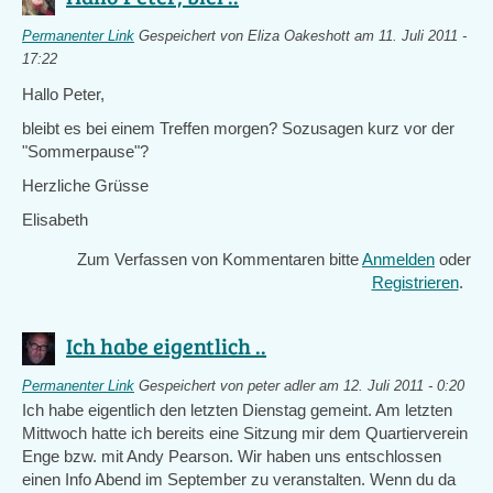
Permanenter Link
Gespeichert von
Eliza Oakeshott
am 11. Juli 2011 -
17:22
Hallo Peter,
bleibt es bei einem Treffen morgen? Sozusagen kurz vor der
"Sommerpause"?
Herzliche Grüsse
Elisabeth
Zum Verfassen von Kommentaren bitte
Anmelden
oder
Registrieren
.
Ich habe eigentlich ..
Permanenter Link
Gespeichert von
peter adler
am 12. Juli 2011 - 0:20
Ich habe eigentlich den letzten Dienstag gemeint. Am letzten
Mittwoch hatte ich bereits eine Sitzung mir dem Quartierverein
Enge bzw. mit Andy Pearson. Wir haben uns entschlossen
einen Info Abend im September zu veranstalten. Wenn du da