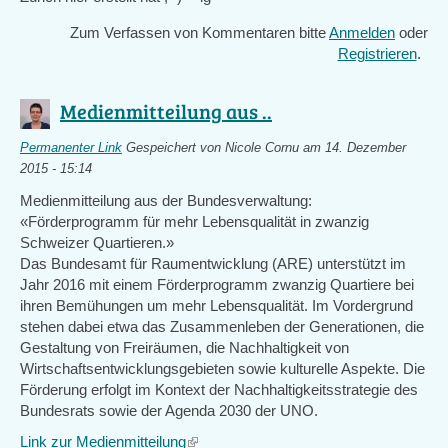
Zum Verfassen von Kommentaren bitte
Anmelden
oder
Registrieren
.
Medienmitteilung aus ..
Permanenter Link
Gespeichert von
Nicole Cornu
am 14. Dezember
2015 - 15:14
Medienmitteilung aus der Bundesverwaltung:
«Förderprogramm für mehr Lebensqualität in zwanzig
Schweizer Quartieren.»
Das Bundesamt für Raumentwicklung (ARE) unterstützt im
Jahr 2016 mit einem Förderprogramm zwanzig Quartiere bei
ihren Bemühungen um mehr Lebensqualität. Im Vordergrund
stehen dabei etwa das Zusammenleben der Generationen, die
Gestaltung von Freiräumen, die Nachhaltigkeit von
Wirtschaftsentwicklungsgebieten sowie kulturelle Aspekte. Die
Förderung erfolgt im Kontext der Nachhaltigkeitsstrategie des
Bundesrats sowie der Agenda 2030 der UNO.
Link zur Medienmitteilung
(link