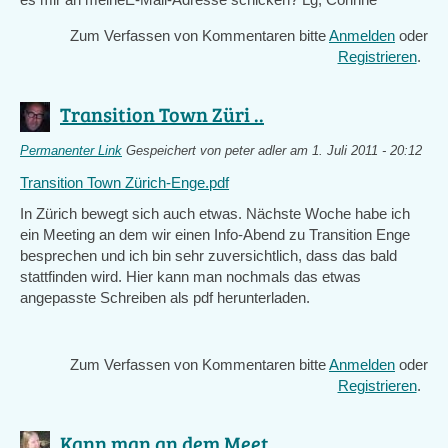
Zum Verfassen von Kommentaren bitte
Anmelden
oder
Registrieren
.
Transition Town Züri ..
Permanenter Link
Gespeichert von
peter adler
am 1. Juli 2011 - 20:12
Transition Town Zürich-Enge.pdf
In Zürich bewegt sich auch etwas. Nächste Woche habe ich
ein Meeting an dem wir einen Info-Abend zu Transition Enge
besprechen und ich bin sehr zuversichtlich, dass das bald
stattfinden wird. Hier kann man nochmals das etwas
angepasste Schreiben als pdf herunterladen.
Zum Verfassen von Kommentaren bitte
Anmelden
oder
Registrieren
.
Kann man an dem Meet ..