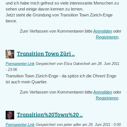
und ich habe mich gefreut so viele interessante Menschen zu
sehen und einige davon kennen zu lernen.
Jetzt steht die Gründung von Transition Town Zürich-Enge
bevor.
Zum Verfassen von Kommentaren bitte
Anmelden
oder
Registrieren
.
Transition Town Züri ..
Permanenter Link
Gespeichert von
Eliza Oakeshott
am 28. Juni 2011
- 23:06
Transition Town Zürich-Enge - da spitze ich die Ohren! Enge
ist auch mein Quartier.
Zum Verfassen von Kommentaren bitte
Anmelden
oder
Registrieren
.
Transition%20Town%20 ..
Permanenter Link
Gespeichert von
peter adler
am 29. Juni 2011 - 0:00