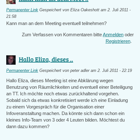
Permanenter Link
Gespeichert von
Eliza Oakeshott
am 2. Juli 2011 -
21:58
Kann man an dem Meeting eventuell teilnehmen?
Zum Verfassen von Kommentaren bitte
Anmelden
oder
Registrieren
.
Hallo Eliza, dieses ..
Permanenter Link
Gespeichert von
peter adler
am 2. Juli 2011 - 22:19
Hallo Eliza, dieses Meeting ist eine Abklärung wegen
Benutzung von Räumlichkeiten und eventuell einer Beteiligung
an TT. Ich möchte noch etwas zurückhaltend vorgehen.
Sobald sich da etwas konkretisiert werde ich eine Einladung
zu einem Vorgespräch für die Organisation einer
Infoveranstaltung machen. Da könnte sich dann schon ein
kleines Info-Team von 3 oder 4 Leuten bilden. Möchtest du
dann dazu kommen?