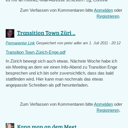
Zum Verfassen von Kommentaren bitte
Anmelden
oder
Registrieren
.
Transition Town Züri ..
Permanenter Link
Gespeichert von
peter adler
am 1. Juli 2011 - 20:12
Transition Town Zürich-Enge.pdf
In Zürich bewegt sich auch etwas. Nächste Woche habe ich
ein Meeting an dem wir einen Info-Abend zu Transition Enge
besprechen und ich bin sehr zuversichtlich, dass das bald
stattfinden wird. Hier kann man nochmals das etwas
angepasste Schreiben als pdf herunterladen.
Zum Verfassen von Kommentaren bitte
Anmelden
oder
Registrieren
.
Kann man an dem Meet ..