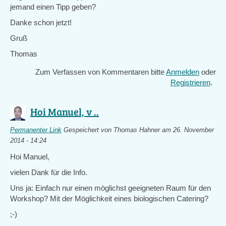
jemand einen Tipp geben?
Danke schon jetzt!
Gruß
Thomas
Zum Verfassen von Kommentaren bitte
Anmelden
oder
Registrieren
.
Hoi Manuel, v ..
Permanenter Link
Gespeichert von
Thomas Hahner
am 26. November
2014 - 14:24
Hoi Manuel,
vielen Dank für die Info.
Uns ja: Einfach nur einen möglichst geeigneten Raum für den
Workshop? Mit der Möglichkeit eines biologischen Catering?
;-)