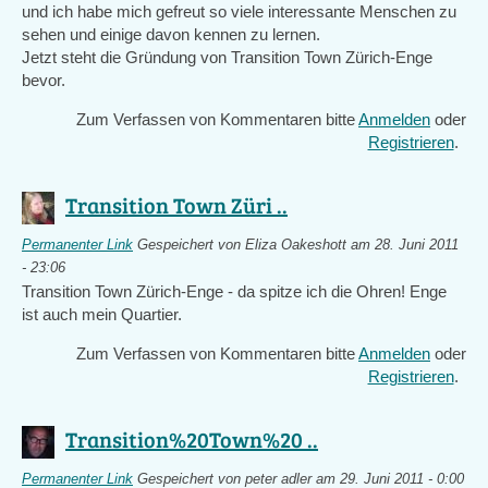
und ich habe mich gefreut so viele interessante Menschen zu
sehen und einige davon kennen zu lernen.
Jetzt steht die Gründung von Transition Town Zürich-Enge
bevor.
Zum Verfassen von Kommentaren bitte
Anmelden
oder
Registrieren
.
Transition Town Züri ..
Permanenter Link
Gespeichert von
Eliza Oakeshott
am 28. Juni 2011
- 23:06
Transition Town Zürich-Enge - da spitze ich die Ohren! Enge
ist auch mein Quartier.
Zum Verfassen von Kommentaren bitte
Anmelden
oder
Registrieren
.
Transition%20Town%20 ..
Permanenter Link
Gespeichert von
peter adler
am 29. Juni 2011 - 0:00