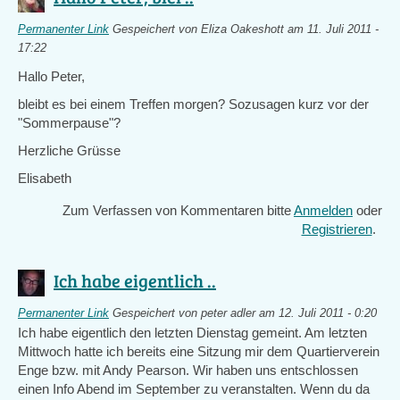
Permanenter Link
Gespeichert von
Eliza Oakeshott
am 11. Juli 2011 -
17:22
Hallo Peter,
bleibt es bei einem Treffen morgen? Sozusagen kurz vor der
"Sommerpause"?
Herzliche Grüsse
Elisabeth
Zum Verfassen von Kommentaren bitte
Anmelden
oder
Registrieren
.
Ich habe eigentlich ..
Permanenter Link
Gespeichert von
peter adler
am 12. Juli 2011 - 0:20
Ich habe eigentlich den letzten Dienstag gemeint. Am letzten
Mittwoch hatte ich bereits eine Sitzung mir dem Quartierverein
Enge bzw. mit Andy Pearson. Wir haben uns entschlossen
einen Info Abend im September zu veranstalten. Wenn du da