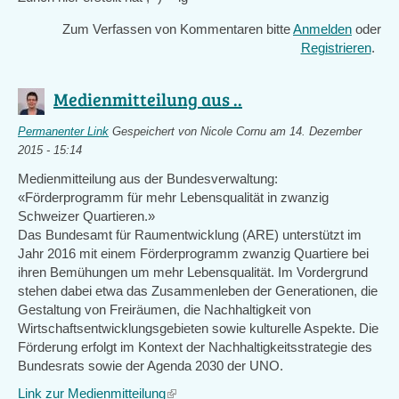
Zum Verfassen von Kommentaren bitte
Anmelden
oder
Registrieren
.
Medienmitteilung aus ..
Permanenter Link
Gespeichert von
Nicole Cornu
am 14. Dezember
2015 - 15:14
Medienmitteilung aus der Bundesverwaltung:
«Förderprogramm für mehr Lebensqualität in zwanzig
Schweizer Quartieren.»
Das Bundesamt für Raumentwicklung (ARE) unterstützt im
Jahr 2016 mit einem Förderprogramm zwanzig Quartiere bei
ihren Bemühungen um mehr Lebensqualität. Im Vordergrund
stehen dabei etwa das Zusammenleben der Generationen, die
Gestaltung von Freiräumen, die Nachhaltigkeit von
Wirtschaftsentwicklungsgebieten sowie kulturelle Aspekte. Die
Förderung erfolgt im Kontext der Nachhaltigkeitsstrategie des
Bundesrats sowie der Agenda 2030 der UNO.
Link zur Medienmitteilung
(link