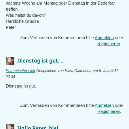
nächste Woche am Montag oder Dienstag in der Bederbar
treffen.
Was hältst du davon?
Herzliche Grüsse
Peter
Zum Verfassen von Kommentaren bitte
Anmelden
oder
Registrieren
.
Dienstag ist gut. ..
Permanenter Link
Gespeichert von
Eliza Oakeshott
am 5. Juli 2011 -
23:34
Dienstag ist gut.
Zum Verfassen von Kommentaren bitte
Anmelden
oder
Registrieren
.
Hallo Peter, blei ..