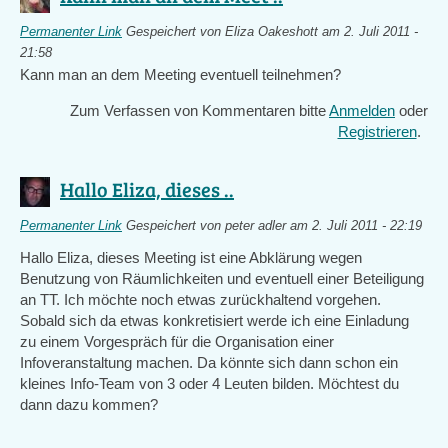
Permanenter Link
Gespeichert von
Eliza Oakeshott
am 2. Juli 2011 -
21:58
Kann man an dem Meeting eventuell teilnehmen?
Zum Verfassen von Kommentaren bitte
Anmelden
oder
Registrieren
.
Hallo Eliza, dieses ..
Permanenter Link
Gespeichert von
peter adler
am 2. Juli 2011 - 22:19
Hallo Eliza, dieses Meeting ist eine Abklärung wegen
Benutzung von Räumlichkeiten und eventuell einer Beteiligung
an TT. Ich möchte noch etwas zurückhaltend vorgehen.
Sobald sich da etwas konkretisiert werde ich eine Einladung
zu einem Vorgespräch für die Organisation einer
Infoveranstaltung machen. Da könnte sich dann schon ein
kleines Info-Team von 3 oder 4 Leuten bilden. Möchtest du
dann dazu kommen?