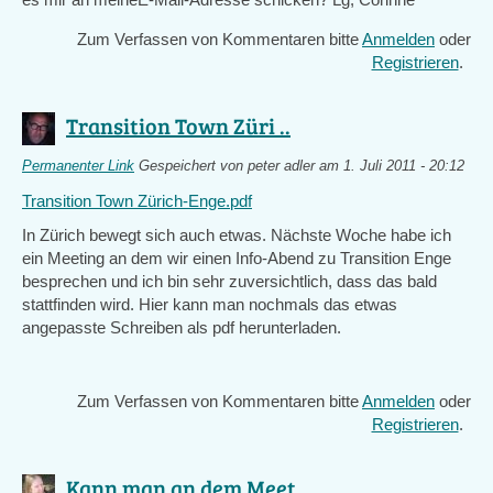
Zum Verfassen von Kommentaren bitte
Anmelden
oder
Registrieren
.
Transition Town Züri ..
Permanenter Link
Gespeichert von
peter adler
am 1. Juli 2011 - 20:12
Transition Town Zürich-Enge.pdf
In Zürich bewegt sich auch etwas. Nächste Woche habe ich
ein Meeting an dem wir einen Info-Abend zu Transition Enge
besprechen und ich bin sehr zuversichtlich, dass das bald
stattfinden wird. Hier kann man nochmals das etwas
angepasste Schreiben als pdf herunterladen.
Zum Verfassen von Kommentaren bitte
Anmelden
oder
Registrieren
.
Kann man an dem Meet ..