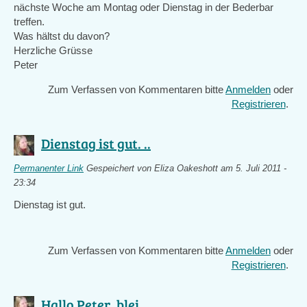
nächste Woche am Montag oder Dienstag in der Bederbar
treffen.
Was hältst du davon?
Herzliche Grüsse
Peter
Zum Verfassen von Kommentaren bitte
Anmelden
oder
Registrieren
.
Dienstag ist gut. ..
Permanenter Link
Gespeichert von
Eliza Oakeshott
am 5. Juli 2011 -
23:34
Dienstag ist gut.
Zum Verfassen von Kommentaren bitte
Anmelden
oder
Registrieren
.
Hallo Peter, blei ..