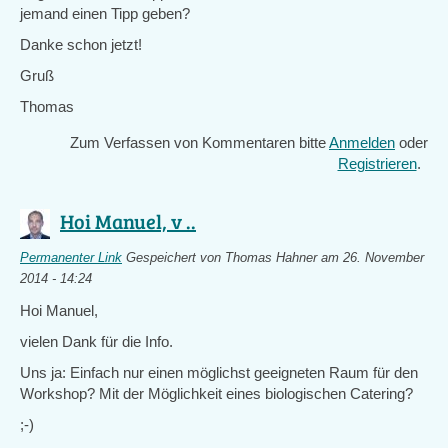
jemand einen Tipp geben?
Danke schon jetzt!
Gruß
Thomas
Zum Verfassen von Kommentaren bitte
Anmelden
oder
Registrieren
.
Hoi Manuel, v ..
Permanenter Link
Gespeichert von
Thomas Hahner
am 26. November
2014 - 14:24
Hoi Manuel,
vielen Dank für die Info.
Uns ja: Einfach nur einen möglichst geeigneten Raum für den
Workshop? Mit der Möglichkeit eines biologischen Catering?
;-)