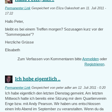
Permanenter Link
Gespeichert von
Eliza Oakeshott
am 11. Juli 2011 -
17:22
Hallo Peter,
bleibt es bei einem Treffen morgen? Sozusagen kurz vor der
"Sommerpause"?
Herzliche Grüsse
Elisabeth
Zum Verfassen von Kommentaren bitte
Anmelden
oder
Registrieren
.
Ich habe eigentlich ..
Permanenter Link
Gespeichert von
peter adler
am 12. Juli 2011 - 0:20
Ich habe eigentlich den letzten Dienstag gemeint. Am letzten
Mittwoch hatte ich bereits eine Sitzung mir dem Quartierverein
Enge bzw. mit Andy Pearson. Wir haben uns entschlossen
einen Info Abend im September zu veranstalten. Wenn du da