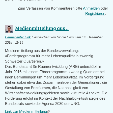
Zum Verfassen von Kommentaren bitte
Anmelden
oder
Registrieren
.
Medienmitteilung aus ..
Permanenter Link
Gespeichert von
Nicole Cornu
am 14. Dezember
2015 - 15:14
Medienmitteilung aus der Bundesverwaltung:
«Förderprogramm für mehr Lebensqualität in zwanzig
Schweizer Quartieren.»
Das Bundesamt für Raumentwicklung (ARE) unterstützt im
Jahr 2016 mit einem Förderprogramm zwanzig Quartiere bei
ihren Bemühungen um mehr Lebensqualität. Im Vordergrund
stehen dabei etwa das Zusammenleben der Generationen, die
Gestaltung von Freiräumen, die Nachhaltigkeit von
Wirtschaftsentwicklungsgebieten sowie kulturelle Aspekte. Die
Förderung erfolgt im Kontext der Nachhaltigkeitsstrategie des
Bundesrats sowie der Agenda 2030 der UNO.
Link zur Medienmitteilung
(link