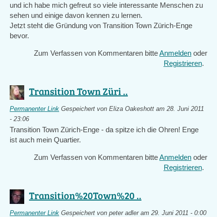
und ich habe mich gefreut so viele interessante Menschen zu
sehen und einige davon kennen zu lernen.
Jetzt steht die Gründung von Transition Town Zürich-Enge
bevor.
Zum Verfassen von Kommentaren bitte
Anmelden
oder
Registrieren
.
Transition Town Züri ..
Permanenter Link
Gespeichert von
Eliza Oakeshott
am 28. Juni 2011
- 23:06
Transition Town Zürich-Enge - da spitze ich die Ohren! Enge
ist auch mein Quartier.
Zum Verfassen von Kommentaren bitte
Anmelden
oder
Registrieren
.
Transition%20Town%20 ..
Permanenter Link
Gespeichert von
peter adler
am 29. Juni 2011 - 0:00