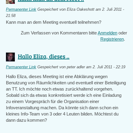
Permanenter Link
Gespeichert von
Eliza Oakeshott
am 2. Juli 2011 -
21:58
Kann man an dem Meeting eventuell teilnehmen?
Zum Verfassen von Kommentaren bitte
Anmelden
oder
Registrieren
.
Hallo Eliza, dieses ..
Permanenter Link
Gespeichert von
peter adler
am 2. Juli 2011 - 22:19
Hallo Eliza, dieses Meeting ist eine Abklärung wegen
Benutzung von Räumlichkeiten und eventuell einer Beteiligung
an TT. Ich möchte noch etwas zurückhaltend vorgehen.
Sobald sich da etwas konkretisiert werde ich eine Einladung
zu einem Vorgespräch für die Organisation einer
Infoveranstaltung machen. Da könnte sich dann schon ein
kleines Info-Team von 3 oder 4 Leuten bilden. Möchtest du
dann dazu kommen?