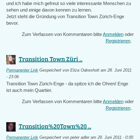
und ich habe mich gefreut so viele interessante Menschen zu
sehen und einige davon kennen zu lernen.
Jetzt steht die Gründung von Transition Town Zürich-Enge
bevor.
Zum Verfassen von Kommentaren bitte
Anmelden
oder
Registrieren
.
Transition Town Züri ..
Permanenter Link
Gespeichert von
Eliza Oakeshott
am 28. Juni 2011
- 23:06
Transition Town Zürich-Enge - da spitze ich die Ohren! Enge
ist auch mein Quartier.
Zum Verfassen von Kommentaren bitte
Anmelden
oder
Registrieren
.
Transition%20Town%20 ..
Permanenter Link
Gespeichert von
peter adler
am 29. Juni 2011 - 0:00