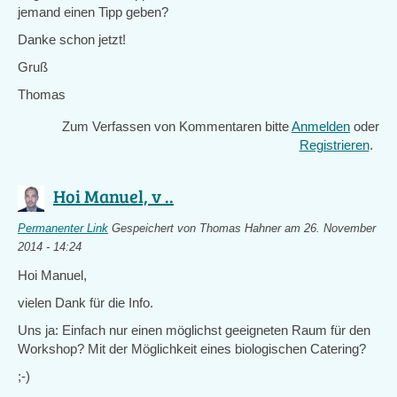
jemand einen Tipp geben?
Danke schon jetzt!
Gruß
Thomas
Zum Verfassen von Kommentaren bitte
Anmelden
oder
Registrieren
.
Hoi Manuel, v ..
Permanenter Link
Gespeichert von
Thomas Hahner
am 26. November
2014 - 14:24
Hoi Manuel,
vielen Dank für die Info.
Uns ja: Einfach nur einen möglichst geeigneten Raum für den
Workshop? Mit der Möglichkeit eines biologischen Catering?
;-)