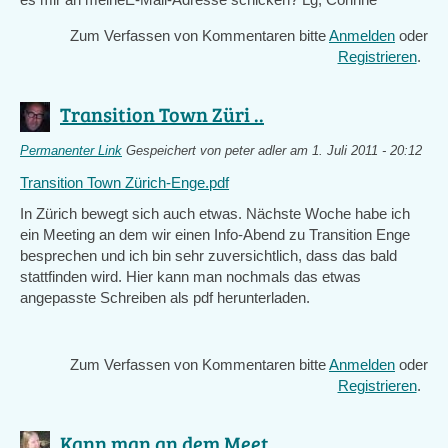
Zum Verfassen von Kommentaren bitte
Anmelden
oder
Registrieren
.
Transition Town Züri ..
Permanenter Link
Gespeichert von
peter adler
am 1. Juli 2011 - 20:12
Transition Town Zürich-Enge.pdf
In Zürich bewegt sich auch etwas. Nächste Woche habe ich
ein Meeting an dem wir einen Info-Abend zu Transition Enge
besprechen und ich bin sehr zuversichtlich, dass das bald
stattfinden wird. Hier kann man nochmals das etwas
angepasste Schreiben als pdf herunterladen.
Zum Verfassen von Kommentaren bitte
Anmelden
oder
Registrieren
.
Kann man an dem Meet ..