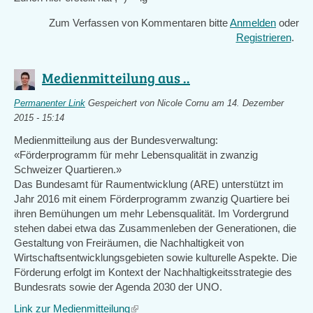
Zum Verfassen von Kommentaren bitte
Anmelden
oder
Registrieren
.
Medienmitteilung aus ..
Permanenter Link
Gespeichert von
Nicole Cornu
am 14. Dezember
2015 - 15:14
Medienmitteilung aus der Bundesverwaltung:
«Förderprogramm für mehr Lebensqualität in zwanzig
Schweizer Quartieren.»
Das Bundesamt für Raumentwicklung (ARE) unterstützt im
Jahr 2016 mit einem Förderprogramm zwanzig Quartiere bei
ihren Bemühungen um mehr Lebensqualität. Im Vordergrund
stehen dabei etwa das Zusammenleben der Generationen, die
Gestaltung von Freiräumen, die Nachhaltigkeit von
Wirtschaftsentwicklungsgebieten sowie kulturelle Aspekte. Die
Förderung erfolgt im Kontext der Nachhaltigkeitsstrategie des
Bundesrats sowie der Agenda 2030 der UNO.
Link zur Medienmitteilung
(link