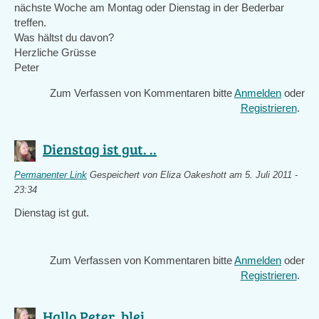
nächste Woche am Montag oder Dienstag in der Bederbar
treffen.
Was hältst du davon?
Herzliche Grüsse
Peter
Zum Verfassen von Kommentaren bitte
Anmelden
oder
Registrieren
.
Dienstag ist gut. ..
Permanenter Link
Gespeichert von
Eliza Oakeshott
am 5. Juli 2011 -
23:34
Dienstag ist gut.
Zum Verfassen von Kommentaren bitte
Anmelden
oder
Registrieren
.
Hallo Peter, blei ..