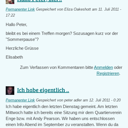
Permanenter Link
Gespeichert von
Eliza Oakeshott
am 11. Juli 2011 -
17:22
Hallo Peter,
bleibt es bei einem Treffen morgen? Sozusagen kurz vor der
"Sommerpause"?
Herzliche Grüsse
Elisabeth
Zum Verfassen von Kommentaren bitte
Anmelden
oder
Registrieren
.
Ich habe eigentlich ..
Permanenter Link
Gespeichert von
peter adler
am 12. Juli 2011 - 0:20
Ich habe eigentlich den letzten Dienstag gemeint. Am letzten
Mittwoch hatte ich bereits eine Sitzung mir dem Quartierverein
Enge bzw. mit Andy Pearson. Wir haben uns entschlossen
einen Info Abend im September zu veranstalten. Wenn du da