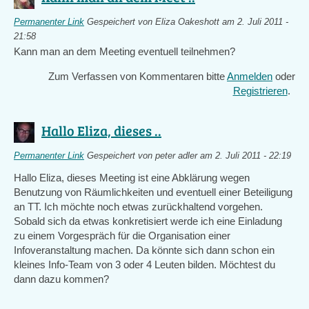
Permanenter Link
Gespeichert von
Eliza Oakeshott
am 2. Juli 2011 -
21:58
Kann man an dem Meeting eventuell teilnehmen?
Zum Verfassen von Kommentaren bitte
Anmelden
oder
Registrieren
.
Hallo Eliza, dieses ..
Permanenter Link
Gespeichert von
peter adler
am 2. Juli 2011 - 22:19
Hallo Eliza, dieses Meeting ist eine Abklärung wegen
Benutzung von Räumlichkeiten und eventuell einer Beteiligung
an TT. Ich möchte noch etwas zurückhaltend vorgehen.
Sobald sich da etwas konkretisiert werde ich eine Einladung
zu einem Vorgespräch für die Organisation einer
Infoveranstaltung machen. Da könnte sich dann schon ein
kleines Info-Team von 3 oder 4 Leuten bilden. Möchtest du
dann dazu kommen?