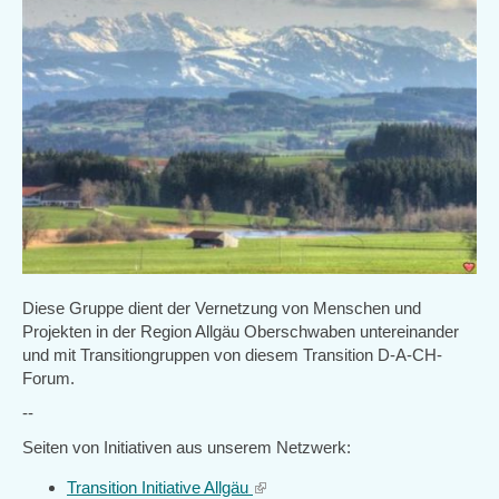
Diese Gruppe dient der Vernetzung von Menschen und
Projekten in der Region Allgäu Oberschwaben untereinander
und mit Transitiongruppen von diesem Transition D-A-CH-
Forum.
--
Seiten von Initiativen aus unserem Netzwerk:
Transition Initiative Allgäu
(link