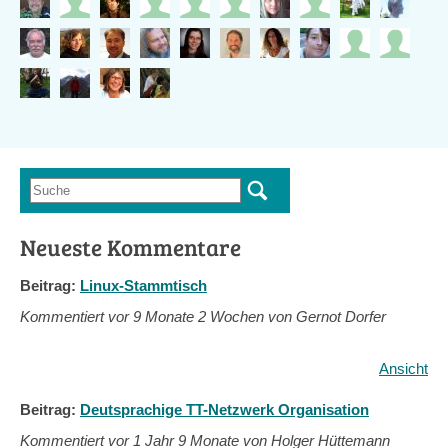
Suche
Suchformular
Neueste Kommentare
Beitrag:
Linux-Stammtisch
Kommentiert vor
9 Monate 2 Wochen von Gernot Dorfer
Ansicht
Beitrag:
Deutsprachige TT-Netzwerk Organisation
Kommentiert vor
1 Jahr 9 Monate von Holger Hüttemann