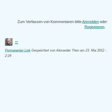
Zum Verfassen von Kommentaren bitte
Anmelden
oder
Registrieren
.
--
Permanenter Link
Gespeichert von
Alexander Then
am 23. Mai 2012 -
2:24