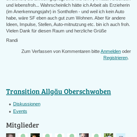
und lebensfroh... Wahrscheinlich hätte ich Arbeit als Erzieherin
(im Anerkennungsjahr) in Sonthofen - und weil ich kein Auto
habe, wäre SF eben auch gut zum Wohnen. Aber für andere
Ideen, Impulse, Stellen, Auto-mitnutzung etc. bin ich auch froh.
Vielen Dank für diesen Raum und herzliche Grüße
Randi
Zum Verfassen von Kommentaren bitte
Anmelden
oder
Registrieren
.
Transition Allgäu Oberschwaben
Diskussionen
Events
Mitglieder