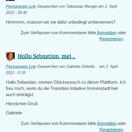
Permanenter Link
Gespeichert von
Sebastian Mezger
am 1. April
2012 - 20:42
Hmmmm, müssen wir sie dafür unbedingt umbenennen?
Zum Verfassen von Kommentaren bitte
Anmelden
oder
Registrieren
.
Hallo Sebastian, mei ..
Permanenter Link
Gespeichert von
Gabriele Dohndo...
am 2. April
2012 - 0:19
Hallo Sebastian, meinen Glückwunsch zu dieser Plattform. Ich
freu mich, wenn du die Transition Initiative Immenstadt hier
auch einträgst.
Herzlichen Gruß
Gabriele
Zum Verfassen von Kommentaren bitte
Anmelden
oder
Registrieren
.