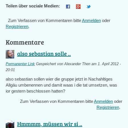
Teilen über soziale Medien:
Zum Verfassen von Kommentaren bitte
Anmelden
oder
Registrieren
.
Kommentare
also sebastian solle ..
Permanenter Link
Gespeichert von
Alexander Then
am 1. April 2012 -
20:01
also sebastian sollen wier die gruppe jetzt in Nachahltiges
Allgäu umbenennen und damit waas i die tat umsetzen, was
ior gestern beschlossen hatten?
Zum Verfassen von Kommentaren bitte
Anmelden
oder
Registrieren
.
Hmmmm, müssen wir si ..