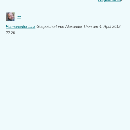
--
Permanenter Link
Gespeichert von
Alexander Then
am 4. April 2012 -
22:29