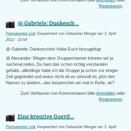
Registrieren
.
@ Gabriele: Dankesch ..
Permanenter Link
Gespeichert von
Sebastian Mezger
am 3. April
2012 - 10:54
@ Gabriele: Dankeschön! Habe Euch hinzugefügt
@ Alexander: Wegen dem Gruppennamen können wir ja
nochmal reden, Du hast das schon richtig verstanden
gehabt...allerdings habe ich die Gruppe ja schon vor einiger
Zeit gegründet und weiss nicht ob es sinnvoll ist, jetzt den
Namen zu ändern...das besprechen wir mal in Ruhe, ok?
Zum Verfassen von Kommentaren bitte
Anmelden
oder
Registrieren
.
Eine kreative Gueril ..
Permanenter Link
Gespeichert von
Sebastian Mezger
am 3. April