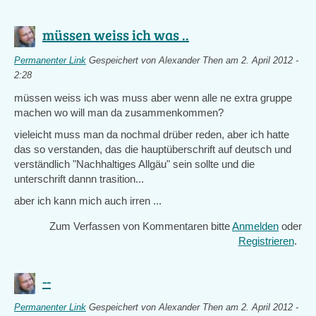
müssen weiss ich was ..
Permanenter Link
Gespeichert von
Alexander Then
am 2. April 2012 -
2:28
müssen weiss ich was muss aber wenn alle ne extra gruppe
machen wo will man da zusammenkommen?
vieleicht muss man da nochmal drüber reden, aber ich hatte
das so verstanden, das die hauptüberschrift auf deutsch und
verständlich "Nachhaltiges Allgäu" sein sollte und die
unterschrift dannn trasition...
aber ich kann mich auch irren ...
Zum Verfassen von Kommentaren bitte
Anmelden
oder
Registrieren
.
--
Permanenter Link
Gespeichert von
Alexander Then
am 2. April 2012 -