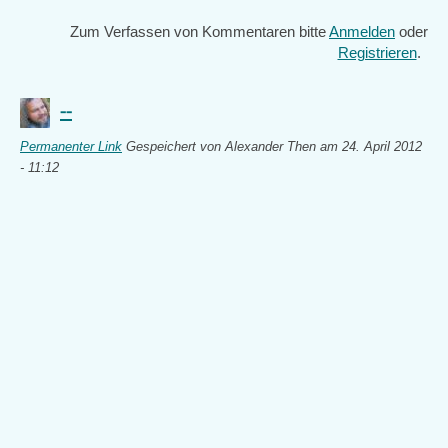
Zum Verfassen von Kommentaren bitte
Anmelden
oder
Registrieren
.
--
Permanenter Link
Gespeichert von
Alexander Then
am 24. April 2012
- 11:12