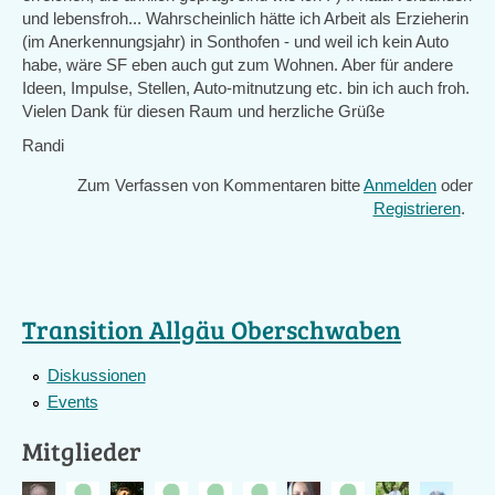
und lebensfroh... Wahrscheinlich hätte ich Arbeit als Erzieherin
(im Anerkennungsjahr) in Sonthofen - und weil ich kein Auto
habe, wäre SF eben auch gut zum Wohnen. Aber für andere
Ideen, Impulse, Stellen, Auto-mitnutzung etc. bin ich auch froh.
Vielen Dank für diesen Raum und herzliche Grüße
Randi
Zum Verfassen von Kommentaren bitte
Anmelden
oder
Registrieren
.
Transition Allgäu Oberschwaben
Diskussionen
Events
Mitglieder