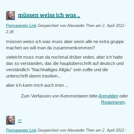
müssen weiss ich was ..
Permanenter Link
Gespeichert von
Alexander Then
am 2. April 2012 -
2:28
müssen weiss ich was muss aber wenn alle ne extra gruppe
machen wo will man da zusammenkommen?
vieleicht muss man da nochmal drüber reden, aber ich hatte
das so verstanden, das die hauptüberschrift auf deutsch und
verständlich "Nachhaltiges Allgäu" sein sollte und die
unterschrift dannn trasition...
aber ich kann mich auch irren ...
Zum Verfassen von Kommentaren bitte
Anmelden
oder
Registrieren
.
--
Permanenter Link
Gespeichert von
Alexander Then
am 2. April 2012 -