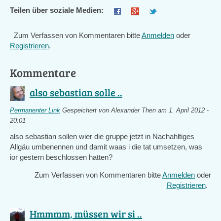
Teilen über soziale Medien:
Zum Verfassen von Kommentaren bitte
Anmelden
oder
Registrieren
.
Kommentare
also sebastian solle ..
Permanenter Link
Gespeichert von
Alexander Then
am 1. April 2012 -
20:01
also sebastian sollen wier die gruppe jetzt in Nachahltiges
Allgäu umbenennen und damit waas i die tat umsetzen, was
ior gestern beschlossen hatten?
Zum Verfassen von Kommentaren bitte
Anmelden
oder
Registrieren
.
Hmmmm, müssen wir si ..