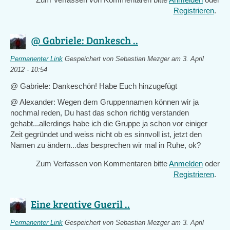
Registrieren
.
@ Gabriele: Dankesch ..
Permanenter Link
Gespeichert von
Sebastian Mezger
am 3. April
2012 - 10:54
@ Gabriele: Dankeschön! Habe Euch hinzugefügt
@ Alexander: Wegen dem Gruppennamen können wir ja
nochmal reden, Du hast das schon richtig verstanden
gehabt...allerdings habe ich die Gruppe ja schon vor einiger
Zeit gegründet und weiss nicht ob es sinnvoll ist, jetzt den
Namen zu ändern...das besprechen wir mal in Ruhe, ok?
Zum Verfassen von Kommentaren bitte
Anmelden
oder
Registrieren
.
Eine kreative Gueril ..
Permanenter Link
Gespeichert von
Sebastian Mezger
am 3. April