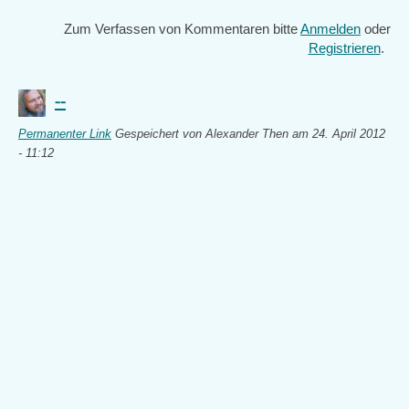
Zum Verfassen von Kommentaren bitte
Anmelden
oder
Registrieren
.
--
Permanenter Link
Gespeichert von
Alexander Then
am 24. April 2012
- 11:12