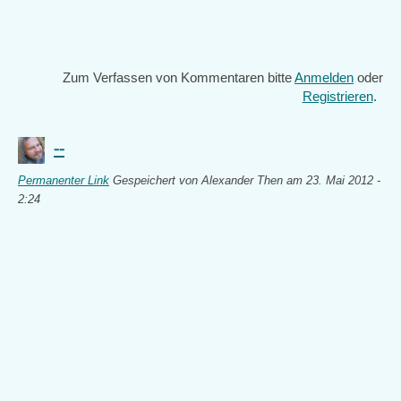
Zum Verfassen von Kommentaren bitte
Anmelden
oder
Registrieren
.
--
Permanenter Link
Gespeichert von
Alexander Then
am 23. Mai 2012 -
2:24