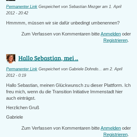
Permanenter Link
Gespeichert von
Sebastian Mezger
am 1. April
2012 - 20:42
Hmmmm, müssen wir sie dafür unbedingt umbenennen?
Zum Verfassen von Kommentaren bitte
Anmelden
oder
Registrieren
.
Hallo Sebastian, mei ..
Permanenter Link
Gespeichert von
Gabriele Dohndo...
am 2. April
2012 - 0:19
Hallo Sebastian, meinen Glückwunsch zu dieser Plattform. Ich
freu mich, wenn du die Transition Initiative Immenstadt hier
auch einträgst.
Herzlichen Gruß
Gabriele
Zum Verfassen von Kommentaren bitte
Anmelden
oder
Registrieren
.