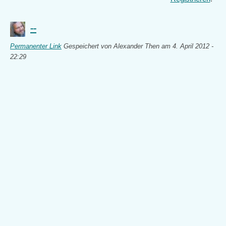
--
Permanenter Link
Gespeichert von
Alexander Then
am 4. April 2012 -
22:29