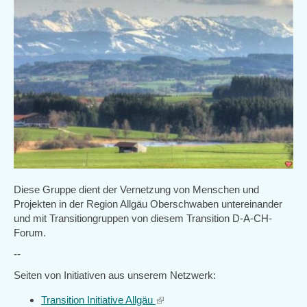
Diese Gruppe dient der Vernetzung von Menschen und
Projekten in der Region Allgäu Oberschwaben untereinander
und mit Transitiongruppen von diesem Transition D-A-CH-
Forum.
--
Seiten von Initiativen aus unserem Netzwerk:
Transition Initiative Allgäu
(link