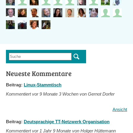
Suche
Suchformular
Neueste Kommentare
Beitrag:
Linux-Stammtisch
Kommentiert vor
9 Monate 3 Wochen von Gernot Dorfer
Ansicht
Beitrag:
Deutsprachige TT-Netzwerk Organisation
Kommentiert vor
1 Jahr 9 Monate von Holger Hüttemann