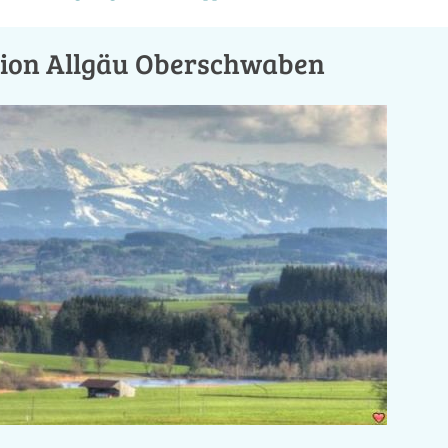
tion Allgäu Oberschwaben