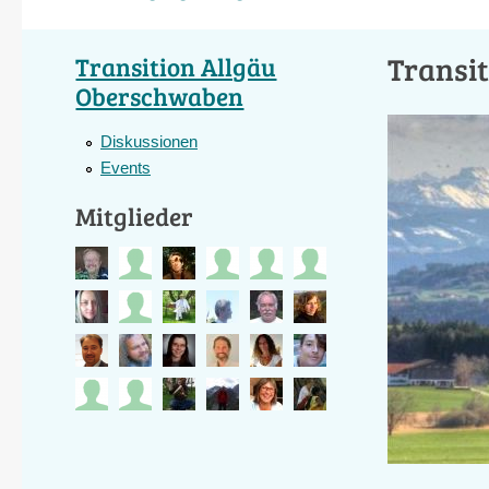
Transi
Transition Allgäu
Oberschwaben
Diskussionen
Events
Mitglieder