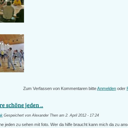
Zum Verfassen von Kommentaren bitte
Anmelden
oder
re schöne jeden ..
nk
Gespeichert von
Alexander Then
am 2. April 2012 - 17:24
e jeden zu sehen mit foto. Wer da hilfe braucht kann mich da zu ans