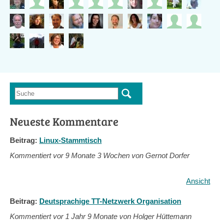
Suche
Suchformular
Neueste Kommentare
Beitrag:
Linux-Stammtisch
Kommentiert vor
9 Monate 3 Wochen von Gernot Dorfer
Ansicht
Beitrag:
Deutsprachige TT-Netzwerk Organisation
Kommentiert vor
1 Jahr 9 Monate von Holger Hüttemann