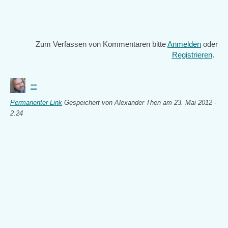
Zum Verfassen von Kommentaren bitte
Anmelden
oder
Registrieren
.
--
Permanenter Link
Gespeichert von
Alexander Then
am 23. Mai 2012 -
2:24