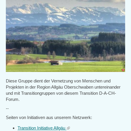
Diese Gruppe dient der Vernetzung von Menschen und
Projekten in der Region Allgäu Oberschwaben untereinander
und mit Transitiongruppen von diesem Transition D-A-CH-
Forum.
--
Seiten von Initiativen aus unserem Netzwerk:
Transition Initiative Allgäu
(link