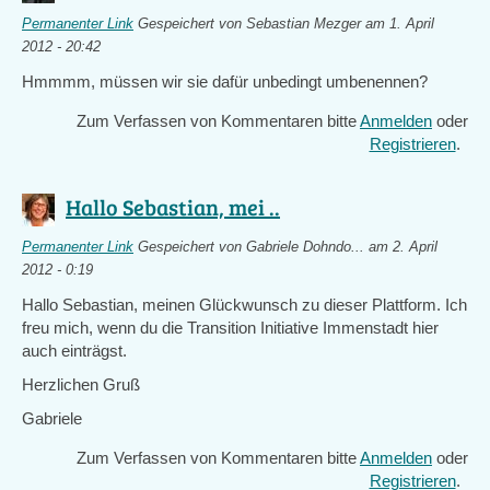
Permanenter Link
Gespeichert von
Sebastian Mezger
am 1. April
2012 - 20:42
Hmmmm, müssen wir sie dafür unbedingt umbenennen?
Zum Verfassen von Kommentaren bitte
Anmelden
oder
Registrieren
.
Hallo Sebastian, mei ..
Permanenter Link
Gespeichert von
Gabriele Dohndo...
am 2. April
2012 - 0:19
Hallo Sebastian, meinen Glückwunsch zu dieser Plattform. Ich
freu mich, wenn du die Transition Initiative Immenstadt hier
auch einträgst.
Herzlichen Gruß
Gabriele
Zum Verfassen von Kommentaren bitte
Anmelden
oder
Registrieren
.