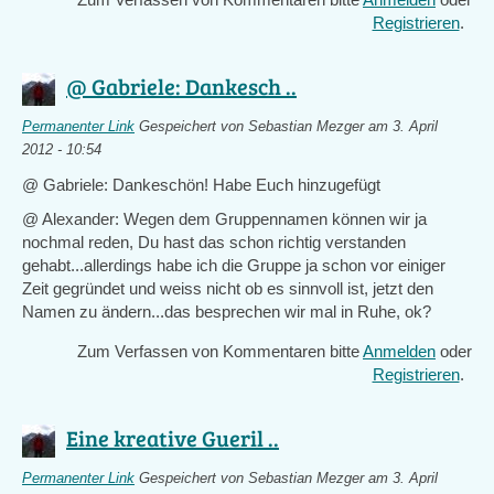
Registrieren
.
@ Gabriele: Dankesch ..
Permanenter Link
Gespeichert von
Sebastian Mezger
am 3. April
2012 - 10:54
@ Gabriele: Dankeschön! Habe Euch hinzugefügt
@ Alexander: Wegen dem Gruppennamen können wir ja
nochmal reden, Du hast das schon richtig verstanden
gehabt...allerdings habe ich die Gruppe ja schon vor einiger
Zeit gegründet und weiss nicht ob es sinnvoll ist, jetzt den
Namen zu ändern...das besprechen wir mal in Ruhe, ok?
Zum Verfassen von Kommentaren bitte
Anmelden
oder
Registrieren
.
Eine kreative Gueril ..
Permanenter Link
Gespeichert von
Sebastian Mezger
am 3. April