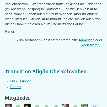
und lebensfroh... Wahrscheinlich hätte ich Arbeit als Erzieherin
(im Anerkennungsjahr) in Sonthofen - und weil ich kein Auto
habe, wäre SF eben auch gut zum Wohnen. Aber für andere
Ideen, Impulse, Stellen, Auto-mitnutzung etc. bin ich auch froh.
Vielen Dank für diesen Raum und herzliche Grüße
Randi
Zum Verfassen von Kommentaren bitte
Anmelden
oder
Registrieren
.
Transition Allgäu Oberschwaben
Diskussionen
Events
Mitglieder