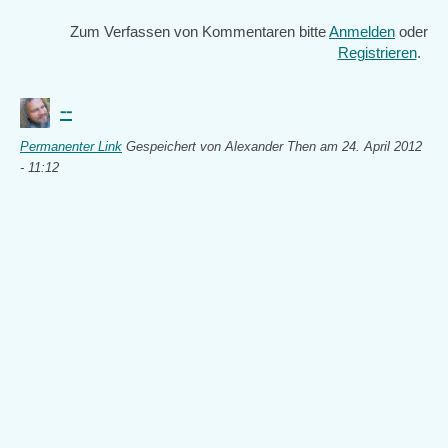
Zum Verfassen von Kommentaren bitte
Anmelden
oder
Registrieren
.
--
Permanenter Link
Gespeichert von
Alexander Then
am 24. April 2012
- 11:12