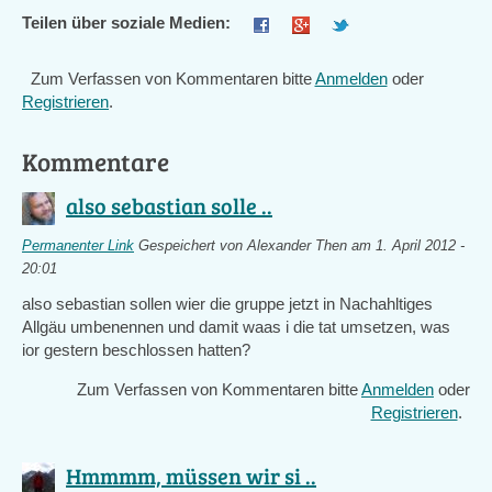
Teilen über soziale Medien:
Zum Verfassen von Kommentaren bitte
Anmelden
oder
Registrieren
.
Kommentare
also sebastian solle ..
Permanenter Link
Gespeichert von
Alexander Then
am 1. April 2012 -
20:01
also sebastian sollen wier die gruppe jetzt in Nachahltiges
Allgäu umbenennen und damit waas i die tat umsetzen, was
ior gestern beschlossen hatten?
Zum Verfassen von Kommentaren bitte
Anmelden
oder
Registrieren
.
Hmmmm, müssen wir si ..