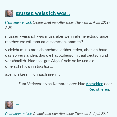
müssen weiss ich was ..
Permanenter Link
Gespeichert von
Alexander Then
am 2. April 2012 -
2:28
müssen weiss ich was muss aber wenn alle ne extra gruppe
machen wo will man da zusammenkommen?
vieleicht muss man da nochmal drüber reden, aber ich hatte
das so verstanden, das die hauptüberschrift auf deutsch und
verständlich "Nachhaltiges Allgäu" sein sollte und die
unterschrift dannn trasition...
aber ich kann mich auch irren ...
Zum Verfassen von Kommentaren bitte
Anmelden
oder
Registrieren
.
--
Permanenter Link
Gespeichert von
Alexander Then
am 2. April 2012 -