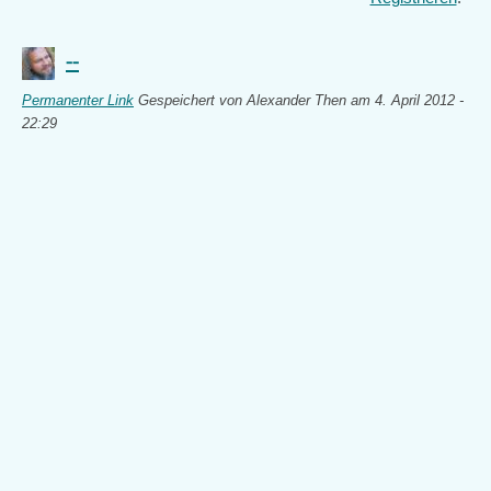
--
Permanenter Link
Gespeichert von
Alexander Then
am 4. April 2012 -
22:29