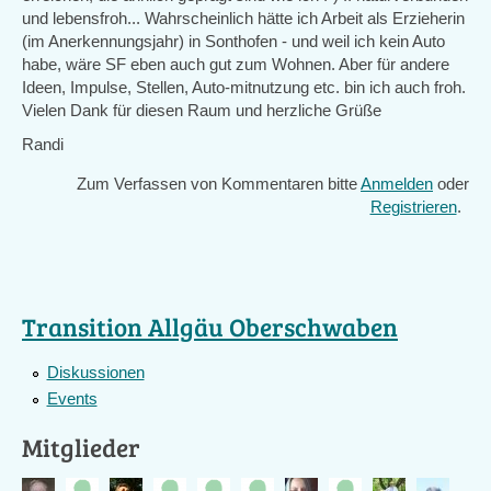
und lebensfroh... Wahrscheinlich hätte ich Arbeit als Erzieherin
(im Anerkennungsjahr) in Sonthofen - und weil ich kein Auto
habe, wäre SF eben auch gut zum Wohnen. Aber für andere
Ideen, Impulse, Stellen, Auto-mitnutzung etc. bin ich auch froh.
Vielen Dank für diesen Raum und herzliche Grüße
Randi
Zum Verfassen von Kommentaren bitte
Anmelden
oder
Registrieren
.
Transition Allgäu Oberschwaben
Diskussionen
Events
Mitglieder