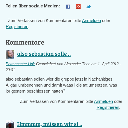
Teilen über soziale Medien:
Zum Verfassen von Kommentaren bitte
Anmelden
oder
Registrieren
.
Kommentare
also sebastian solle ..
Permanenter Link
Gespeichert von
Alexander Then
am 1. April 2012 -
20:01
also sebastian sollen wier die gruppe jetzt in Nachahltiges
Allgäu umbenennen und damit waas i die tat umsetzen, was
ior gestern beschlossen hatten?
Zum Verfassen von Kommentaren bitte
Anmelden
oder
Registrieren
.
Hmmmm, müssen wir si ..