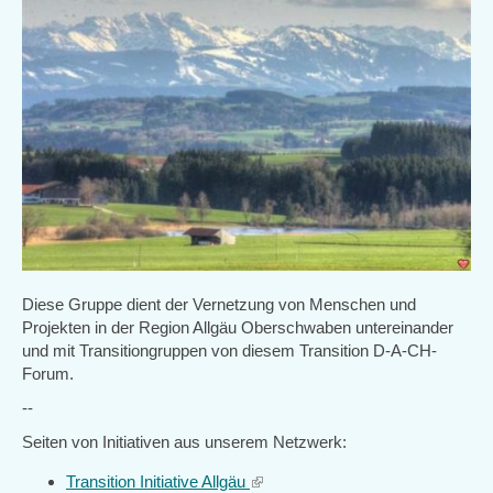
Diese Gruppe dient der Vernetzung von Menschen und
Projekten in der Region Allgäu Oberschwaben untereinander
und mit Transitiongruppen von diesem Transition D-A-CH-
Forum.
--
Seiten von Initiativen aus unserem Netzwerk:
Transition Initiative Allgäu
(link