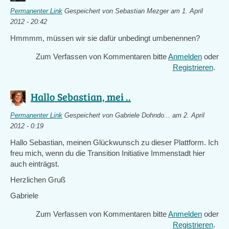
Permanenter Link
Gespeichert von
Sebastian Mezger
am 1. April
2012 - 20:42
Hmmmm, müssen wir sie dafür unbedingt umbenennen?
Zum Verfassen von Kommentaren bitte
Anmelden
oder
Registrieren
.
Hallo Sebastian, mei ..
Permanenter Link
Gespeichert von
Gabriele Dohndo...
am 2. April
2012 - 0:19
Hallo Sebastian, meinen Glückwunsch zu dieser Plattform. Ich
freu mich, wenn du die Transition Initiative Immenstadt hier
auch einträgst.
Herzlichen Gruß
Gabriele
Zum Verfassen von Kommentaren bitte
Anmelden
oder
Registrieren
.