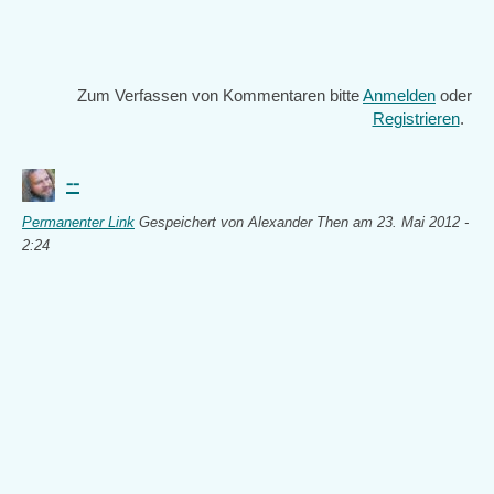
Zum Verfassen von Kommentaren bitte
Anmelden
oder
Registrieren
.
--
Permanenter Link
Gespeichert von
Alexander Then
am 23. Mai 2012 -
2:24