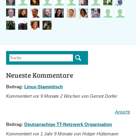
Suche
Suchformular
Neueste Kommentare
Beitrag:
Linux-Stammtisch
Kommentiert vor
9 Monate 2 Wochen von Gernot Dorfer
Ansicht
Beitrag:
Deutsprachige TT-Netzwerk Organisation
Kommentiert vor
1 Jahr 9 Monate von Holger Hüttemann