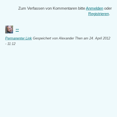
Zum Verfassen von Kommentaren bitte
Anmelden
oder
Registrieren
.
--
Permanenter Link
Gespeichert von
Alexander Then
am 24. April 2012
- 11:12