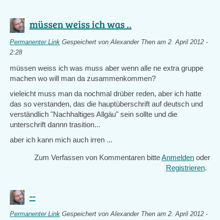
müssen weiss ich was ..
Permanenter Link
Gespeichert von
Alexander Then
am 2. April 2012 -
2:28
müssen weiss ich was muss aber wenn alle ne extra gruppe
machen wo will man da zusammenkommen?
vieleicht muss man da nochmal drüber reden, aber ich hatte
das so verstanden, das die hauptüberschrift auf deutsch und
verständlich "Nachhaltiges Allgäu" sein sollte und die
unterschrift dannn trasition...
aber ich kann mich auch irren ...
Zum Verfassen von Kommentaren bitte
Anmelden
oder
Registrieren
.
--
Permanenter Link
Gespeichert von
Alexander Then
am 2. April 2012 -