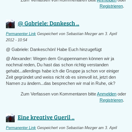
Registrieren
.
@ Gabriele: Dankesch ..
Permanenter Link
Gespeichert von
Sebastian Mezger
am 3. April
2012 - 10:54
@ Gabriele: Dankeschön! Habe Euch hinzugefügt
@ Alexander: Wegen dem Gruppennamen können wir ja
nochmal reden, Du hast das schon richtig verstanden
gehabt...allerdings habe ich die Gruppe ja schon vor einiger
Zeit gegründet und weiss nicht ob es sinnvoll ist, jetzt den
Namen zu ändern...das besprechen wir mal in Ruhe, ok?
Zum Verfassen von Kommentaren bitte
Anmelden
oder
Registrieren
.
Eine kreative Gueril ..
Permanenter Link
Gespeichert von
Sebastian Mezger
am 3. April