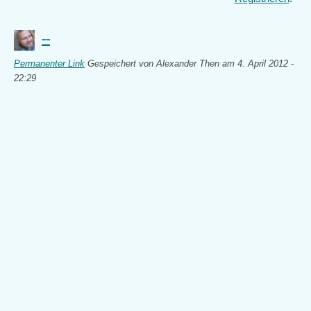
--
Permanenter Link
Gespeichert von
Alexander Then
am 4. April 2012 -
22:29