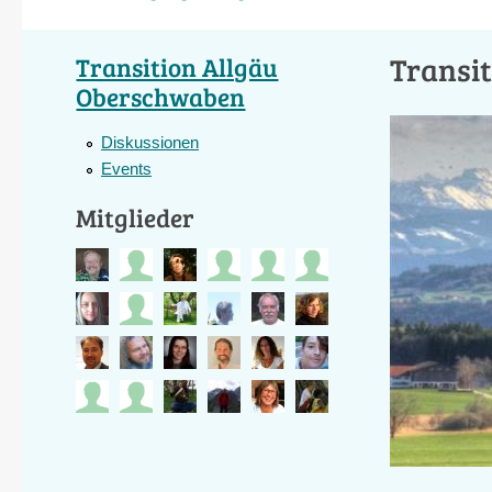
Transi
Transition Allgäu
Oberschwaben
Diskussionen
Events
Mitglieder