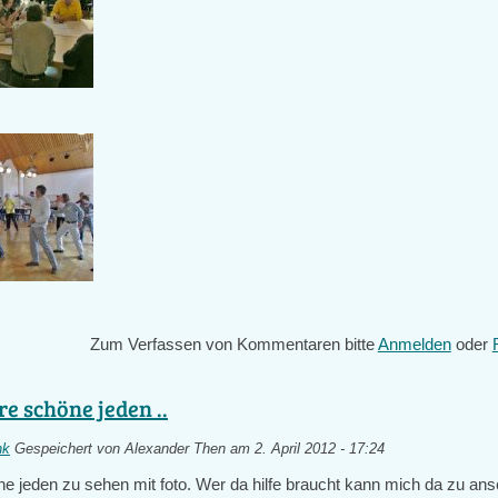
Zum Verfassen von Kommentaren bitte
Anmelden
oder
re schöne jeden ..
nk
Gespeichert von
Alexander Then
am 2. April 2012 - 17:24
e jeden zu sehen mit foto. Wer da hilfe braucht kann mich da zu ans