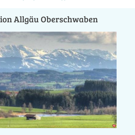
tion Allgäu Oberschwaben