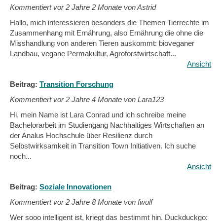
Kommentiert vor
2 Jahre 2 Monate von Astrid
Hallo, mich interessieren besonders die Themen Tierrechte im
Zusammenhang mit Ernährung, also Ernährung die ohne die
Misshandlung von anderen Tieren auskommt: bioveganer
Landbau, vegane Permakultur, Agroforstwirtschaft...
Ansicht
Beitrag:
Transition Forschung
Kommentiert vor
2 Jahre 4 Monate von Lara123
Hi, mein Name ist Lara Conrad und ich schreibe meine
Bachelorarbeit im Studiengang Nachhaltiges Wirtschaften an
der Analus Hochschule über Resilienz durch
Selbstwirksamkeit in Transition Town Initiativen. Ich suche
noch...
Ansicht
Beitrag:
Soziale Innovationen
Kommentiert vor
2 Jahre 8 Monate von fwulf
Wer sooo intelligent ist, kriegt das bestimmt hin. Duckduckgo: