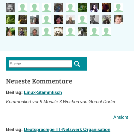
Suche
Suchformular
Neueste Kommentare
Beitrag:
Linux-Stammtisch
Kommentiert vor
9 Monate 3 Wochen von Gernot Dorfer
Ansicht
Beitrag:
Deutsprachige TT-Netzwerk Organisation