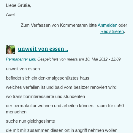
Liebe Grüße,
Axel
Zum Verfassen von Kommentaren bitte
Anmelden
oder
Registrieren
.
unweit von essen ..
Permanenter Link
Gespeichert von
meera
am 10. Mai 2012 - 12:09
unweit von essen
befindet sich ein denkmalgeschütztes haus
welches verfallen ist und bald vom besitzer renoviert wird
wo transitioninteressierte und stundenten
der permakultur wohnen und arbeiten können.. raum für ca50
menschen
suche nun gleichgesinnte
die mit mir zusammen diesen ort in angriff nehmen wollen