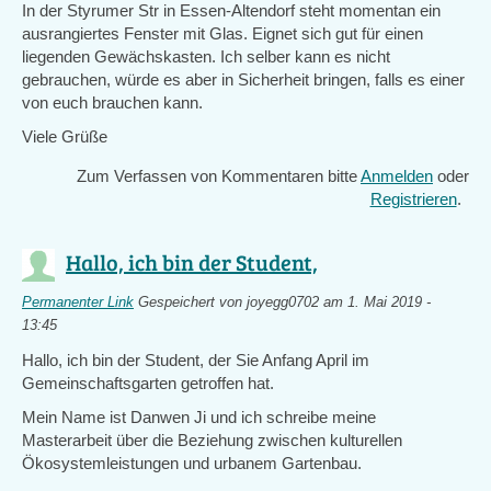
In der Styrumer Str in Essen-Altendorf steht momentan ein
ausrangiertes Fenster mit Glas. Eignet sich gut für einen
liegenden Gewächskasten. Ich selber kann es nicht
gebrauchen, würde es aber in Sicherheit bringen, falls es einer
von euch brauchen kann.
Viele Grüße
Zum Verfassen von Kommentaren bitte
Anmelden
oder
Registrieren
.
Hallo, ich bin der Student,
Permanenter Link
Gespeichert von
joyegg0702
am 1. Mai 2019 -
13:45
Hallo, ich bin der Student, der Sie Anfang April im
Gemeinschaftsgarten getroffen hat.
Mein Name ist Danwen Ji und ich schreibe meine
Masterarbeit über die Beziehung zwischen kulturellen
Ökosystemleistungen und urbanem Gartenbau.