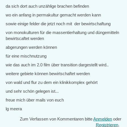
da sich dort auch unzählige brachen befinden
wo ein anfang in permakultur gemacht werden kann
sowie einige felder die jetzt noch mit der bewirtschaftung
von monokulturen für die massentierhaltung und düngemitteln
bewirtscaftet werden
abgerungen werden können
für eine mischnutzung
wie das auch im 2.0 film über transition dargestellt wird..
weitere gebiete können bewirtschaftet werden
von wald und flur zu dem ein klinikkomplex gehört
und sehr schön gelegen ist...
freue mich über mails von euch
lg meera
Zum Verfassen von Kommentaren bitte
Anmelden
oder
Registrieren
.