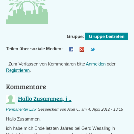
Gruppe:
Gruppe beitreten
Teilen über soziale Medien:
Zum Verfassen von Kommentaren bitte
Anmelden
oder
Registrieren
.
Kommentare
Hallo Zusammen, i ..
Permanenter Link
Gespeichert von
Axel C.
am 4. April 2012 - 13:15
Hallo Zusammen,
ich habe mich Ende letzten Jahres bei Gerd Wessling in