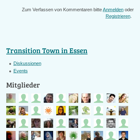
Zum Verfassen von Kommentaren bitte
Anmelden
oder
Registrieren
.
Transition Town in Essen
Diskussionen
Events
Mitglieder