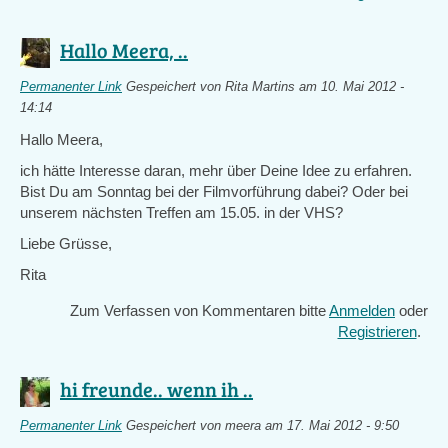
Hallo Meera, ..
Permanenter Link
Gespeichert von
Rita Martins
am 10. Mai 2012 -
14:14
Hallo Meera,
ich hätte Interesse daran, mehr über Deine Idee zu erfahren.
Bist Du am Sonntag bei der Filmvorführung dabei? Oder bei
unserem nächsten Treffen am 15.05. in der VHS?
Liebe Grüsse,
Rita
Zum Verfassen von Kommentaren bitte
Anmelden
oder
Registrieren
.
hi freunde.. wenn ih ..
Permanenter Link
Gespeichert von
meera
am 17. Mai 2012 - 9:50