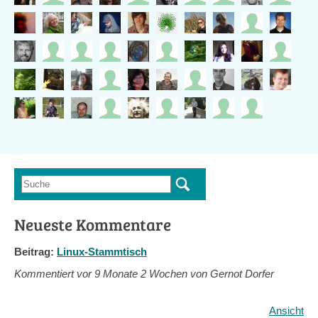
Suche
Suchformular
Neueste Kommentare
Beitrag:
Linux-Stammtisch
Kommentiert vor
9 Monate 2 Wochen von Gernot Dorfer
Ansicht