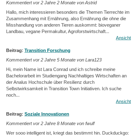
Kommentiert vor
2 Jahre 2 Monate von Astrid
Hallo, mich interessieren besonders die Themen Tierrechte im
Zusammenhang mit Ernährung, also Ernährung die ohne die
Misshandlung von anderen Tieren auskommt: bioveganer
Landbau, vegane Permakultur, Agroforstwirtschaft...
Ansicht
Beitrag:
Transition Forschung
Kommentiert vor
2 Jahre 5 Monate von Lara123
Hi, mein Name ist Lara Conrad und ich schreibe meine
Bachelorarbeit im Studiengang Nachhaltiges Wirtschaften an
der Analus Hochschule über Resilienz durch
Selbstwirksamkeit in Transition Town Initiativen. Ich suche
noch...
Ansicht
Beitrag:
Soziale Innovationen
Kommentiert vor
2 Jahre 8 Monate von fwulf
Wer sooo intelligent ist, kriegt das bestimmt hin. Duckduckgo: