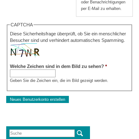
oder Benachrichtigungen
per E-Mail zu erhalten.
CAPTCHA
Diese Sicherheitsfrage überprüft, ob Sie ein menschlicher
Besucher sind und verhindert automatisches Spamming.
Welche Zeichen sind in dem Bild zu sehen?
*
Geben Sie die Zeichen ein, die im Bild gezeigt werden.
Suche
Suchformular