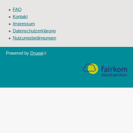
FAQ
Kontakt
Impressum
Datenschutzerklärung
Nutzungsbedingungen
Powered by
Drupal
(link
is
external)