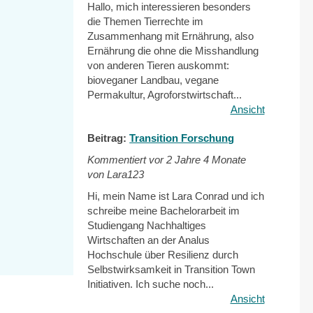
Hallo, mich interessieren besonders
die Themen Tierrechte im
Zusammenhang mit Ernährung, also
Ernährung die ohne die Misshandlung
von anderen Tieren auskommt:
bioveganer Landbau, vegane
Permakultur, Agroforstwirtschaft...
Ansicht
Beitrag:
Transition Forschung
Kommentiert vor
2 Jahre 4 Monate
von Lara123
Hi, mein Name ist Lara Conrad und ich
schreibe meine Bachelorarbeit im
Studiengang Nachhaltiges
Wirtschaften an der Analus
Hochschule über Resilienz durch
Selbstwirksamkeit in Transition Town
Initiativen. Ich suche noch...
Ansicht