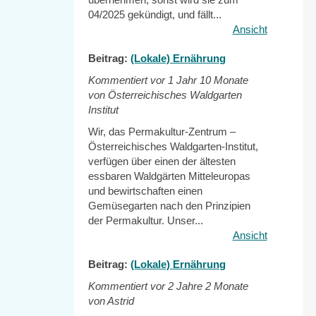
04/2025 gekündigt, und fällt...
Ansicht
Beitrag:
(Lokale) Ernährung
Kommentiert vor
1 Jahr 10 Monate
von Österreichisches Waldgarten
Institut
Wir, das Permakultur-Zentrum –
Österreichisches Waldgarten-Institut,
verfügen über einen der ältesten
essbaren Waldgärten Mitteleuropas
und bewirtschaften einen
Gemüsegarten nach den Prinzipien
der Permakultur. Unser...
Ansicht
Beitrag:
(Lokale) Ernährung
Kommentiert vor
2 Jahre 2 Monate
von Astrid