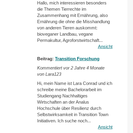
Hallo, mich interessieren besonders
die Themen Tierrechte im
Zusammenhang mit Ernährung, also
Ernährung die ohne die Misshandlung
von anderen Tieren auskommt:
bioveganer Landbau, vegane
Permakultur, Agroforstwirtschaft...
Ansicht
Beitrag:
Transition Forschung
Kommentiert vor
2 Jahre 4 Monate
von Lara123
Hi, mein Name ist Lara Conrad und ich
schreibe meine Bachelorarbeit im
Studiengang Nachhaltiges
Wirtschaften an der Analus
Hochschule über Resilienz durch
Selbstwirksamkeit in Transition Town
Initiativen. Ich suche noch...
Ansicht