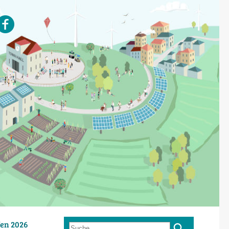
en 2026
Suche