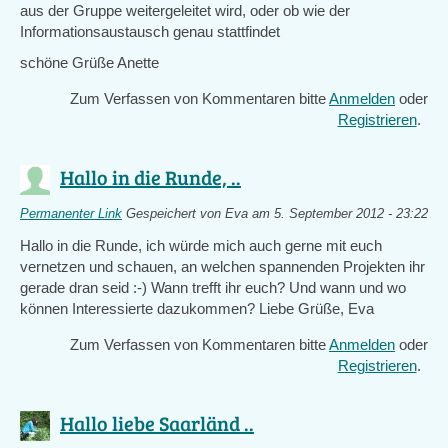
aus der Gruppe weitergeleitet wird, oder ob wie der
Informationsaustausch genau stattfindet
schöne Grüße Anette
Zum Verfassen von Kommentaren bitte
Anmelden
oder
Registrieren
.
Hallo in die Runde, ..
Permanenter Link
Gespeichert von
Eva
am 5. September 2012 - 23:22
Hallo in die Runde, ich würde mich auch gerne mit euch
vernetzen und schauen, an welchen spannenden Projekten ihr
gerade dran seid :-) Wann trefft ihr euch? Und wann und wo
können Interessierte dazukommen? Liebe Grüße, Eva
Zum Verfassen von Kommentaren bitte
Anmelden
oder
Registrieren
.
Hallo liebe Saarländ ..