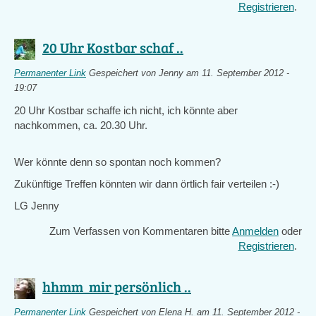
Registrieren
.
20 Uhr Kostbar schaf ..
Permanenter Link
Gespeichert von
Jenny
am 11. September 2012 -
19:07
20 Uhr Kostbar schaffe ich nicht, ich könnte aber
nachkommen, ca. 20.30 Uhr.
Wer könnte denn so spontan noch kommen?
Zukünftige Treffen könnten wir dann örtlich fair verteilen :-)
LG Jenny
Zum Verfassen von Kommentaren bitte
Anmelden
oder
Registrieren
.
hhmm mir persönlich ..
Permanenter Link
Gespeichert von
Elena H.
am 11. September 2012 -