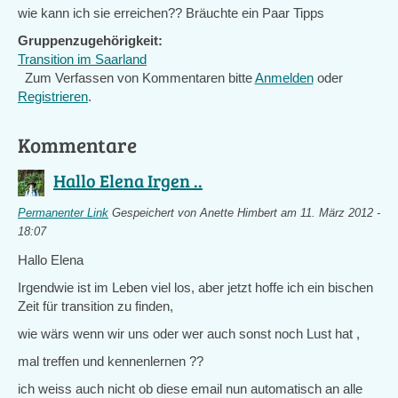
wie kann ich sie erreichen?? Bräuchte ein Paar Tipps
Gruppenzugehörigkeit:
Transition im Saarland
Zum Verfassen von Kommentaren bitte
Anmelden
oder
Registrieren
.
Kommentare
Hallo Elena Irgen ..
Permanenter Link
Gespeichert von
Anette Himbert
am 11. März 2012 -
18:07
Hallo Elena
Irgendwie ist im Leben viel los, aber jetzt hoffe ich ein bischen
Zeit für transition zu finden,
wie wärs wenn wir uns oder wer auch sonst noch Lust hat ,
mal treffen und kennenlernen ??
ich weiss auch nicht ob diese email nun automatisch an alle