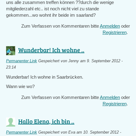
uns alle zusammen treffen können ??durch die wenige
mitgliederzahl etc.. ist noch nicht viel zu stande
gekommen...wo wohnt ihr beide im saarland?
Zum Verfassen von Kommentaren bitte
Anmelden
oder
Registrieren
.
Wunderbar! Ich wohne ..
Permanenter Link
Gespeichert von
Jenny
am 9. September 2012 -
23:14
Wunderbar! Ich wohne in Saarbrücken.
Wann wie wo?
Zum Verfassen von Kommentaren bitte
Anmelden
oder
Registrieren
.
Hallo Elena, ich bin ..
Permanenter Link
Gespeichert von
Eva
am 10. September 2012 -