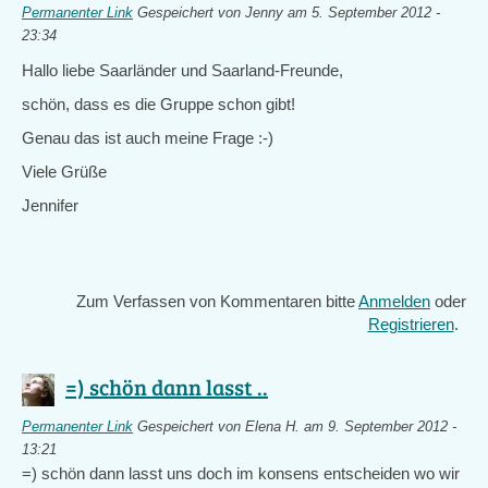
Permanenter Link
Gespeichert von
Jenny
am 5. September 2012 -
23:34
Hallo liebe Saarländer und Saarland-Freunde,
schön, dass es die Gruppe schon gibt!
Genau das ist auch meine Frage :-)
Viele Grüße
Jennifer
Zum Verfassen von Kommentaren bitte
Anmelden
oder
Registrieren
.
=) schön dann lasst ..
Permanenter Link
Gespeichert von
Elena H.
am 9. September 2012 -
13:21
=) schön dann lasst uns doch im konsens entscheiden wo wir