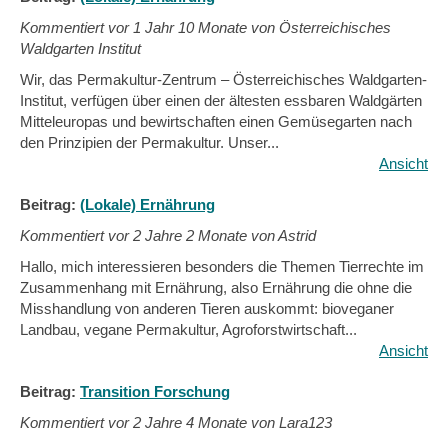
Kommentiert vor
1 Jahr 10 Monate von Österreichisches
Waldgarten Institut
Wir, das Permakultur-Zentrum – Österreichisches Waldgarten-
Institut, verfügen über einen der ältesten essbaren Waldgärten
Mitteleuropas und bewirtschaften einen Gemüsegarten nach
den Prinzipien der Permakultur. Unser...
Ansicht
Beitrag:
(Lokale) Ernährung
Kommentiert vor
2 Jahre 2 Monate von Astrid
Hallo, mich interessieren besonders die Themen Tierrechte im
Zusammenhang mit Ernährung, also Ernährung die ohne die
Misshandlung von anderen Tieren auskommt: bioveganer
Landbau, vegane Permakultur, Agroforstwirtschaft...
Ansicht
Beitrag:
Transition Forschung
Kommentiert vor
2 Jahre 4 Monate von Lara123