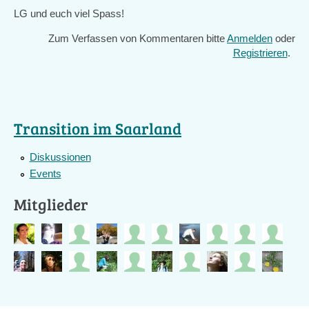
LG und euch viel Spass!
Zum Verfassen von Kommentaren bitte
Anmelden
oder
Registrieren
.
Transition im Saarland
Diskussionen
Events
Mitglieder