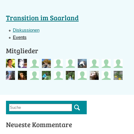
Transition im Saarland
Diskussionen
Events
Mitglieder
Suche
Suchformular
Neueste Kommentare