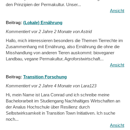
den Prinzipien der Permakultur. Unser...
Ansicht
Beitrag:
(Lokale) Ernährung
Kommentiert vor
2 Jahre 2 Monate von Astrid
Hallo, mich interessieren besonders die Themen Tierrechte im
Zusammenhang mit Ernährung, also Ernährung die ohne die
Misshandlung von anderen Tieren auskommt: bioveganer
Landbau, vegane Permakultur, Agroforstwirtschaft...
Ansicht
Beitrag:
Transition Forschung
Kommentiert vor
2 Jahre 4 Monate von Lara123
Hi, mein Name ist Lara Conrad und ich schreibe meine
Bachelorarbeit im Studiengang Nachhaltiges Wirtschaften an
der Analus Hochschule über Resilienz durch
Selbstwirksamkeit in Transition Town Initiativen. Ich suche
noch...
Ansicht