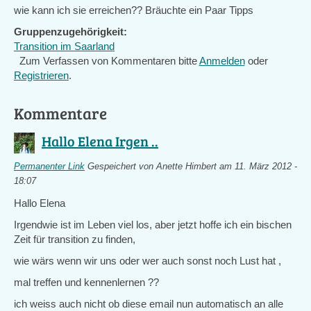
wie kann ich sie erreichen?? Bräuchte ein Paar Tipps
Gruppenzugehörigkeit:
Transition im Saarland
Zum Verfassen von Kommentaren bitte
Anmelden
oder
Registrieren
.
Kommentare
Hallo Elena Irgen ..
Permanenter Link
Gespeichert von
Anette Himbert
am 11. März 2012 -
18:07
Hallo Elena
Irgendwie ist im Leben viel los, aber jetzt hoffe ich ein bischen
Zeit für transition zu finden,
wie wärs wenn wir uns oder wer auch sonst noch Lust hat ,
mal treffen und kennenlernen ??
ich weiss auch nicht ob diese email nun automatisch an alle