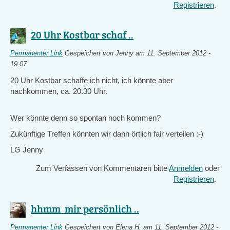
Registrieren
.
20 Uhr Kostbar schaf ..
Permanenter Link
Gespeichert von
Jenny
am 11. September 2012 -
19:07
20 Uhr Kostbar schaffe ich nicht, ich könnte aber
nachkommen, ca. 20.30 Uhr.
Wer könnte denn so spontan noch kommen?
Zukünftige Treffen könnten wir dann örtlich fair verteilen :-)
LG Jenny
Zum Verfassen von Kommentaren bitte
Anmelden
oder
Registrieren
.
hhmm mir persönlich ..
Permanenter Link
Gespeichert von
Elena H.
am 11. September 2012 -