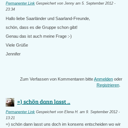
Permanenter Link
Gespeichert von
Jenny
am 5. September 2012 -
23:34
Hallo liebe Saarländer und Saarland-Freunde,
schön, dass es die Gruppe schon gibt!
Genau das ist auch meine Frage :-)
Viele Grüße
Jennifer
Zum Verfassen von Kommentaren bitte
Anmelden
oder
Registrieren
.
=) schön dann lasst ..
Permanenter Link
Gespeichert von
Elena H.
am 9. September 2012 -
13:21
=) schön dann lasst uns doch im konsens entscheiden wo wir