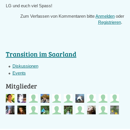
LG und euch viel Spass!
Zum Verfassen von Kommentaren bitte
Anmelden
oder
Registrieren
.
Transition im Saarland
Diskussionen
Events
Mitglieder