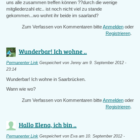
uns alle zusammen treffen können ??durch die wenige
mitgliederzahl etc.. ist noch nicht viel zu stande
gekommen...wo wohnt ihr beide im saarland?
Zum Verfassen von Kommentaren bitte
Anmelden
oder
Registrieren
.
Wunderbar! Ich wohne ..
Permanenter Link
Gespeichert von
Jenny
am 9. September 2012 -
23:14
Wunderbar! Ich wohne in Saarbrücken.
Wann wie wo?
Zum Verfassen von Kommentaren bitte
Anmelden
oder
Registrieren
.
Hallo Elena, ich bin ..
Permanenter Link
Gespeichert von
Eva
am 10. September 2012 -