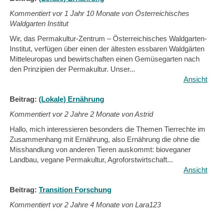
Kommentiert vor
1 Jahr 10 Monate von Österreichisches
Waldgarten Institut
Wir, das Permakultur-Zentrum – Österreichisches Waldgarten-
Institut, verfügen über einen der ältesten essbaren Waldgärten
Mitteleuropas und bewirtschaften einen Gemüsegarten nach
den Prinzipien der Permakultur. Unser...
Ansicht
Beitrag:
(Lokale) Ernährung
Kommentiert vor
2 Jahre 2 Monate von Astrid
Hallo, mich interessieren besonders die Themen Tierrechte im
Zusammenhang mit Ernährung, also Ernährung die ohne die
Misshandlung von anderen Tieren auskommt: bioveganer
Landbau, vegane Permakultur, Agroforstwirtschaft...
Ansicht
Beitrag:
Transition Forschung
Kommentiert vor
2 Jahre 4 Monate von Lara123