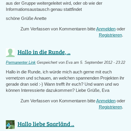
aus der Gruppe weitergeleitet wird, oder ob wie der
Informationsaustausch genau stattfindet
schöne Grüße Anette
Zum Verfassen von Kommentaren bitte
Anmelden
oder
Registrieren
.
Hallo in die Runde, ..
Permanenter Link
Gespeichert von
Eva
am 5. September 2012 - 23:22
Hallo in die Runde, ich würde mich auch gerne mit euch
vernetzen und schauen, an welchen spannenden Projekten ihr
gerade dran seid :-) Wann trefft ihr euch? Und wann und wo
können Interessierte dazukommen? Liebe Grüße, Eva
Zum Verfassen von Kommentaren bitte
Anmelden
oder
Registrieren
.
Hallo liebe Saarländ ..