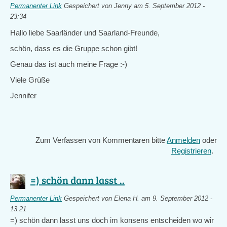
Permanenter Link
Gespeichert von
Jenny
am 5. September 2012 -
23:34
Hallo liebe Saarländer und Saarland-Freunde,
schön, dass es die Gruppe schon gibt!
Genau das ist auch meine Frage :-)
Viele Grüße
Jennifer
Zum Verfassen von Kommentaren bitte
Anmelden
oder
Registrieren
.
=) schön dann lasst ..
Permanenter Link
Gespeichert von
Elena H.
am 9. September 2012 -
13:21
=) schön dann lasst uns doch im konsens entscheiden wo wir