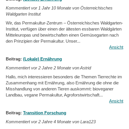
Kommentiert vor
1 Jahr 10 Monate von Österreichisches
Waldgarten Institut
Wir, das Permakultur-Zentrum – Österreichisches Waldgarten-
Institut, verfügen über einen der ältesten essbaren Waldgärten
Mitteleuropas und bewirtschaften einen Gemüsegarten nach
den Prinzipien der Permakultur. Unser...
Ansicht
Beitrag:
(Lokale) Ernährung
Kommentiert vor
2 Jahre 2 Monate von Astrid
Hallo, mich interessieren besonders die Themen Tierrechte im
Zusammenhang mit Ernährung, also Ernährung die ohne die
Misshandlung von anderen Tieren auskommt: bioveganer
Landbau, vegane Permakultur, Agroforstwirtschaft...
Ansicht
Beitrag:
Transition Forschung
Kommentiert vor
2 Jahre 4 Monate von Lara123