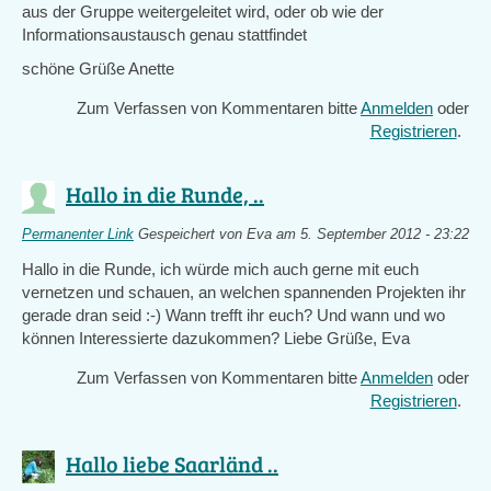
aus der Gruppe weitergeleitet wird, oder ob wie der
Informationsaustausch genau stattfindet
schöne Grüße Anette
Zum Verfassen von Kommentaren bitte
Anmelden
oder
Registrieren
.
Hallo in die Runde, ..
Permanenter Link
Gespeichert von
Eva
am 5. September 2012 - 23:22
Hallo in die Runde, ich würde mich auch gerne mit euch
vernetzen und schauen, an welchen spannenden Projekten ihr
gerade dran seid :-) Wann trefft ihr euch? Und wann und wo
können Interessierte dazukommen? Liebe Grüße, Eva
Zum Verfassen von Kommentaren bitte
Anmelden
oder
Registrieren
.
Hallo liebe Saarländ ..