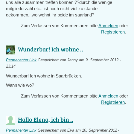
uns alle zusammen treffen können ??durch die wenige
mitgliederzahl etc.. ist noch nicht viel zu stande
gekommen...wo wohnt ihr beide im saarland?
Zum Verfassen von Kommentaren bitte
Anmelden
oder
Registrieren
.
Wunderbar! Ich wohne ..
Permanenter Link
Gespeichert von
Jenny
am 9. September 2012 -
23:14
Wunderbar! Ich wohne in Saarbrücken.
Wann wie wo?
Zum Verfassen von Kommentaren bitte
Anmelden
oder
Registrieren
.
Hallo Elena, ich bin ..
Permanenter Link
Gespeichert von
Eva
am 10. September 2012 -