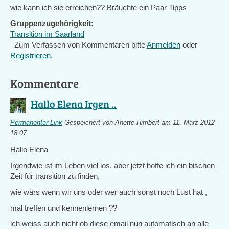
wie kann ich sie erreichen?? Bräuchte ein Paar Tipps
Gruppenzugehörigkeit:
Transition im Saarland
Zum Verfassen von Kommentaren bitte
Anmelden
oder
Registrieren
.
Kommentare
Hallo Elena Irgen ..
Permanenter Link
Gespeichert von
Anette Himbert
am 11. März 2012 -
18:07
Hallo Elena
Irgendwie ist im Leben viel los, aber jetzt hoffe ich ein bischen
Zeit für transition zu finden,
wie wärs wenn wir uns oder wer auch sonst noch Lust hat ,
mal treffen und kennenlernen ??
ich weiss auch nicht ob diese email nun automatisch an alle