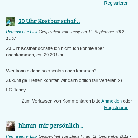
Registrieren
.
20 Uhr Kostbar schaf ..
Permanenter Link
Gespeichert von
Jenny
am 11. September 2012 -
19:07
20 Uhr Kostbar schaffe ich nicht, ich könnte aber
nachkommen, ca. 20.30 Uhr.
Wer könnte denn so spontan noch kommen?
Zukünftige Treffen könnten wir dann örtlich fair verteilen :-)
LG Jenny
Zum Verfassen von Kommentaren bitte
Anmelden
oder
Registrieren
.
hhmm mir persönlich ..
Permanenter Link
Gespeichert von
Elena H.
am 11. September 2012 -