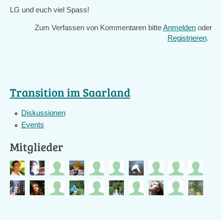
LG und euch viel Spass!
Zum Verfassen von Kommentaren bitte
Anmelden
oder
Registrieren
.
Transition im Saarland
Diskussionen
Events
Mitglieder